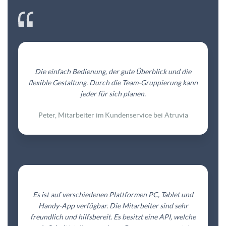
Die einfach Bedienung, der gute Überblick und die
flexible Gestaltung. Durch die Team-Gruppierung kann
jeder für sich planen.
Peter, Mitarbeiter im Kundenservice bei Atruvia
Es ist auf verschiedenen Plattformen PC, Tablet und
Handy-App verfügbar. Die Mitarbeiter sind sehr
freundlich und hilfsbereit. Es besitzt eine API, welche