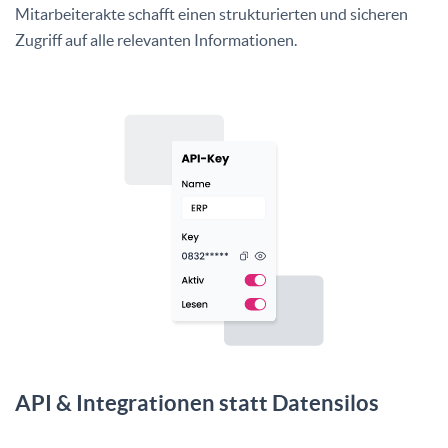
Mitarbeiterakte schafft einen strukturierten und sicheren
Zugriff auf alle relevanten Informationen.
API & Integrationen statt Datensilos