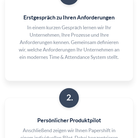
Erstgespräch zu Ihren Anforderungen
In einem kurzen Gespräch lernen wir Ihr
Unternehmen, Ihre Prozesse und Ihre
Anforderungen kennen. Gemeinsam definieren
wir, welche Anforderungen Ihr Unternehmen an
ein modernes Time & Attendance System stellt.
Persönlicher Produktpilot
Anschließend zeigen wir Ihnen Papershift in
einem individuellen Pilot. Dabei konzentrieren