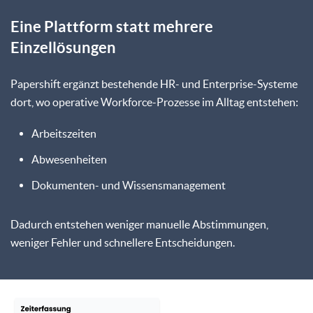
Eine Plattform statt mehrere
Einzellösungen
Papershift ergänzt bestehende HR- und Enterprise-Systeme
dort, wo operative Workforce-Prozesse im Alltag entstehen:
Arbeitszeiten
Abwesenheiten
Dokumenten- und Wissensmanagement
Dadurch entstehen weniger manuelle Abstimmungen,
weniger Fehler und schnellere Entscheidungen.