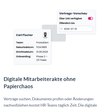
Digitale Mitarbeiterakte ohne
Papierchaos
Verträge suchen, Dokumente prüfen oder Änderungen
nachvollziehen kostet HR-Teams täglich Zeit. Die digitale