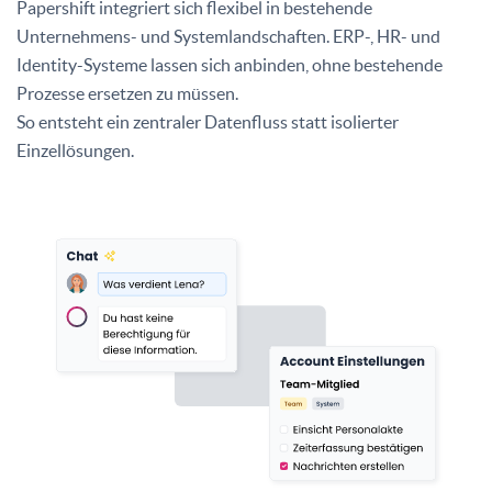
Papershift integriert sich flexibel in bestehende
Unternehmens- und Systemlandschaften. ERP-, HR- und
Identity-Systeme lassen sich anbinden, ohne bestehende
Prozesse ersetzen zu müssen.
So entsteht ein zentraler Datenfluss statt isolierter
Einzellösungen.