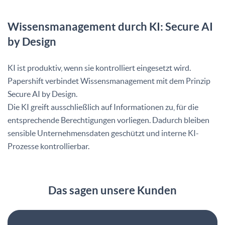
Wissensmanagement durch KI: Secure AI
by Design
KI ist produktiv, wenn sie kontrolliert eingesetzt wird.
Papershift verbindet Wissensmanagement mit dem Prinzip
Secure AI by Design.
Die KI greift ausschließlich auf Informationen zu, für die
entsprechende Berechtigungen vorliegen. Dadurch bleiben
sensible Unternehmensdaten geschützt und interne KI-
Prozesse kontrollierbar.
Das sagen unsere Kunden