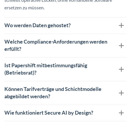
ersetzen zu müssen.
Wo werden Daten gehostet?
Welche Compliance-Anforderungen werden
erfüllt?
Ist Papershift mitbestimmungsfähig
(Betriebsrat)?
Können Tarifverträge und Schichtmodelle
abgebildet werden?
Wie funktioniert Secure AI by Design?