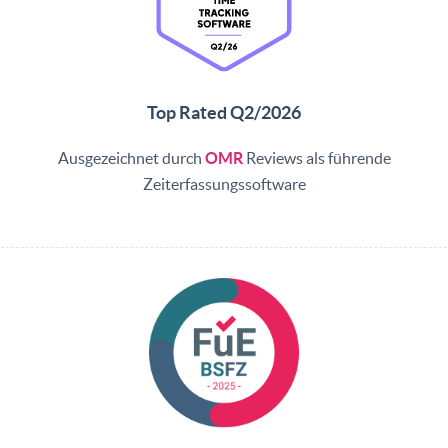
Top Rated Q2/2026
Ausgezeichnet durch
OMR
Reviews als führende
Zeiterfassungssoftware