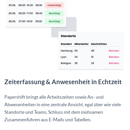
Zeiterfassung & Anwesenheit in Echtzeit
Papershift bringt alle Arbeitszeiten sowie An- und
Abwesenheiten in eine zentrale Ansicht, egal über wie viele
Standorte und Teams. Schluss mit dem mühsamen
Zusammenführen aus E-Mails und Tabellen.