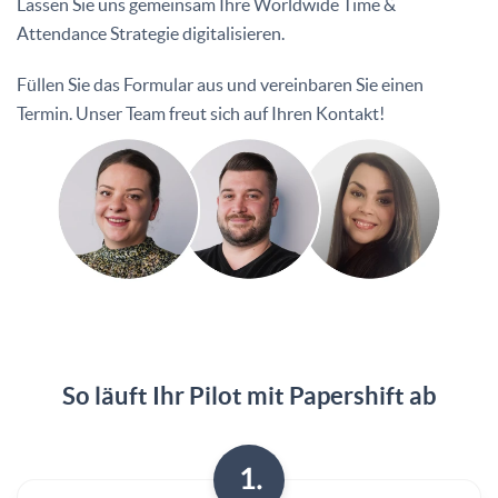
Lassen Sie uns gemeinsam Ihre Worldwide Time &
Attendance Strategie digitalisieren.
Füllen Sie das Formular aus und vereinbaren Sie einen
Termin. Unser Team freut sich auf Ihren Kontakt!
So läuft Ihr Pilot mit Papershift ab