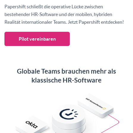
Papershift schließt die operative Lücke zwischen
bestehender HR-Software und der mobilen, hybriden
Realität internationaler Teams. Jetzt Papershift entdecken!
Pilot vereinbaren
Globale Teams brauchen mehr als
klassische HR-Software