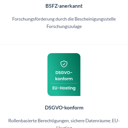
BSFZ-anerkannt
Forschungsförderung durch die Bescheinigungsstelle
Forschungszulage
DSGVO-konform
Rollenbasierte Berechtigungen, sichere Datenräume, EU-
Hosting