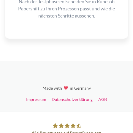
Nach der Testphase entscheiden Sie in Ruhe, ob
Papershift zu Ihren Prozessen passt und wie die
nächsten Schritte aussehen.
Made with
in Germany
Impressum
Datenschutzerklärung
AGB