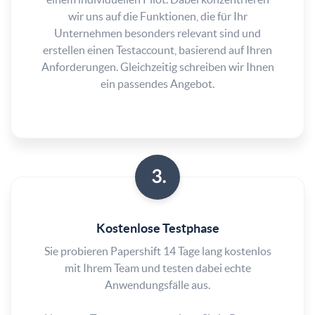
wir uns auf die Funktionen, die für Ihr
Unternehmen besonders relevant sind und
erstellen einen Testaccount, basierend auf Ihren
Anforderungen. Gleichzeitig schreiben wir Ihnen
ein passendes Angebot.
Kostenlose Testphase
Sie probieren Papershift 14 Tage lang kostenlos
mit Ihrem Team und testen dabei echte
Anwendungsfälle aus.