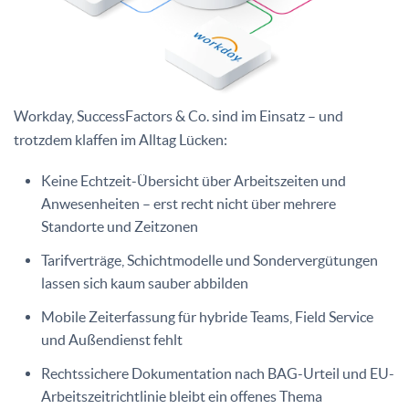
Workday, SuccessFactors & Co. sind im Einsatz – und
trotzdem klaffen im Alltag Lücken:
Keine Echtzeit-Übersicht über Arbeitszeiten und
Anwesenheiten – erst recht nicht über mehrere
Standorte und Zeitzonen
Tarifverträge, Schichtmodelle und Sondervergütungen
lassen sich kaum sauber abbilden
Mobile Zeiterfassung für hybride Teams, Field Service
und Außendienst fehlt
Rechtssichere Dokumentation nach BAG-Urteil und EU-
Arbeitszeitrichtlinie bleibt ein offenes Thema