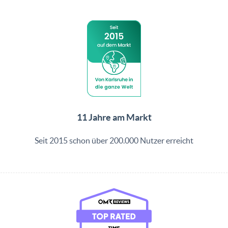
11 Jahre am Markt
Seit 2015 schon über 200.000 Nutzer erreicht