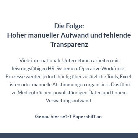
Die Folge:
Hoher manueller Aufwand und fehlende
Transparenz
Viele internationale Unternehmen arbeiten mit
leistungsfähigen HR-Systemen. Operative Workforce-
Prozesse werden jedoch häufig über zusätzliche Tools, Excel-
Listen oder manuelle Abstimmungen organisiert. Das führt
zu Medienbrüchen, unvollständigen Daten und hohem
Verwaltungsaufwand.
Genau hier setzt Papershift an.