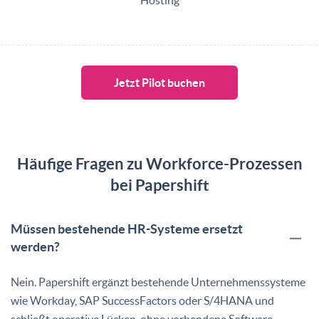
Jetzt Pilot buchen
Häufige Fragen zu Workforce-Prozessen
bei Papershift
Müssen bestehende HR-Systeme ersetzt
werden?
Nein. Papershift ergänzt bestehende Unternehmenssysteme
wie Workday, SAP SuccessFactors oder S/4HANA und
schließt operative Lücken, ohne vorhandene Software