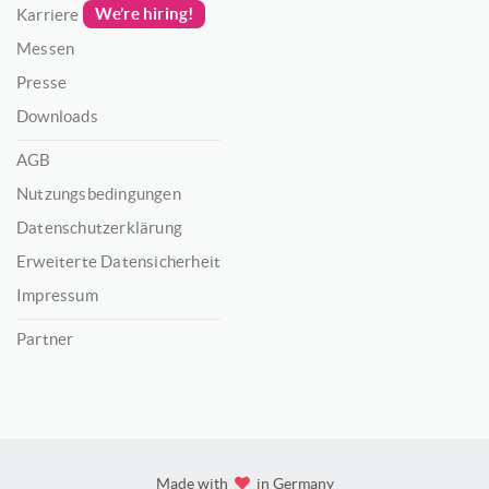
We’re hiring!
Karriere
Messen
Presse
Downloads
AGB
Nutzungsbedingungen
Datenschutzerklärung
Erweiterte Datensicherheit
Impressum
Partner
Made with
in Germany