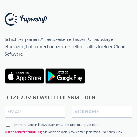
Schichten planen, Arbeitszeiten erfassen, Urlaubstage
eintragen, Lohnabrechnungen erstellen – alles in einer Cloud-
Software
JETZT ZUM NEWSLETTER ANMELDEN
Ich möchte den Newsletter erhalten und akzeptiere die
Datenschutzerklärung
. Sie können den Newsletter jederzeit über den Link