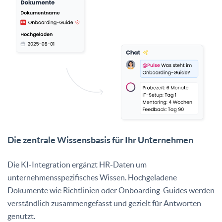
Die zentrale Wissensbasis für Ihr Unternehmen
Die KI-Integration ergänzt HR-Daten um
unternehmensspezifisches Wissen. Hochgeladene
Dokumente wie Richtlinien oder Onboarding-Guides werden
verständlich zusammengefasst und gezielt für Antworten
genutzt.