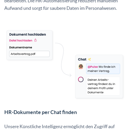
bearbeiten. Die HR-Automatisierung reduziert manuellen
Aufwand und sorgt für saubere Daten im Personalwesen.
HR-Dokumente per Chat finden
Unsere Künstliche Intelligenz ermöglicht den Zugriff auf