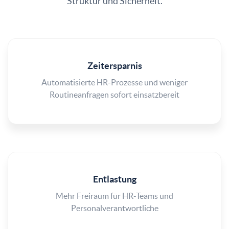
Struktur und Sicherheit.
Zeitersparnis
Automatisierte HR-Prozesse und weniger
Routineanfragen sofort einsatzbereit
Entlastung
Mehr Freiraum für HR-Teams und
Personalverantwortliche