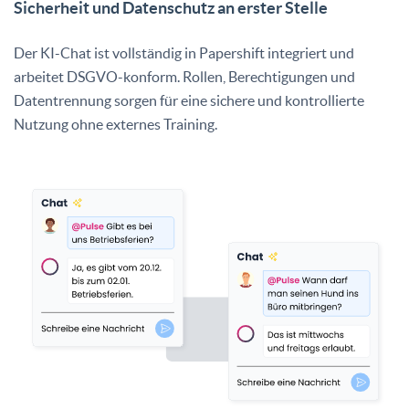
Sicherheit und Datenschutz an erster Stelle
Der KI-Chat ist vollständig in Papershift integriert und
arbeitet DSGVO-konform. Rollen, Berechtigungen und
Datentrennung sorgen für eine sichere und kontrollierte
Nutzung ohne externes Training.