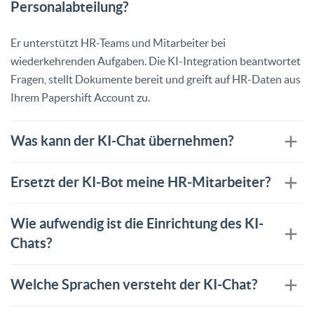
Personalabteilung?
Er unterstützt HR-Teams und Mitarbeiter bei
wiederkehrenden Aufgaben. Die KI-Integration beantwortet
Fragen, stellt Dokumente bereit und greift auf HR-Daten aus
Ihrem Papershift Account zu.
Was kann der KI-Chat übernehmen?
Ersetzt der KI-Bot meine HR-Mitarbeiter?
Wie aufwendig ist die Einrichtung des KI-
Chats?
Welche Sprachen versteht der KI-Chat?