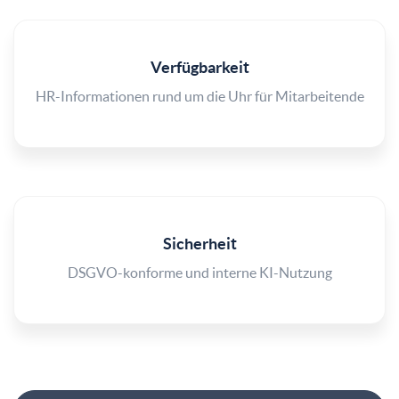
Verfügbarkeit
HR-Informationen rund um die Uhr für Mitarbeitende
Sicherheit
DSGVO-konforme und interne KI-Nutzung