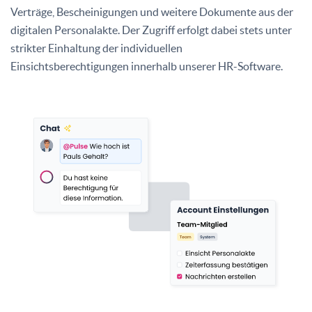
Verträge, Bescheinigungen und weitere Dokumente aus der
digitalen Personalakte. Der Zugriff erfolgt dabei stets unter
strikter Einhaltung der individuellen
Einsichtsberechtigungen innerhalb unserer HR-Software.