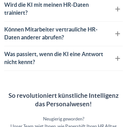
Wird die KI mit meinen HR-Daten
trainiert?
Können Mitarbeiter vertrauliche HR-
Daten anderer abrufen?
Was passiert, wenn die KI eine Antwort
nicht kennt?
So revolutioniert künstliche Intelligenz
das Personalwesen!
Neugierig geworden?
Unser Team zeigt Ihnen, wie Papershift Ihren HR Alltag