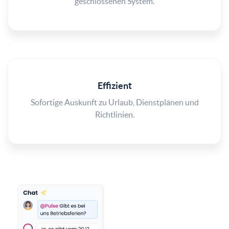
geschlossenen System.
Effizient
Sofortige Auskunft zu Urlaub, Dienstplänen und
Richtlinien.