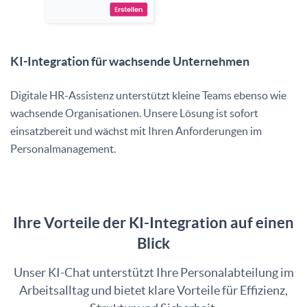
KI-Integration für wachsende Unternehmen
Digitale HR-Assistenz unterstützt kleine Teams ebenso wie
wachsende Organisationen. Unsere Lösung ist sofort
einsatzbereit und wächst mit Ihren Anforderungen im
Personalmanagement.
Ihre Vorteile der KI-Integration auf einen
Blick
Unser KI-Chat unterstützt Ihre Personalabteilung im
Arbeitsalltag und bietet klare Vorteile für Effizienz,