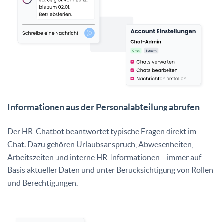
Informationen aus der Personalabteilung abrufen
Der HR-Chatbot beantwortet typische Fragen direkt im
Chat. Dazu gehören Urlaubsanspruch, Abwesenheiten,
Arbeitszeiten und interne HR-Informationen – immer auf
Basis aktueller Daten und unter Berücksichtigung von Rollen
und Berechtigungen.