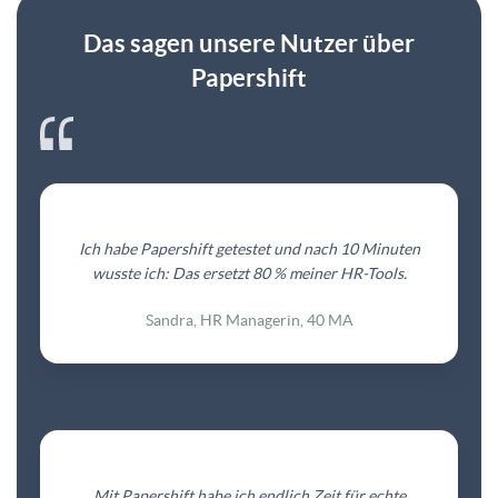
Das sagen unsere Nutzer über
Papershift
Ich habe Papershift getestet und nach 10 Minuten
wusste ich: Das ersetzt 80 % meiner HR-Tools.
Sandra, HR Managerin, 40 MA
Mit Papershift habe ich endlich Zeit für echte