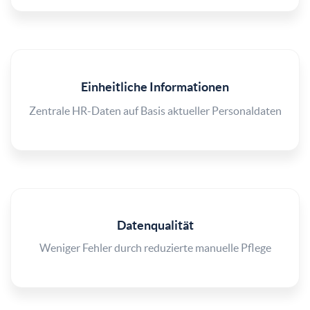
Einheitliche Informationen
Zentrale HR-Daten auf Basis aktueller Personaldaten
Datenqualität
Weniger Fehler durch reduzierte manuelle Pflege