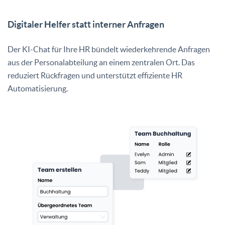
Digitaler Helfer statt interner Anfragen
Der KI-Chat für Ihre HR bündelt wiederkehrende Anfragen
aus der Personalabteilung an einem zentralen Ort. Das
reduziert Rückfragen und unterstützt effiziente HR
Automatisierung.