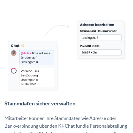
Stammdaten sicher verwalten
Mitarbeiter können ihre Stammdaten wie Adresse oder
Bankverbindung über den KI-Chat für die Personalabteilung