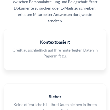
zwischen Personalabteilung und Belegschaft. Statt
Dokumente zu suchen oder E-Mails zu schreiben,
erhalten Mitarbeiter Antworten dort, wo sie
arbeiten.
Kontextbasiert
Greift ausschließlich auf Ihre hinterlegten Daten in
Papershift zu.
Sicher
Keine öffentliche KI – Ihre Daten bleiben in Ihrem