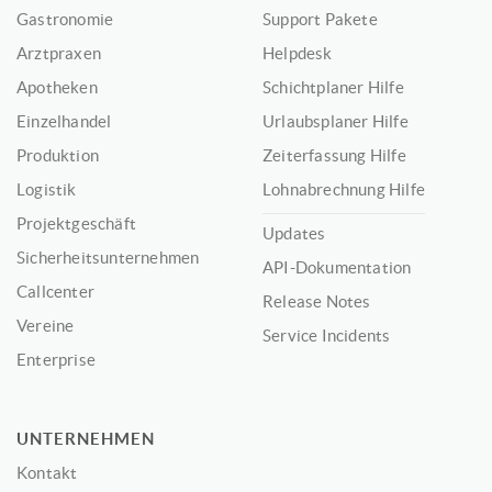
Gastronomie
Support Pakete
Arztpraxen
Helpdesk
Apotheken
Schichtplaner Hilfe
Einzelhandel
Urlaubsplaner Hilfe
Produktion
Zeiterfassung Hilfe
Logistik
Lohnabrechnung Hilfe
Projektgeschäft
Updates
Sicherheitsunternehmen
API-Dokumentation
Callcenter
Release Notes
Vereine
Service Incidents
Enterprise
UNTERNEHMEN
Kontakt