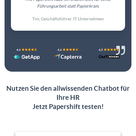
Führungsarbeit statt Papierkram.
Tim, Geschäftsführer, IT-Unternehmen
Nutzen Sie den allwissenden Chatbot für
Ihre HR
Jetzt Papershift testen!