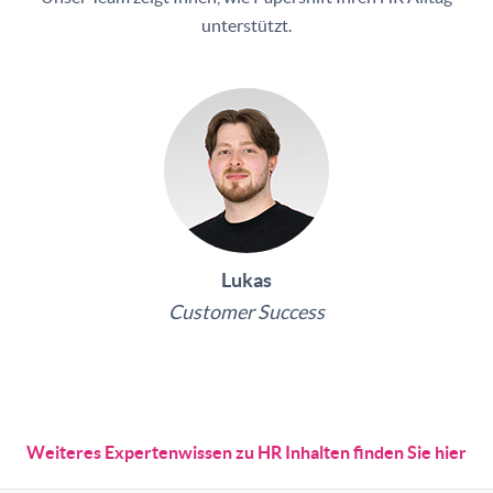
unterstützt.
Lukas
Customer Success
Weiteres Expertenwissen zu HR Inhalten finden Sie hier