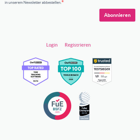
in unserem Newsletter abbestellen.
Abonnieren
Login
Registrieren