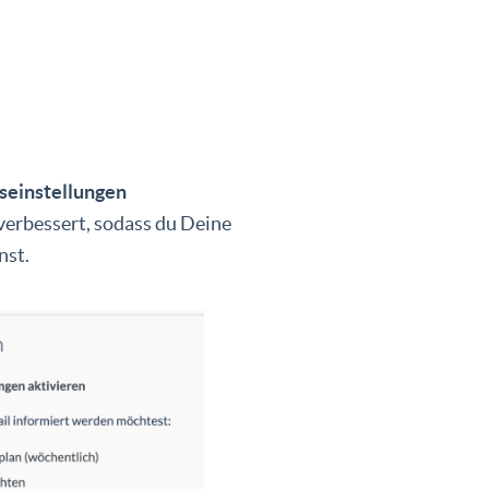
seinstellungen
verbessert, sodass du Deine
nst.