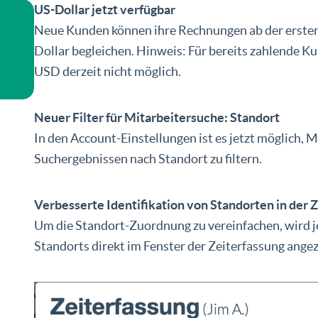
US-Dollar jetzt verfügbar
Neue Kunden können ihre Rechnungen ab der erste
Dollar begleichen. Hinweis: Für bereits zahlende Ku
USD derzeit nicht möglich.
Neuer Filter für Mitarbeitersuche: Standort
In den Account-Einstellungen ist es jetzt möglich, M
Suchergebnissen nach Standort zu filtern.
Verbesserte Identifikation von Standorten in der 
Um die Standort-Zuordnung zu vereinfachen, wird j
Standorts direkt im Fenster der Zeiterfassung angez