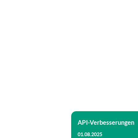
API-Verbesserungen
01.08.2025