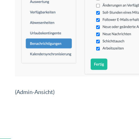
(Admin-Ansicht)