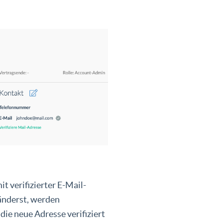
 verifizierter E-Mail-
änderst, werden
ie neue Adresse verifiziert