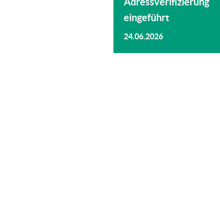
Adressverifizierung
eingeführt
24.06.2026