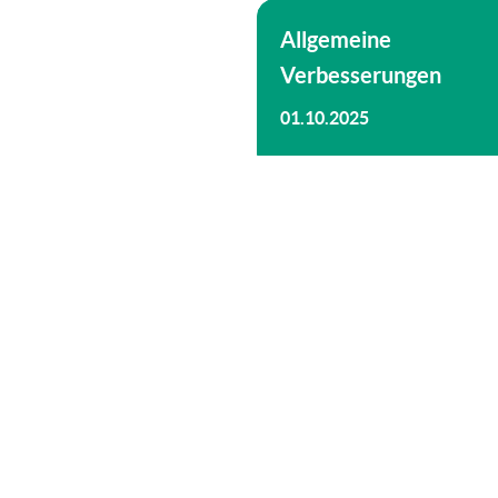
Allgemeine
Verbesserungen
01.10.2025