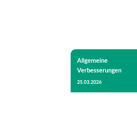
Allgemeine
Verbesserungen
25.03.2026