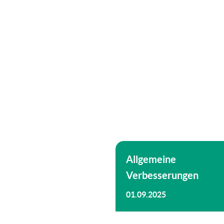
Allgemeine
Verbesserungen
01.09.2025