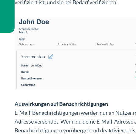
verifiziert ist, und sie bei Bedarf verifizieren.
Auswirkungen auf Benachrichtigungen
E-Mail-Benachrichtigungen werden nur an Nutzer mit
Adresse versendet. Wenn du deine E-Mail-Adresse 
Benachrichtigungen vorübergehend deaktiviert, bis d