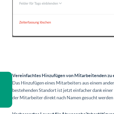
Vereinfachtes Hinzufügen von Mitarbeitenden zu
Das Hinzufügen eines Mitarbeiters aus einem ande
bestehenden Standort ist jetzt einfacher dank eine
der Mitarbeiter direkt nach Namen gesucht werden