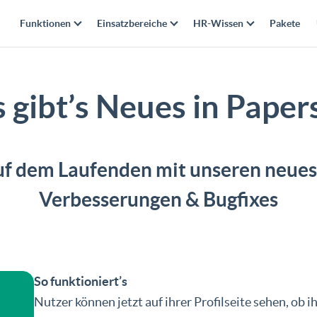
Funktionen
Einsatzbereiche
HR-Wissen
Pakete
 gibt’s Neues in Papers
uf dem Laufenden mit unseren neues
Verbesserungen & Bugfixes
So funktioniert’s
Nutzer können jetzt auf ihrer Profilseite sehen, ob 