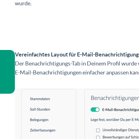
wurde.
Vereinfachtes Layout für E-Mail-Benachrichtigung
Der Benachrichtigungs-Tab in Deinem Profil wurde 
E-Mail-Benachrichtigungen einfacher anpassen kan