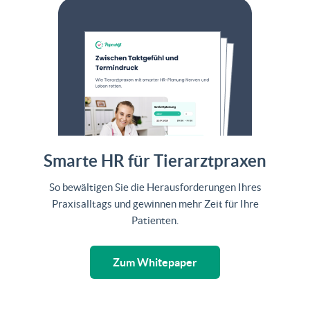
Smarte HR für Tierarztpraxen
So bewältigen Sie die Herausforderungen Ihres
Praxisalltags und gewinnen mehr Zeit für Ihre
Patienten.
Zum Whitepaper