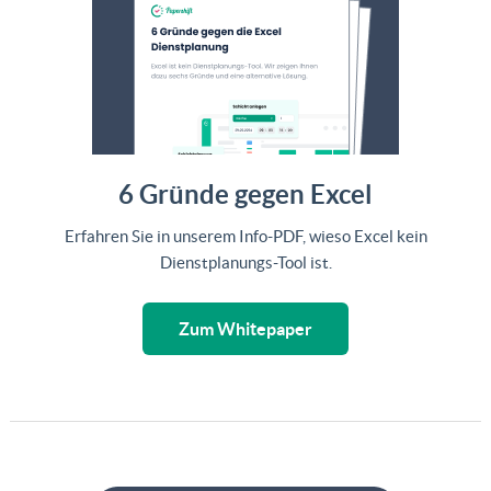
6 Gründe gegen Excel
Erfahren Sie in unserem Info-PDF, wieso Excel kein
Dienstplanungs-Tool ist.
Zum Whitepaper