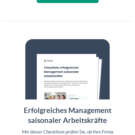
Erfolgreiches Management
saisonaler Arbeitskräfte
Mit dieser Checkliste prüfen Sie, ob Ihre Firma