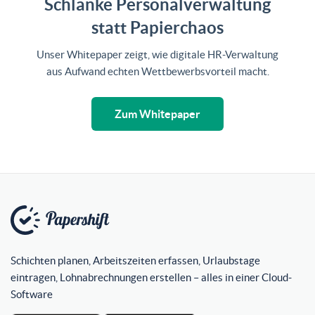
Schlanke Personal­verwaltung
statt Papierchaos
Unser Whitepaper zeigt, wie digitale HR-Verwaltung
aus Aufwand echten Wettbewerbsvorteil macht.
Zum Whitepaper
Schichten planen, Arbeitszeiten erfassen, Urlaubstage
eintragen, Lohnabrechnungen erstellen – alles in einer Cloud-
Software