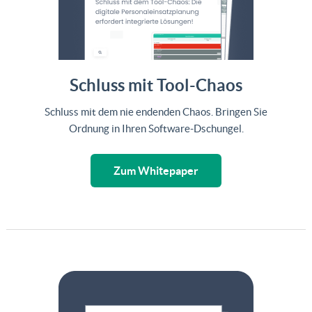
Schluss mit Tool-Chaos
Schluss mit dem nie endenden Chaos. Bringen Sie
Ordnung in Ihren Software-Dschungel.
Zum Whitepaper