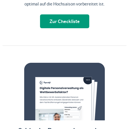
optimal auf die Hochsaison vorbereitet ist.
Zur Checkliste