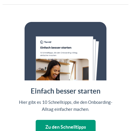
Einfach besser starten
Hier gibt es 10 Schnelltipps, die den Onboarding-
Alltag einfacher machen.
Zu den Schnelltipps