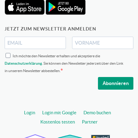
JETZT ZUM NEWSLETTER ANMELDEN
Ich möchte den Newsletter erhalten und akzeptiere die
Datenschutzerklärung
. Sie können den Newsletter jederzeit über den Link
in unserem Newsletter abbestellen.
Abonnieren
Login
Login mit Google
Demo buchen
Kostenlos testen
Partner