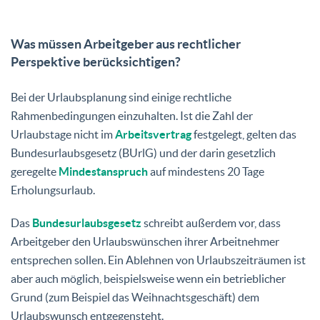
Was müssen Arbeitgeber aus rechtlicher
Perspektive berücksichtigen?
Bei der Urlaubsplanung sind einige rechtliche
Rahmenbedingungen einzuhalten. Ist die Zahl der
Urlaubstage nicht im
Arbeitsvertrag
festgelegt, gelten das
Bundesurlaubsgesetz (BUrlG) und der darin gesetzlich
geregelte
Mindestanspruch
auf mindestens 20 Tage
Erholungsurlaub.
Das
Bundesurlaubsgesetz
schreibt außerdem vor, dass
Arbeitgeber den Urlaubswünschen ihrer Arbeitnehmer
entsprechen sollen. Ein Ablehnen von Urlaubszeiträumen ist
aber auch möglich, beispielsweise wenn ein betrieblicher
Grund (zum Beispiel das Weihnachtsgeschäft) dem
Urlaubswunsch entgegensteht.