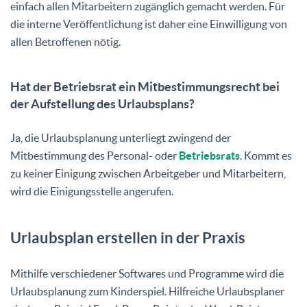
einfach allen Mitarbeitern zugänglich gemacht werden. Für
die interne Veröffentlichung ist daher eine Einwilligung von
allen Betroffenen nötig.
Hat der Betriebsrat ein Mitbestimmungsrecht bei
der Aufstellung des Urlaubsplans?
Ja, die Urlaubsplanung unterliegt zwingend der
Mitbestimmung des Personal- oder
Betriebsrats
. Kommt es
zu keiner Einigung zwischen Arbeitgeber und Mitarbeitern,
wird die Einigungsstelle angerufen.
Urlaubsplan erstellen in der Praxis
Mithilfe verschiedener Softwares und Programme wird die
Urlaubsplanung zum Kinderspiel. Hilfreiche Urlaubsplaner