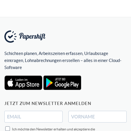
Schichten planen, Arbeitszeiten erfassen, Urlaubstage
eintragen, Lohnabrechnungen erstellen – alles in einer Cloud-
Software
JETZT ZUM NEWSLETTER ANMELDEN
Ich möchte den Newsletter erhalten und akzeptiere die