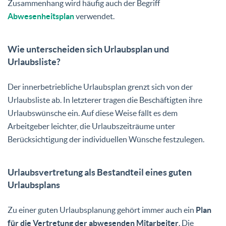
Zusammenhang wird häufig auch der Begriff
Abwesenheitsplan
verwendet.
Wie unterscheiden sich Urlaubsplan und
Urlaubsliste?
Der innerbetriebliche Urlaubsplan grenzt sich von der
Urlaubsliste ab. In letzterer tragen die Beschäftigten ihre
Urlaubswünsche ein. Auf diese Weise fällt es dem
Arbeitgeber leichter, die Urlaubszeiträume unter
Berücksichtigung der individuellen Wünsche festzulegen.
Urlaubsvertretung als Bestandteil eines guten
Urlaubsplans
Zu einer guten Urlaubsplanung gehört immer auch ein
Plan
für die Vertretung der abwesenden Mitarbeiter
. Die