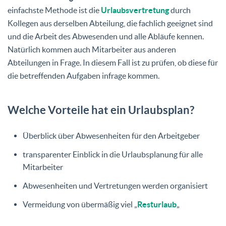
einfachste Methode ist die
Urlaubsvertretung
durch
Kollegen aus derselben Abteilung, die fachlich geeignet sind
und die Arbeit des Abwesenden und alle Abläufe kennen.
Natürlich kommen auch Mitarbeiter aus anderen
Abteilungen in Frage. In diesem Fall ist zu prüfen, ob diese für
die betreffenden Aufgaben infrage kommen.
Welche Vorteile hat ein Urlaubsplan?
Überblick über Abwesenheiten für den Arbeitgeber
transparenter Einblick in die Urlaubsplanung für alle
Mitarbeiter
Abwesenheiten und Vertretungen werden organisiert
Vermeidung von übermäßig viel „
Resturlaub
„