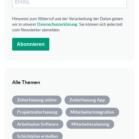
Hinweise zum Widerruf und der Verarbeitung der Daten geben
wir in unserer
Datenschutzerklärung
. Sie können sich jederzeit
vom Newsletter abmelden.
Abonnieren
Alle Themen
Zeiterfassung online
Zeiterfassung App
Projektzeiterfassung
Mitarbeiterintegration
Arbeitsplan Software
Mitarbeiterplanung
Schichtplan erstellen