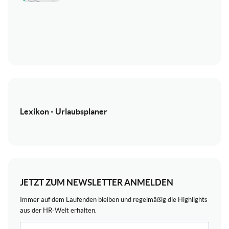
Lexikon - Urlaubsplaner
JETZT ZUM NEWSLETTER ANMELDEN
Immer auf dem Laufenden bleiben und regelmäßig die Highlights
aus der HR-Welt erhalten.