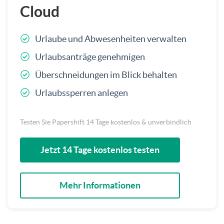
Cloud
Urlaube und Abwesenheiten verwalten
Urlaubsanträge genehmigen
Überschneidungen im Blick behalten
Urlaubssperren anlegen
Testen Sie Papershift 14 Tage kostenlos & unverbindlich
Jetzt 14 Tage kostenlos testen
Mehr Informationen