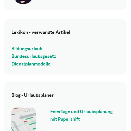
Lexikon - verwandte Artikel
Bildungsurlaub
Bundesurlaubsgesetz
Dienstplanmodelle
Blog - Urlaubsplaner
Feiertage und Urlaubsplanung
mit Papershift