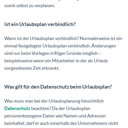
somit selbst zu verplanen.
Ist ein Urlaubsplan verbindlich?
Wann ist der Urlaubsplan verbindlich? Normalerweise ist ein
einmal festgelegter Urlaubsplan verbindlich. Änderungen
sind nur beim Vorlegen triftiger Gründe möglich –
beispielsweise wenn ein Mitarbeiter in der als Urlaub
vorgesehenen Zeit erkrankt.
Was gilt für den Datenschutz beim Urlaubsplan?
Was muss man bei der Urlaubsplanung hinsichtlich
Datenschutz
beachten? Da der Urlaubsplan
personenbezogene Daten wie Namen und Adressen
beinhaltet, darf er auch innerhalb des Unternehmens nicht