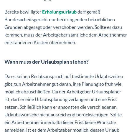
Bereits bewilligter
Erholungsurlaub
darf gemäß
Bundesarbeitsgericht nur bei dringenden betrieblichen
Gründen abgesagt oder verschoben werden. Sollte es dazu
kommen, muss der Arbeitgeber sämtliche dem Arbeitnehmer
entstandenen Kosten übernehmen.
Wann muss der Urlaubsplan stehen?
Da es keinen Rechtsanspruch auf bestimmte Urlaubszeiten
gibt, tun Arbeitnehmer gut daran, ihre Planung so früh wie
möglich abzuschließen. Da der Arbeitgeber Urlaubsplaner
ist, darf er eine Urlaubsplanung verlangen und eine Frist
setzen. Schließlich kann er ansonsten die verschiedenen
Urlaubswünsche nicht ausreichend berücksichtigen. Sollte
ein Arbeitnehmer innerhalb dieser Frist keine Wünsche
anmelden, ist es dem Arbeitgeber möglich, dessen Urlaub