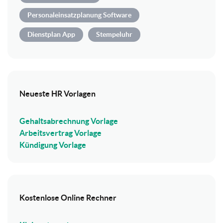
Personaleinsatzplanung Software
Dienstplan App
Stempeluhr
Neueste HR Vorlagen
Gehaltsabrechnung Vorlage
Arbeitsvertrag Vorlage
Kündigung Vorlage
Kostenlose Online Rechner