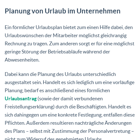
Planung von Urlaub im Unternehmen
Ein förmlicher Urlaubsplan bietet zum einen Hilfe dabei, den
Urlaubswünschen der Mitarbeiter möglichst gleichrangig
Rechnung zu tragen. Zum anderen sorgt er für eine möglichst
geringe Störung der Betriebsabläufe während der
Abwesenheiten.
Dabei kann die Planung des Urlaubs unterschiedlich
ausgestaltet sein. Handelt es sich lediglich um eine vorläufige
Planung, bedarf es anschließend eines förmlichen
Urlaubsantrag
(sowie der damit verbundenen
Freistellungserklärung) durch die Beschäftigten. Handelt es
sich dahingegen um eine konkrete Festlegung, entfallen diese
Pflichten. Außerdem resultieren nachträgliche Änderungen
des Plans – selbst
mit Zustimmung der Personalvertretung –
nicht zum Widerruf des genehmigten Urlaubs.