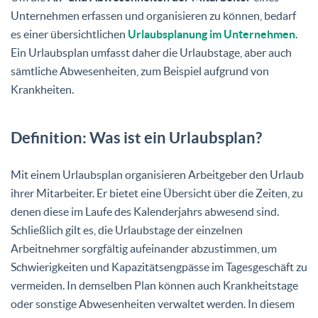
Unternehmen erfassen und organisieren zu können, bedarf
es einer übersichtlichen
Urlaubsplanung im Unternehmen
.
Ein Urlaubsplan umfasst daher die Urlaubstage, aber auch
sämtliche Abwesenheiten, zum Beispiel aufgrund von
Krankheiten.
Definition: Was ist ein Urlaubsplan?
Mit einem Urlaubsplan organisieren Arbeitgeber den Urlaub
ihrer Mitarbeiter. Er bietet eine Übersicht über die Zeiten, zu
denen diese im Laufe des Kalenderjahrs abwesend sind.
Schließlich gilt es, die Urlaubstage der einzelnen
Arbeitnehmer sorgfältig aufeinander abzustimmen, um
Schwierigkeiten und Kapazitätsengpässe im Tagesgeschäft zu
vermeiden. In demselben Plan können auch Krankheitstage
oder sonstige Abwesenheiten verwaltet werden. In diesem