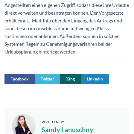
Angestellten einen eigenen Zugriff, sodass diese ihre Urlaube
direkt verwalten und beantragen können. Der Vorgesetzte
erhält eine E-Mail-Info über den Eingang des Antrags und
kann diesen im Anschluss daran mit wenigen Klicks
zustimmen oder ablehnen. Außerdem können in solchen
Systemen Regeln zu Genehmigungsverfahren bei der
Urlaubsplanung hinterlegt werden.
Facebook
Twitter
Xing
LinkedIn
WRITTEN BY
Sandy Lanuschny