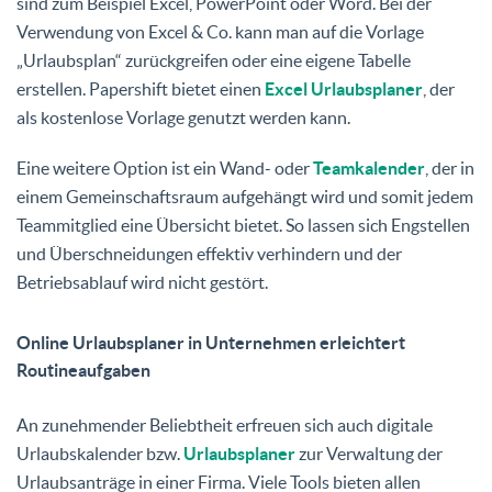
sind zum Beispiel Excel, PowerPoint oder Word. Bei der
Verwendung von Excel & Co. kann man auf die Vorlage
„Urlaubsplan“ zurückgreifen oder eine eigene Tabelle
erstellen. Papershift bietet einen
Excel Urlaubsplaner
, der
als kostenlose Vorlage genutzt werden kann.
Eine weitere Option ist ein Wand- oder
Teamkalender
, der in
einem Gemeinschaftsraum aufgehängt wird und somit jedem
Teammitglied eine Übersicht bietet. So lassen sich Engstellen
und Überschneidungen effektiv verhindern und der
Betriebsablauf wird nicht gestört.
Online Urlaubsplaner in Unternehmen erleichtert
Routineaufgaben
An zunehmender Beliebtheit erfreuen sich auch digitale
Urlaubskalender bzw.
Urlaubsplaner
zur Verwaltung der
Urlaubsanträge in einer Firma. Viele Tools bieten allen