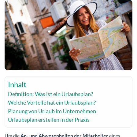
Inhalt
Definition: Was ist ein Urlaubsplan?
Welche Vorteile hat ein Urlaubsplan?
Planung von Urlaub im Unternehmen
Urlaubsplan erstellen in der Praxis
Um die
An- und Abwesenheiten der Mitarbeiter
eines