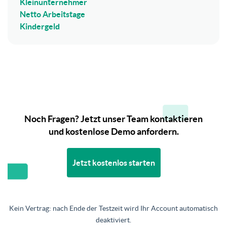
Kleinunternehmer
Netto Arbeitstage
Kindergeld
Noch Fragen? Jetzt unser Team kontaktieren
und kostenlose Demo anfordern.
Jetzt kostenlos starten
Kein Vertrag: nach Ende der Testzeit wird Ihr Account automatisch
deaktiviert.