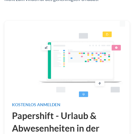
KOSTENLOS ANMELDEN
Papershift - Urlaub &
Abwesenheiten in der