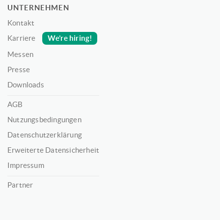
UNTERNEHMEN
Kontakt
We’re hiring!
Karriere
Messen
Presse
Downloads
AGB
Nutzungsbedingungen
Datenschutzerklärung
Erweiterte Datensicherheit
Impressum
Partner