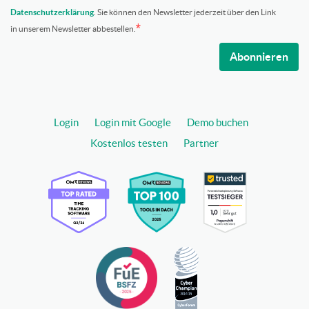
Datenschutzerklärung
. Sie können den Newsletter jederzeit über den Link
in unserem Newsletter abbestellen.
Abonnieren
Login
Login mit Google
Demo buchen
Kostenlos testen
Partner