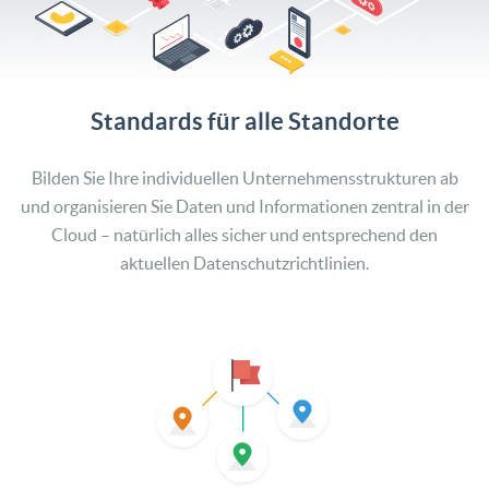
Standards​ ​für​ ​alle​ ​Standorte
Bilden Sie Ihre individuellen Unternehmensstrukturen ab
und organisieren Sie Daten und Informationen zentral in der
Cloud – natürlich alles sicher und entsprechend den
aktuellen Datenschutzrichtlinien.