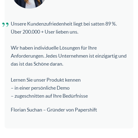
Unsere Kundenzufriedenheit liegt bei satten 89 %.
Über 200.000 + User lieben uns.
Wir haben individuelle Lösungen für Ihre
Anforderungen. Jedes Unternehmen ist einzigartig und
das ist das Schöne daran.
Lernen Sie unser Produkt kennen
– in einer persönliche Demo
– zugeschnitten auf Ihre Bedürfnisse
Florian Suchan – Gründer von Papershift