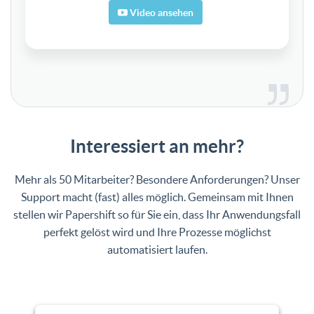
Video ansehen
Interessiert​ ​an​ ​mehr?
Mehr als 50 Mitarbeiter? Besondere Anforderungen? Unser
Support macht (fast) alles möglich. Gemeinsam mit Ihnen
stellen wir Papershift so für Sie ein, dass Ihr Anwendungsfall
perfekt gelöst wird und Ihre Prozesse möglichst
automatisiert laufen.