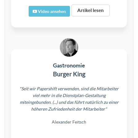
Artikel lesen
Video ansehen
Gastronomie
Burger King
"Seit wir Papershift verwenden, sind die Mitarbeiter
viel mehr in die Dienstplan-Gestaltung
miteingebunden. (...) und das führt natürlich zu einer
höheren Zufriedenheit der Mitarbeiter"
Alexander Feitsch