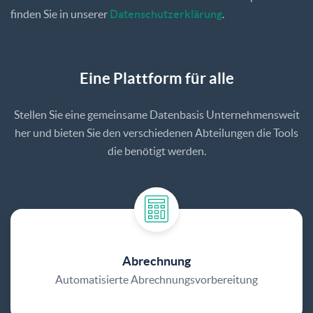
finden Sie in unserer
Datenschutzerklärung
.
Eine​ ​Plattform​ ​für​ ​alle
Stellen Sie eine gemeinsame Datenbasis Unternehmensweit
her und bieten Sie den verschiedenen Abteilungen die Tools
die benötigt werden.
Abrechnung
Automatisierte Abrechnungsvorbereitung