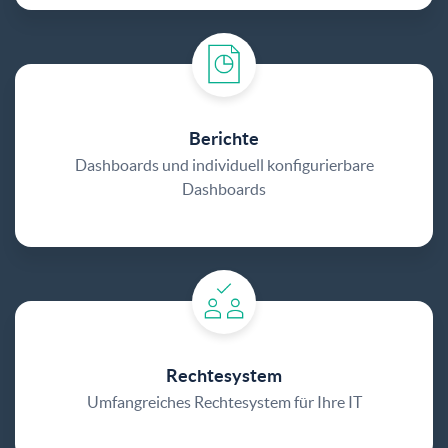
Berichte
Dashboards und individuell konfigurierbare
Dashboards
Rechtesystem
Umfangreiches Rechtesystem für Ihre IT