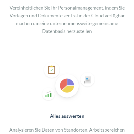
Vereinheitlichen Sie Ihr Personalmanagement, indem Sie
Vorlagen und Dokumente zentral in der Cloud verfügbar
machen um eine unternehmensweite gemeinsame
Datenbasis herzustellen
Alles​ ​auswerten​
Analysieren Sie Daten von Standorten, Arbeitsbereichen