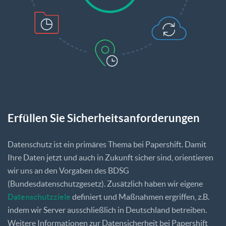
Erfüllen​ ​Sie​ ​Sicherheitsanforderungen
Datenschutz ist ein primäres Thema bei Papershift. Damit
Ihre Daten jetzt und auch in Zukunft sicher sind, orientieren
wir uns an den Vorgaben des BDSG
(Bundesdatenschutzgesetz). Zusätzlich haben wir eigene
Datenschutzziele
definiert und Maßnahmen ergriffen, z.B.
indem wir Server ausschließlich in Deutschland betreiben.
Weitere Informationen zur Datensicherheit bei Papershift