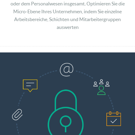
oder dem Personalwesen insgesamt. Optimieren Sie die
Micro-Ebene Ihres Unternehmen, indem Sie einzelne
Arbeitsbereiche, Schichten und Mitarbeitergruppen
auswerten