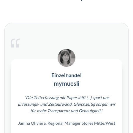
Einzelhandel
mymuesli
"Die Zeiterfassung mit Papershift (...) spart uns
Erfassungs- und Zeitaufwand. Gleichzeitig sorgen wir
für mehr Transparenz und Genauigkeit."
Janina Oliviera, Regional Manager Stores Mitte/West