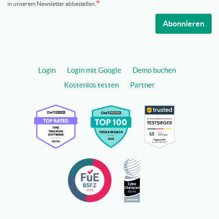
in unserem Newsletter abbestellen.
Abonnieren
Login
Login mit Google
Demo buchen
Kostenlos testen
Partner