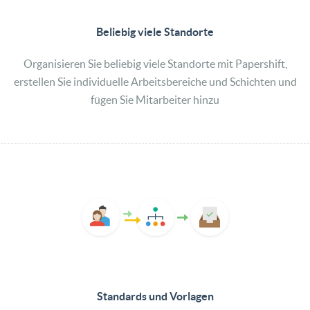
Beliebig​ ​viele​ ​Standorte
Organisieren Sie beliebig viele Standorte mit Papershift,
erstellen Sie individuelle Arbeitsbereiche und Schichten und
fügen Sie Mitarbeiter hinzu
Standards​ ​und​ ​Vorlagen