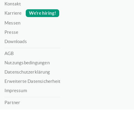
Kontakt
We’re hiring!
Karriere
Messen
Presse
Downloads
AGB
Nutzungsbedingungen
Datenschutzerklärung
Erweiterte Datensicherheit
Impressum
Partner