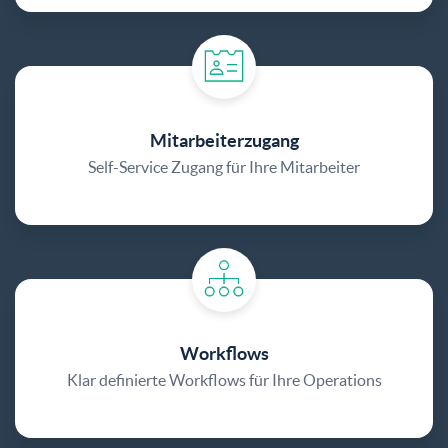
Mitarbeiterzugang
Self-Service Zugang für Ihre Mitarbeiter
Workflows
Klar definierte Workflows für Ihre Operations