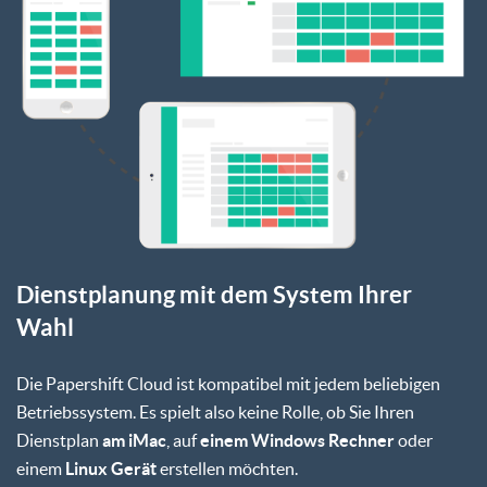
Dienstplanung mit dem System Ihrer
Wahl
Die Papershift Cloud ist kompatibel mit jedem beliebigen
Betriebssystem. Es spielt also keine Rolle, ob Sie Ihren
Dienstplan
am iMac
, auf
einem Windows Rechner
oder
einem
Linux Gerät
erstellen möchten.