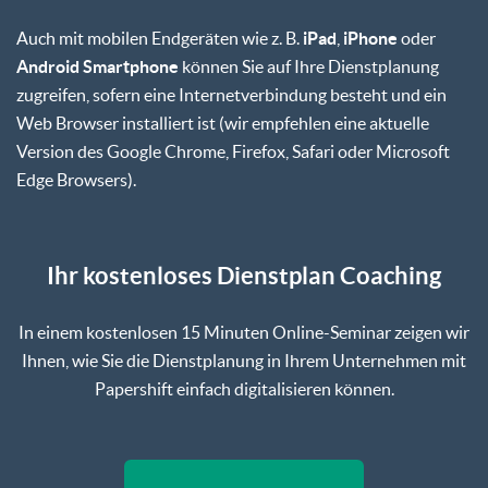
Auch mit mobilen Endgeräten wie z. B.
iPad
,
iPhone
oder
Android Smartphone
können Sie auf Ihre Dienstplanung
zugreifen, sofern eine Internetverbindung besteht und ein
Web Browser installiert ist (wir empfehlen eine aktuelle
Version des Google Chrome, Firefox, Safari oder Microsoft
Edge Browsers).
Ihr kostenloses Dienstplan Coaching
In einem kostenlosen 15 Minuten Online-Seminar zeigen wir
Ihnen, wie Sie die Dienstplanung in Ihrem Unternehmen mit
Papershift einfach digitalisieren können.