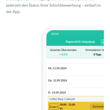
jederzeit den Status Ihrer Schichtbewerbung – einfach in
der App.