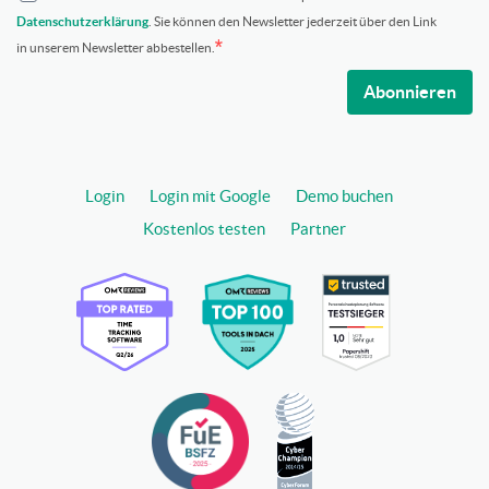
Datenschutzerklärung
. Sie können den Newsletter jederzeit über den Link
in unserem Newsletter abbestellen.
Abonnieren
Login
Login mit Google
Demo buchen
Kostenlos testen
Partner