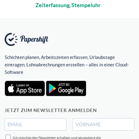
Zeiterfassung
Stempeluhr
,
Schichten planen, Arbeitszeiten erfassen, Urlaubstage
eintragen, Lohnabrechnungen erstellen – alles in einer Cloud-
Software
JETZT ZUM NEWSLETTER ANMELDEN
Ich möchte den Newsletter erhalten und akzeptiere die