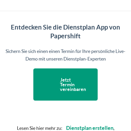
Entdecken Sie die Dienstplan App von
Papershift
Sichern Sie sich einen einen Termin für Ihre persönliche Live-
Demo mit unseren Dienstplan-Experten
Jetzt
Termin
vereinbaren
Dienstplan erstellen
Lesen Sie hier mehr zu:
,