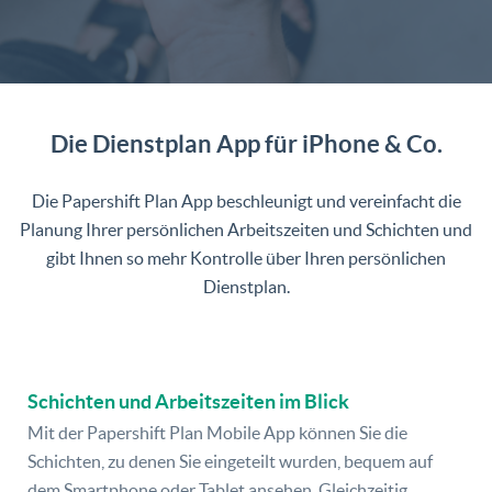
Die Dienstplan App für iPhone & Co.
Die Papershift Plan App beschleunigt und vereinfacht die
Planung Ihrer persönlichen Arbeitszeiten und Schichten und
gibt Ihnen so mehr Kontrolle über Ihren persönlichen
Dienstplan.
Schichten und Arbeitszeiten im Blick
Mit der Papershift Plan Mobile App können Sie die
Schichten, zu denen Sie eingeteilt wurden, bequem auf
dem Smartphone oder Tablet ansehen. Gleichzeitig