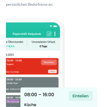
persönlichen Bedürfnisse an.