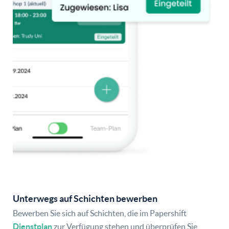
Unterwegs auf Schichten bewerben
Bewerben Sie sich auf Schichten, die im Papershift
Dienstplan
zur Verfügung stehen und überprüfen Sie