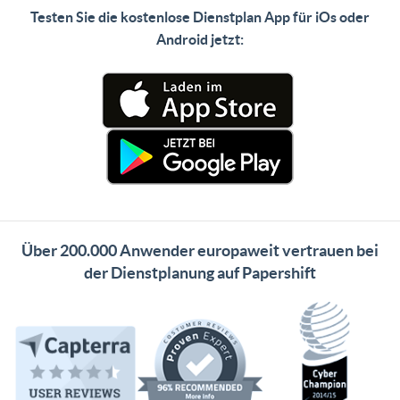
Testen Sie die kostenlose Dienstplan App für iOs oder
Android jetzt:
Über 200.000 Anwender europaweit vertrauen bei
der Dienstplanung auf Papershift