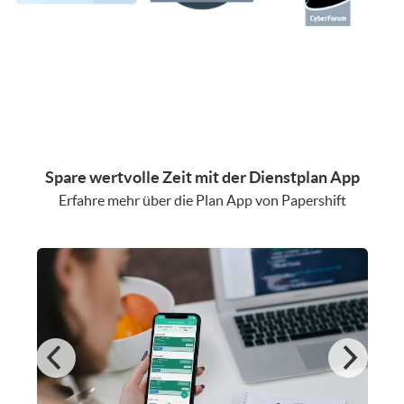
Spare wertvolle Zeit mit der Dienstplan App
Erfahre mehr über die Plan App von Papershift