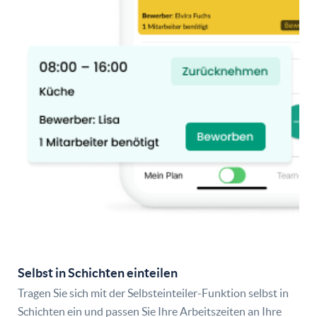
Selbst in Schichten einteilen
Tragen Sie sich mit der Selbsteinteiler-Funktion selbst in
Schichten ein und passen Sie Ihre Arbeitszeiten an Ihre