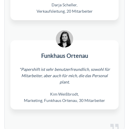
Darja Scheller,
Verkaufsleitung, 20 Mitarbeiter
Funkhaus Ortenau
"Papershift ist sehr benutzerfreundlich, sowohl für
Mitarbeiter, aber auch für mich, die das Personal
plant.
Kim Weißbrodt,
Marketing, Funkhaus Ortenau, 30 Mitarbeiter