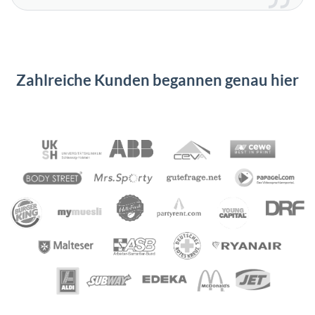
Zahlreiche Kunden begannen genau hier