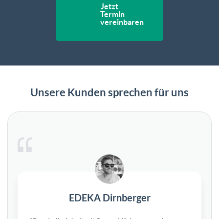
Jetzt
Termin
vereinbaren
Unsere Kunden sprechen für uns
EDEKA Dirnberger