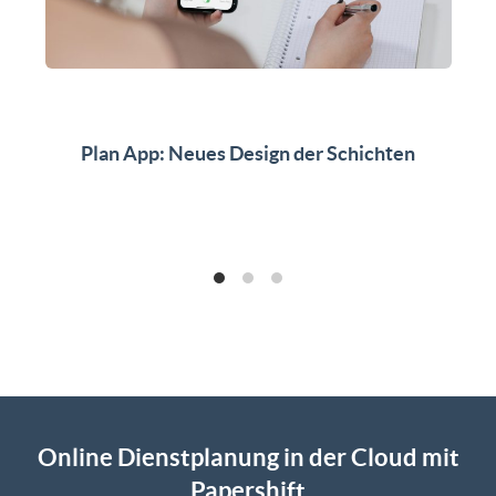
Plan App: Neues Design der Schichten
Online Dienstplanung in der Cloud mit
Papershift