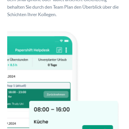
behalten Sie durch den Team Plan den Überblick über die
Schichten Ihrer Kollegen.