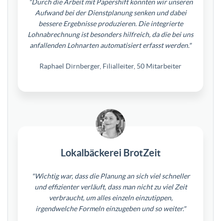
"Durch die Arbeit mit Papershift konnten wir unseren
Aufwand bei der Dienstplanung senken und dabei
bessere Ergebnisse produzieren. Die integrierte
Lohnabrechnung ist besonders hilfreich, da die bei uns
anfallenden Lohnarten automatisiert erfasst werden."
Raphael Dirnberger, Filialleiter, 50 Mitarbeiter
Lokalbäckerei BrotZeit
"Wichtig war, dass die Planung an sich viel schneller
und effizienter verläuft, dass man nicht zu viel Zeit
verbraucht, um alles einzeln einzutippen,
irgendwelche Formeln einzugeben und so weiter."