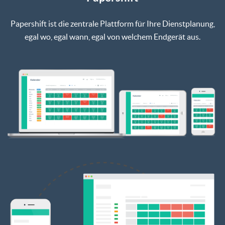
Papershift ist die zentrale Plattform für Ihre Dienstplanung,
egal wo, egal wann, egal von welchem Endgerät aus.