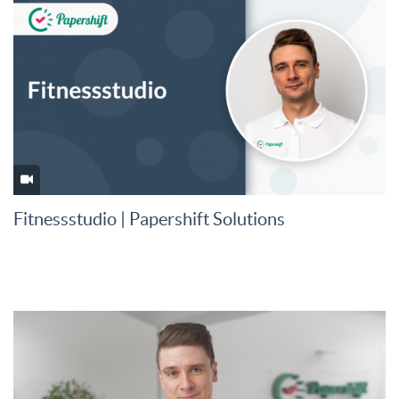
Fitnessstudio | Papershift Solutions