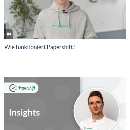
Wie funktioniert Papershift?