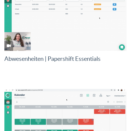
Abwesenheiten | Papershift Essentials