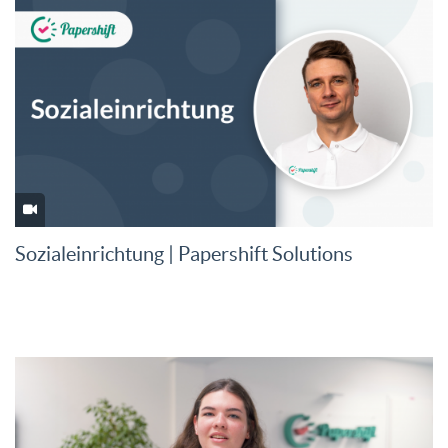
Sozialeinrichtung | Papershift Solutions