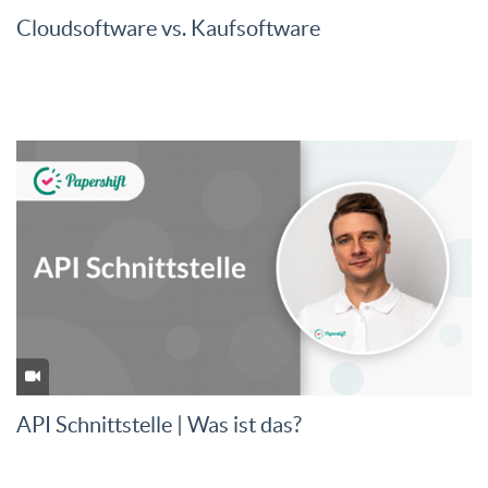
Cloudsoftware vs. Kaufsoftware
API Schnittstelle | Was ist das?