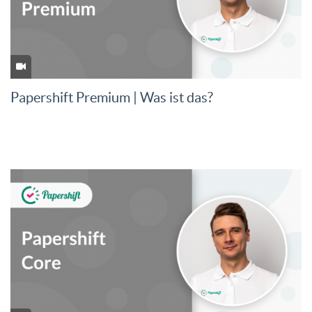
Papershift Premium | Was ist das?