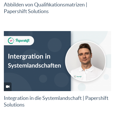
Abbilden von Qualifikationsmatrizen |
Papershift Solutions
Integration in die Systemlandschaft | Papershift
Solutions