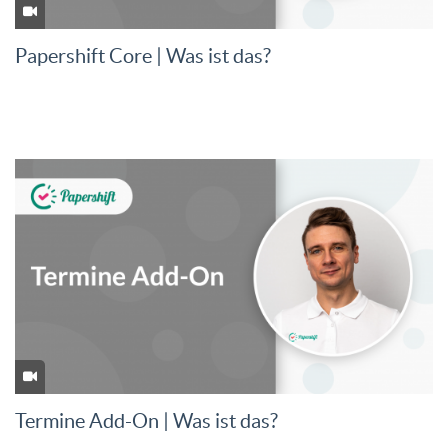
Papershift Core | Was ist das?
Termine Add-On | Was ist das?