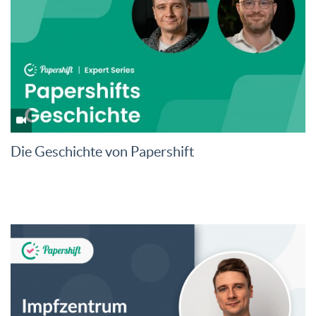
Die Geschichte von Papershift