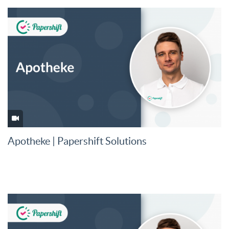
Apotheke | Papershift Solutions