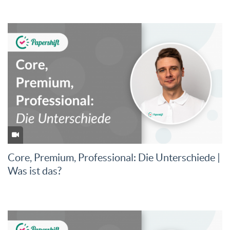
Core, Premium, Professional: Die Unterschiede |
Was ist das?