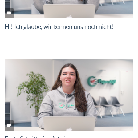
Hi! Ich glaube, wir kennen uns noch nicht!