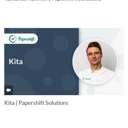
Kita | Papershift Solutions