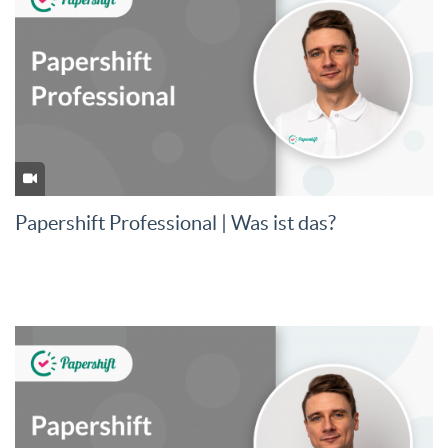
Papershift Professional | Was ist das?