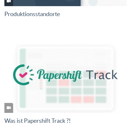
Produktionsstandorte
Was ist Papershift Track ?!