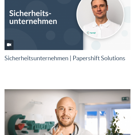
Sicherheitsunternehmen | Papershift Solutions