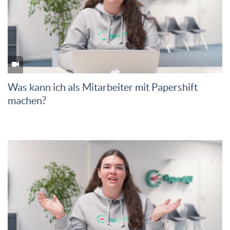
Was kann ich als Mitarbeiter mit Papershift
machen?