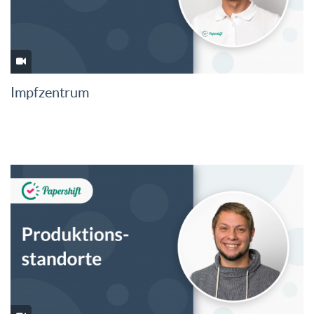
Impfzentrum