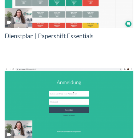
Dienstplan | Papershift Essentials