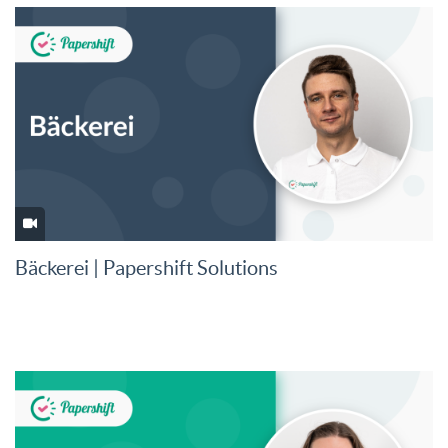
Bäckerei | Papershift Solutions