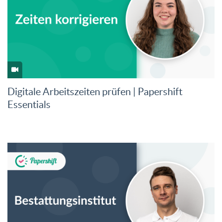
Digitale Arbeitszeiten prüfen | Papershift
Essentials