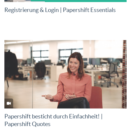
Registrierung & Login | Papershift Essentials
Papershift besticht durch Einfachheit! |
Papershift Quotes