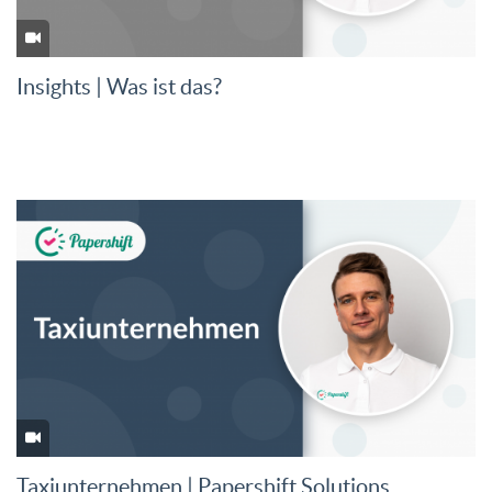
Insights | Was ist das?
Taxiunternehmen | Papershift Solutions