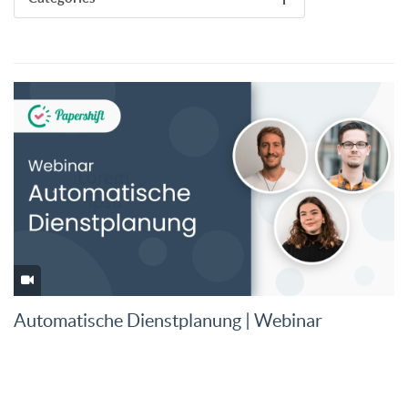
Automatische Dienstplanung | Webinar