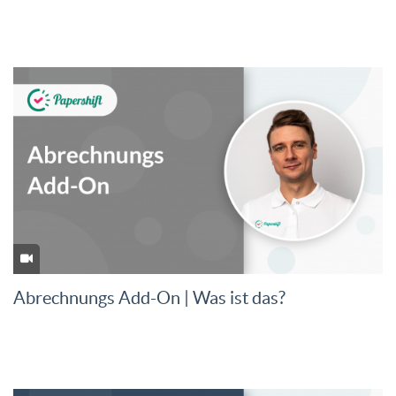
Abrechnungs Add-On | Was ist das?