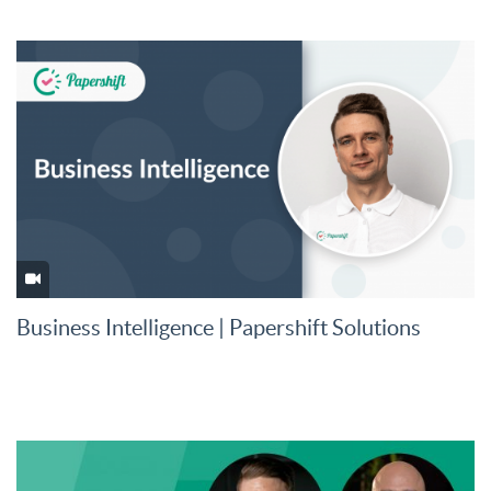
Business Intelligence | Papershift Solutions