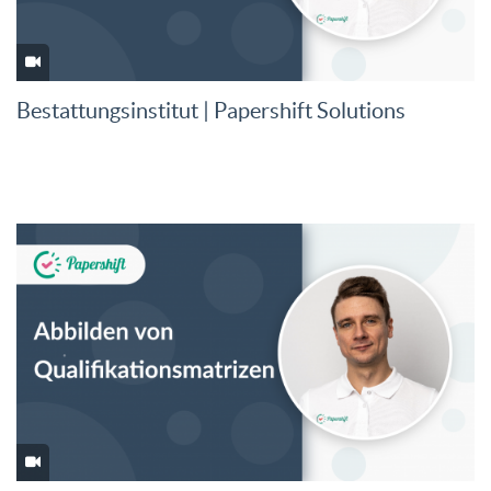
Bestattungsinstitut | Papershift Solutions