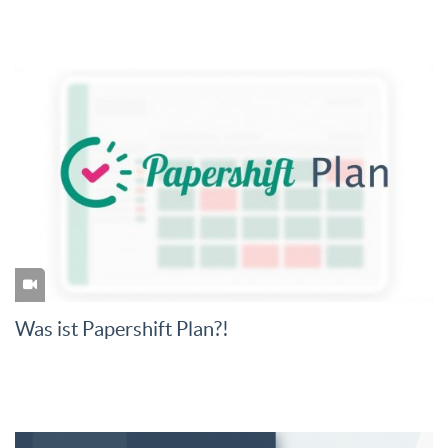
Was ist Papershift Plan?!