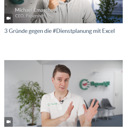
3 Gründe gegen die #Dienstplanung mit Excel