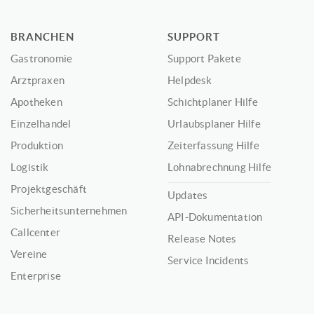
BRANCHEN
SUPPORT
Gastronomie
Support Pakete
Arztpraxen
Helpdesk
Apotheken
Schichtplaner Hilfe
Einzelhandel
Urlaubsplaner Hilfe
Produktion
Zeiterfassung Hilfe
Logistik
Lohnabrechnung Hilfe
Projektgeschäft
Updates
Sicherheitsunternehmen
API-Dokumentation
Callcenter
Release Notes
Vereine
Service Incidents
Enterprise