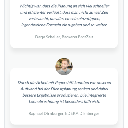
Wichtig war, dass die Planung an sich viel schneller
und effizienter verläuft, dass man nicht zu viel Zeit
verbraucht, um alles einzeln einzutippen,
irgendwelche Formeln einzugeben und so weiter.
Darja Scheller, Bäckerei BrotZeit
Durch die Arbeit mit Papershift konnten wir unseren
Aufwand bei der Dienstplanung senken und dabei
bessere Ergebnisse produzieren. Die integrierte
Lohnabrechnung ist besonders hilfreich.
Raphael Dirnberger, EDEKA Dirnberger