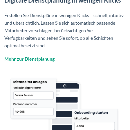
Digitale Dienstplanung in wenigen Klicks
Erstellen Sie Dienstpläne in wenigen Klicks – schnell, intuitiv
und übersichtlich. Lassen Sie sich automatisch passende
Mitarbeiter vorschlagen, berücksichtigen Sie
Verfügbarkeiten und sehen Sie sofort, ob alle Schichten
optimal besetzt sind.
Mehr zur Dienstplanung