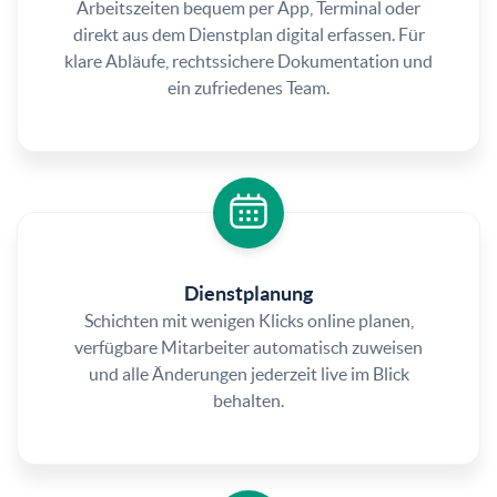
Arbeitszeiten bequem per App, Terminal oder
direkt aus dem Dienstplan digital erfassen. Für
klare Abläufe, rechtssichere Dokumentation und
ein zufriedenes Team.
Dienstplanung
Schichten mit wenigen Klicks online planen,
verfügbare Mitarbeiter automatisch zuweisen
und alle Änderungen jederzeit live im Blick
behalten.