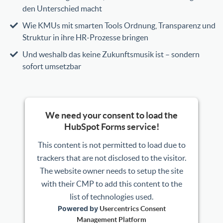
den Unterschied macht
Wie KMUs mit smarten Tools Ordnung, Transparenz und
Struktur in ihre HR-Prozesse bringen
Und weshalb das keine Zukunftsmusik ist – sondern
sofort umsetzbar
We need your consent to load the
HubSpot Forms service!
This content is not permitted to load due to
trackers that are not disclosed to the visitor.
The website owner needs to setup the site
with their CMP to add this content to the
list of technologies used.
Powered by
Usercentrics Consent
Management Platform