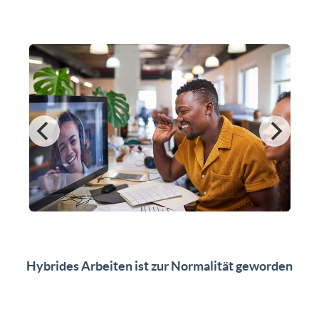
Hybrides Arbeiten ist zur Normalität geworden