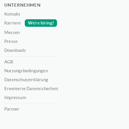
UNTERNEHMEN
Kontakt
We’re hiring!
Karriere
Messen
Presse
Downloads
AGB
Nutzungsbedingungen
Datenschutzerklärung
Erweiterte Datensicherheit
Impressum
Partner