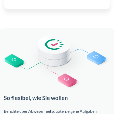
So flexibel, wie Sie wollen
Berichte über Abwesenheitsquoten, eigene Aufgaben