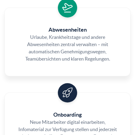
Abwesenheiten
Urlaube, Krankheitstage und andere
Abwesenheiten zentral verwalten – mit
automatischen Genehmigungswegen,
Teamübersichten und klaren Regelungen.
Onboarding
Neue Mitarbeiter digital einarbeiten,
Infomaterial zur Verfügung stellen und jederzeit