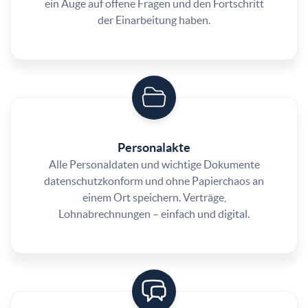
ein Auge auf offene Fragen und den Fortschritt
der Einarbeitung haben.
Personalakte
Alle Personaldaten und wichtige Dokumente
datenschutzkonform und ohne Papierchaos an
einem Ort speichern. Verträge,
Lohnabrechnungen – einfach und digital.