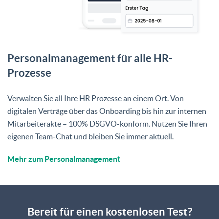
Personalmanagement für alle HR-
Prozesse
Verwalten Sie all Ihre HR Prozesse an einem Ort. Von
digitalen Verträge über das Onboarding bis hin zur internen
Mitarbeiterakte – 100% DSGVO-konform. Nutzen Sie Ihren
eigenen Team-Chat und bleiben Sie immer aktuell.
Mehr zum Personalmanagement
Bereit für einen kostenlosen Test?