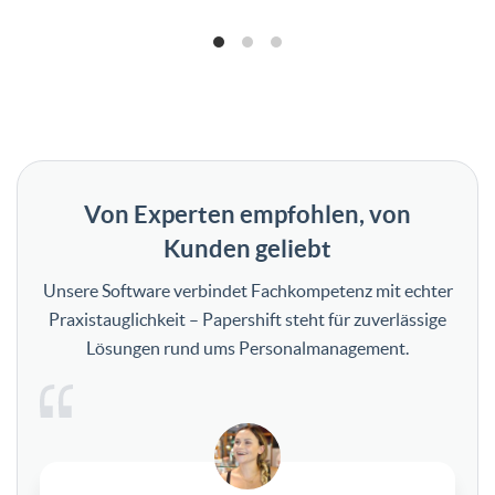
Von Experten empfohlen, von
Kunden geliebt
Unsere Software verbindet Fachkompetenz mit echter
Praxistauglichkeit – Papershift steht für zuverlässige
Lösungen rund ums Personalmanagement.