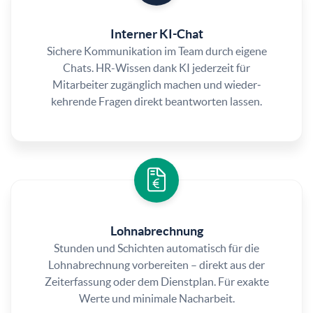
Interner KI-Chat
Sichere Kommunikation im Team durch eigene
Chats. HR-Wissen dank KI jederzeit für
Mitarbeiter zugänglich machen und wieder­
kehrende Fragen direkt beantworten lassen.
Lohnabrechnung
Stunden und Schichten automatisch für die
Lohnabrechnung vorbereiten – direkt aus der
Zeiterfassung oder dem Dienstplan. Für exakte
Werte und minimale Nacharbeit.