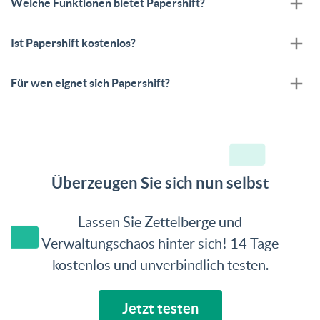
Welche Funktionen bietet Papershift?
Ist Papershift kostenlos?
Für wen eignet sich Papershift?
Überzeugen Sie sich nun selbst
Lassen Sie Zettelberge und
Verwaltungschaos hinter sich! 14 Tage
kostenlos und unverbindlich testen.
Jetzt testen