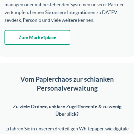
managen oder mit bestehenden Systemen unserer Partner
verknüpfen. Lernen Sie unsere Integrationen zu DATEV,
sevdesk, Personio und viele weitere kennen.
Zum Marketplace
Vom Papierchaos zur schlanken
Personalverwaltung
Zu viele Ordner, unklare Zugriffsrechte & zu wenig
Überblick?
Erfahren Sie in unserem dreiteiligen Whitepaper, wie digitale