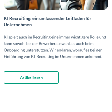
KI Recruiting: ein umfassender Leitfaden für
Unternehmen
KI spielt auch im Recruiting eine immer wichtigere Rolle und
kann sowohl bei der Bewerberauswahl als auch beim
Onboarding unterstützen. Wir erklären, worauf es bei der
Einführung von KI-Recruiting im Unternehmen ankommt.
Artikel lesen