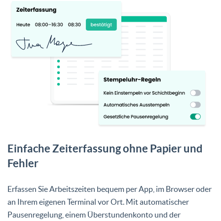
Einfache Zeiterfassung ohne Papier und
Fehler
Erfassen Sie Arbeitszeiten bequem per App, im Browser oder
an Ihrem eigenen Terminal vor Ort. Mit automatischer
Pausenregelung, einem Überstundenkonto und der