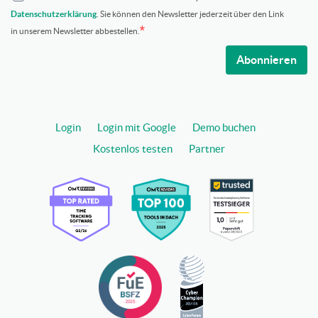
Datenschutzerklärung
. Sie können den Newsletter jederzeit über den Link
in unserem Newsletter abbestellen.
Abonnieren
Login
Login mit Google
Demo buchen
Kostenlos testen
Partner