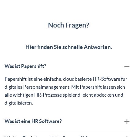
Noch Fragen?
Hier finden Sie schnelle Antworten.
Was ist Papershift?
Papershift ist eine einfache, cloudbasierte HR-Software für
digitales Personalmanagement. Mit Papershift lassen sich
alle wichtigen HR-Prozesse spielend leicht abdecken und
digitalisieren.
Was ist eine HR Software?