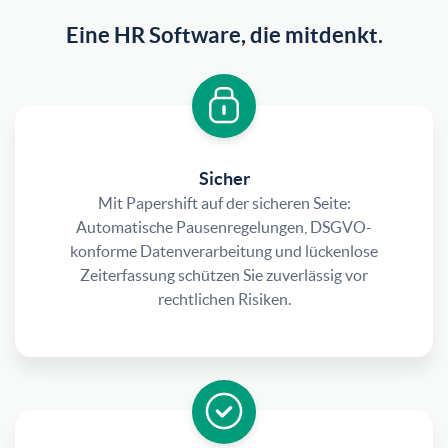
Eine HR Software, die mitdenkt.
Sicher
Mit Papershift auf der sicheren Seite:
Automatische Pausenregelungen, DSGVO-
konforme Datenverarbeitung und lückenlose
Zeiterfassung schützen Sie zuverlässig vor
rechtlichen Risiken.