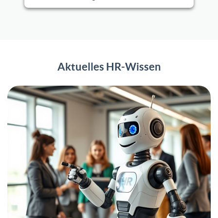
Aktuelles HR-Wissen