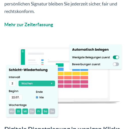
persönlichen Signatur bleiben Sie jederzeit sicher, fair und
rechtskonform.
Mehr zur Zeiterfassung