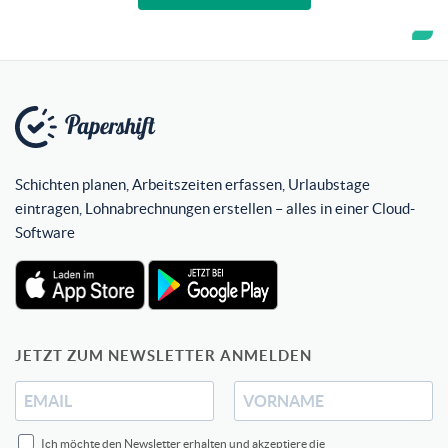
Schichten planen, Arbeitszeiten erfassen, Urlaubstage
eintragen, Lohnabrechnungen erstellen – alles in einer Cloud-
Software
JETZT ZUM NEWSLETTER ANMELDEN
Ich möchte den Newsletter erhalten und akzeptiere die