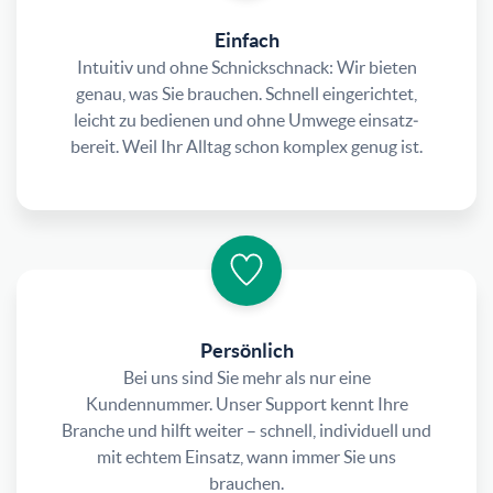
Einfach
Intuitiv und ohne Schnickschnack: Wir bieten
genau, was Sie brauchen. Schnell eingerichtet,
leicht zu bedienen und ohne Umwege einsatz­
bereit. Weil Ihr Alltag schon komplex genug ist.
Persönlich
Bei uns sind Sie mehr als nur eine
Kundennummer. Unser Support kennt Ihre
Branche und hilft weiter – schnell, individuell und
mit echtem Einsatz, wann immer Sie uns
brauchen.