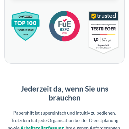
Jederzeit da, wenn Sie uns
brauchen
Papershift ist supereinfach und intuitiv zu bedienen.
Trotzdem hat jede Organisation bei der Dienstplanung
sowie
Arbeitszeiterfassung
ihre eigenen Anforderungen.