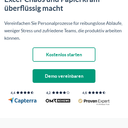
überflüssig macht
Vereinfachen Sie Personalprozesse für reibungslose Abläufe,
weniger Stress und zufriedene Teams, die produktiv arbeiten
können.
Kostenlos starten
Demo vereinbaren