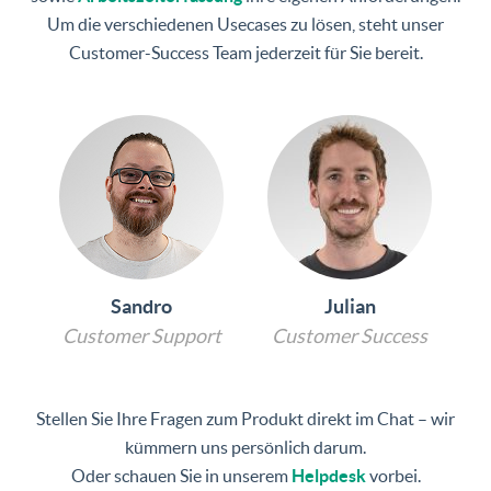
Um die verschiedenen Usecases zu lösen, steht unser
Customer-Success Team jederzeit für Sie bereit.
Sandro
Julian
Customer Support
Customer Success
Stellen Sie Ihre Fragen zum Produkt direkt im Chat – wir
kümmern uns persönlich darum.
Oder schauen Sie in unserem
Helpdesk
vorbei.