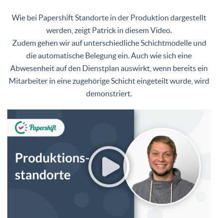
Wie bei Papershift Standorte in der Produktion dargestellt
werden, zeigt Patrick in diesem Video.
Zudem gehen wir auf unterschiedliche Schichtmodelle und
die automatische Belegung ein. Auch wie sich eine
Abwesenheit auf den Dienstplan auswirkt, wenn bereits ein
Mitarbeiter in eine zugehörige Schicht eingeteilt wurde, wird
demonstriert.