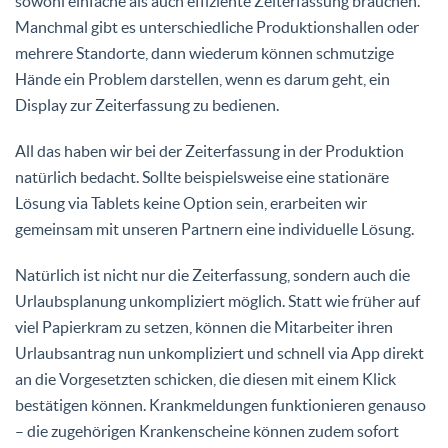
sowohl einfache als auch effiziente Zeiterfassung brauchen.
Manchmal gibt es unterschiedliche Produktionshallen oder
mehrere Standorte, dann wiederum können schmutzige
Hände ein Problem darstellen, wenn es darum geht, ein
Display zur Zeiterfassung zu bedienen.
All das haben wir bei der Zeiterfassung in der Produktion
natürlich bedacht. Sollte beispielsweise eine stationäre
Lösung via Tablets keine Option sein, erarbeiten wir
gemeinsam mit unseren Partnern eine individuelle Lösung.
Natürlich ist nicht nur die Zeiterfassung, sondern auch die
Urlaubsplanung unkompliziert möglich. Statt wie früher auf
viel Papierkram zu setzen, können die Mitarbeiter ihren
Urlaubsantrag nun unkompliziert und schnell via App direkt
an die Vorgesetzten schicken, die diesen mit einem Klick
bestätigen können. Krankmeldungen funktionieren genauso
– die zugehörigen Krankenscheine können zudem sofort