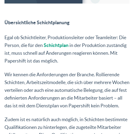
Übersichtliche Schichtplanung
Egal ob Schichtleiter, Produktionsleiter oder Teamleiter: Die
Person, die für den
Schichtplan
in der Produktion zuständig
ist, muss schnell auf Änderungen reagieren können. Mit
Papershift ist das möglich.
Wir kennen die Anforderungen der Branche. Rollierende
Schichten, Arbeitszeitmodelle, die sich über mehrere Wochen
verteilen oder auch eine automatische Belegung, die auf fest
definierten Anforderungen an die Mitarbeiter basiert – all
das ist mit dem Dienstplan von Papershift kein Problem.
Zudem ist es natürlich auch möglich, in Schichten bestimmte
Qualifikationen zu hinterlegen, die zugeteilte Mitarbeiter