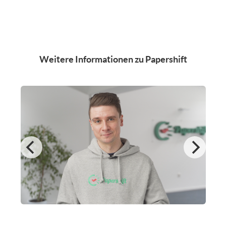
Weitere Informationen zu Papershift