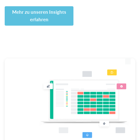
Mehr zu unseren Insights
erfahren