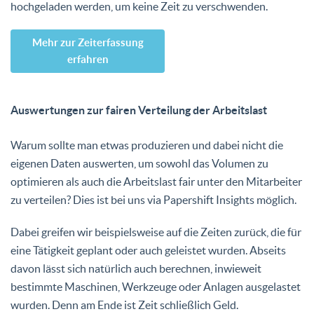
hochgeladen werden, um keine Zeit zu verschwenden.
Mehr zur Zeiterfassung
erfahren
Auswertungen zur fairen Verteilung der Arbeitslast
Warum sollte man etwas produzieren und dabei nicht die
eigenen Daten auswerten, um sowohl das Volumen zu
optimieren als auch die Arbeitslast fair unter den Mitarbeiter
zu verteilen? Dies ist bei uns via Papershift Insights möglich.
Dabei greifen wir beispielsweise auf die Zeiten zurück, die für
eine Tätigkeit geplant oder auch geleistet wurden. Abseits
davon lässt sich natürlich auch berechnen, inwieweit
bestimmte Maschinen, Werkzeuge oder Anlagen ausgelastet
wurden. Denn am Ende ist Zeit schließlich Geld.