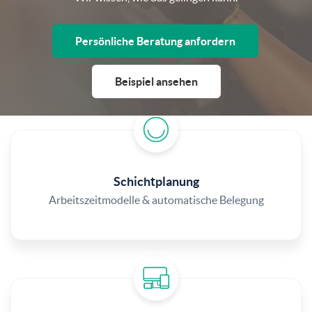
Persönliche Beratung anfordern
Beispiel ansehen
Schichtplanung
Arbeitszeitmodelle & automatische Belegung