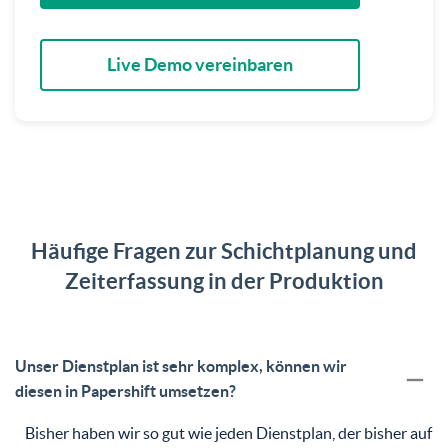
Live Demo vereinbaren
Häufige Fragen zur Schichtplanung und
Zeiterfassung in der Produktion
Unser Dienstplan ist sehr komplex, können wir
diesen in Papershift umsetzen?
Bisher haben wir so gut wie jeden Dienstplan, der bisher auf