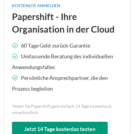
KOSTENLOS ANMELDEN
Papershift - Ihre
Organisation in der Cloud
60 Tage Geld-zurück-Garantie
Umfassende Beratung des individuellen
Anwendungsfalles
Persönliche Ansprechpartner, die den
Prozess begleiten
Testen Sie Papershift ganz einfach 14 Tage kostenlos &
unverbindlich
Jetzt 14 Tage kostenlos testen