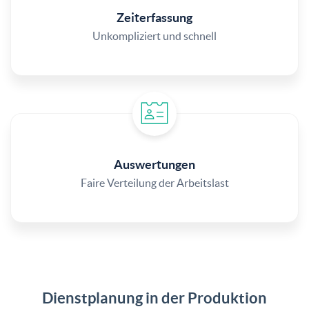
Zeiterfassung
Unkompliziert und schnell
Auswertungen
Faire Verteilung der Arbeitslast
Dienstplanung in der Produktion