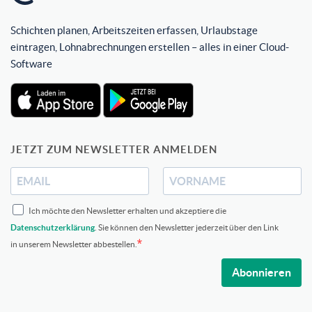
Schichten planen, Arbeitszeiten erfassen, Urlaubstage
eintragen, Lohnabrechnungen erstellen – alles in einer Cloud-
Software
JETZT ZUM NEWSLETTER ANMELDEN
Ich möchte den Newsletter erhalten und akzeptiere die
Datenschutzerklärung
. Sie können den Newsletter jederzeit über den Link
in unserem Newsletter abbestellen.
Abonnieren