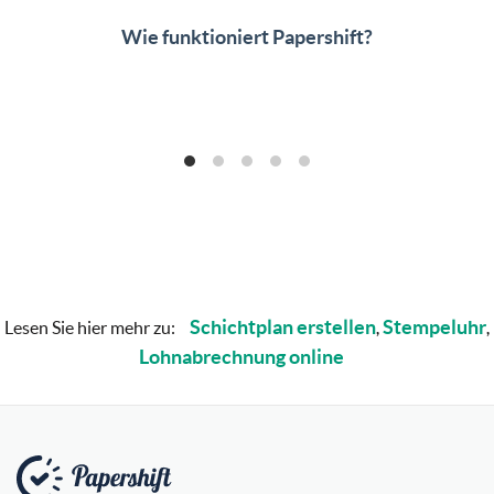
Wie funktioniert Papershift?
Schichtplan erstellen
Stempeluhr
Lesen Sie hier mehr zu:
,
,
Lohnabrechnung online