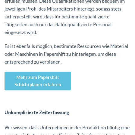
erfüllen müssen. Diese Qualifikationen werden bequem im
jeweiligen Profil des Mitarbeiters hinterlegt, sodass stets
sichergestellt wird, dass für bestimmte qualifizierte
Tätigkeiten auch nur das dafür qualifizierte Personal
eingesetzt wird.
Es ist ebenfalls möglich, bestimmte Ressourcen wie Material
oder Maschinen in Papershift zu hinterlegen, um diese
entsprechend zu verplanen.
Mehr zum Papershift
Schichtplaner erfahren
Unkomplizierte Zeiterfassung
Wir wissen, dass Unternehmen in der Produktion häufig eine