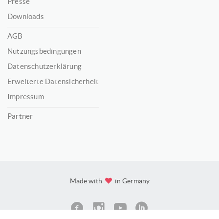
Presse
Downloads
AGB
Nutzungsbedingungen
Datenschutzerklärung
Erweiterte Datensicherheit
Impressum
Partner
Made with
in Germany