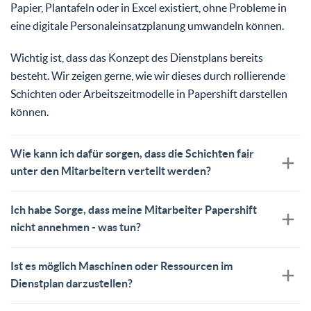
Papier, Plantafeln oder in Excel existiert, ohne Probleme in
eine digitale Personaleinsatzplanung umwandeln können.
Wichtig ist, dass das Konzept des Dienstplans bereits
besteht. Wir zeigen gerne, wie wir dieses durch rollierende
Schichten oder Arbeitszeitmodelle in Papershift darstellen
können.
Wie kann ich dafür sorgen, dass die Schichten fair
unter den Mitarbeitern verteilt werden?
Ich habe Sorge, dass meine Mitarbeiter Papershift
nicht annehmen - was tun?
Ist es möglich Maschinen oder Ressourcen im
Dienstplan darzustellen?