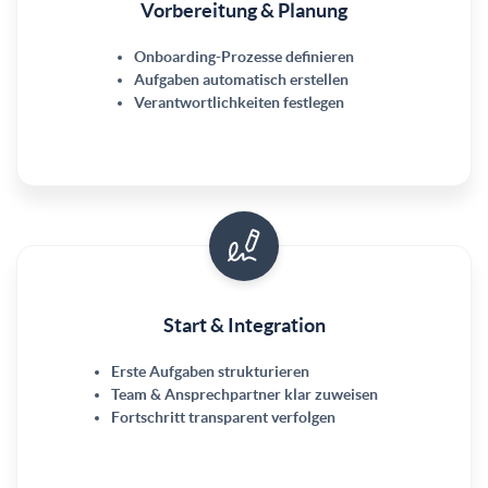
Vorbereitung & Planung
Onboarding-Prozesse definieren
Aufgaben automatisch erstellen
Verantwortlichkeiten festlegen
Start & Integration
Erste Aufgaben strukturieren
Team & Ansprechpartner klar zuweisen
Fortschritt transparent verfolgen