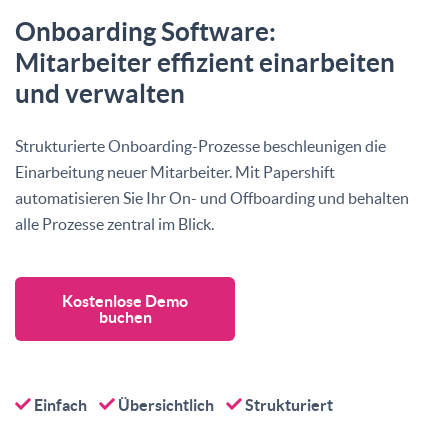
Onboarding Software:
Mitarbeiter effizient einarbeiten
und verwalten
Strukturierte Onboarding-Prozesse beschleunigen die
Einarbeitung neuer Mitarbeiter. Mit Papershift
automatisieren Sie Ihr On- und Offboarding und behalten
alle Prozesse zentral im Blick.
Kostenlose Demo
buchen
Einfach
Übersichtlich
Strukturiert