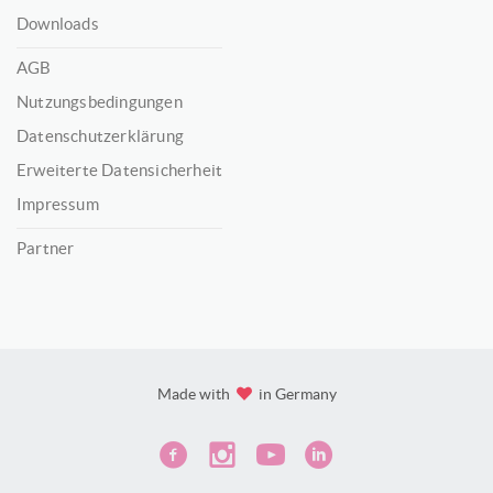
Downloads
AGB
Nutzungsbedingungen
Datenschutzerklärung
Erweiterte Datensicherheit
Impressum
Partner
Made with
in Germany