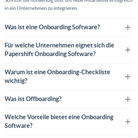
in ein Unternehmen zu integrieren.
Was ist eine Onboarding Software?
Für welche Unternehmen eignet sich die
Papershift Onboarding Software?
Warum ist eine Onboarding-Checkliste
wichtig?
Was ist Offboarding?
Welche Vorteile bietet eine Onboarding
Software?