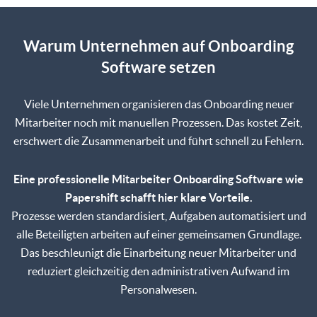
Warum Unternehmen auf Onboarding
Software setzen
Viele Unternehmen organisieren das Onboarding neuer
Mitarbeiter noch mit manuellen Prozessen. Das kostet Zeit,
erschwert die Zusammenarbeit und führt schnell zu Fehlern.
Eine professionelle Mitarbeiter Onboarding Software wie
Papershift schafft hier klare Vorteile.
Prozesse werden standardisiert, Aufgaben automatisiert und
alle Beteiligten arbeiten auf einer gemeinsamen Grundlage.
Das beschleunigt die Einarbeitung neuer Mitarbeiter und
reduziert gleichzeitig den administrativen Aufwand im
Personalwesen.