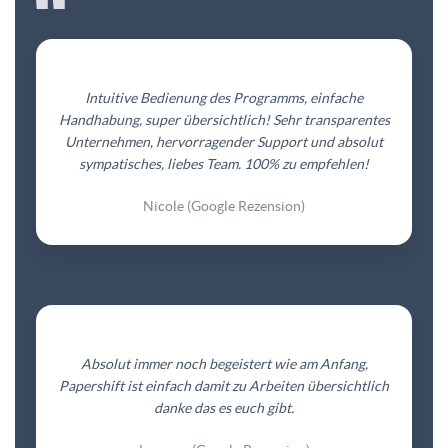
Intuitive Bedienung des Programms, einfache
Handhabung, super übersichtlich! Sehr transparentes
Unternehmen, hervorragender Support und absolut
sympatisches, liebes Team. 100% zu empfehlen!
Nicole (Google Rezension)
Absolut immer noch begeistert wie am Anfang,
Papershift ist einfach damit zu Arbeiten übersichtlich
danke das es euch gibt.