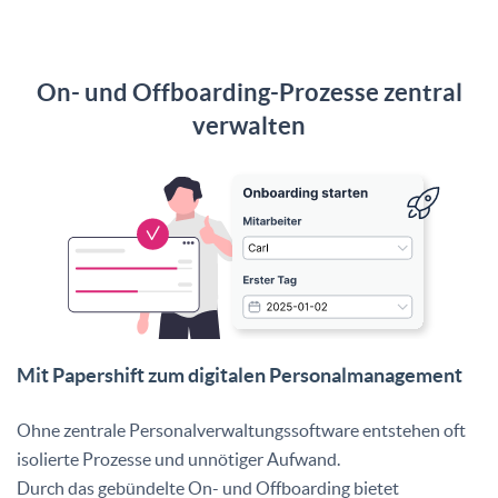
On- und Offboarding-Prozesse zentral
verwalten
Mit Papershift zum digitalen Personalmanagement
Ohne zentrale Personalverwaltungssoftware entstehen oft
isolierte Prozesse und unnötiger Aufwand.
Durch das gebündelte On- und Offboarding bietet