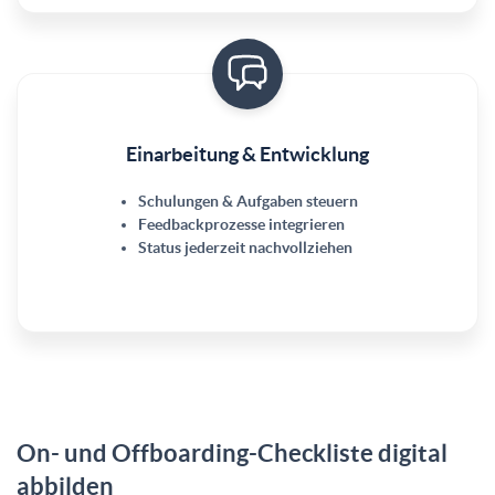
Einarbeitung & Entwicklung
Schulungen & Aufgaben steuern
Feedbackprozesse integrieren
Status jederzeit nachvollziehen
On- und Offboarding-Checkliste digital
abbilden