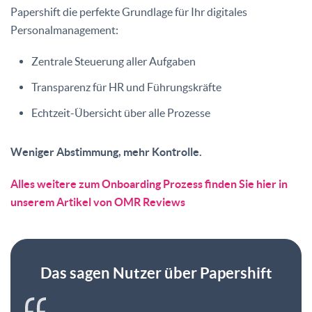
Papershift die perfekte Grundlage für Ihr digitales
Personalmanagement:
Zentrale Steuerung aller Aufgaben
Transparenz für HR und Führungskräfte
Echtzeit-Übersicht über alle Prozesse
Weniger Abstimmung, mehr Kontrolle.
Alles weitere zum Onboarding Prozess finden Sie hier in
unserem Artikel von OMR Reviews
Das sagen Nutzer über Papershift