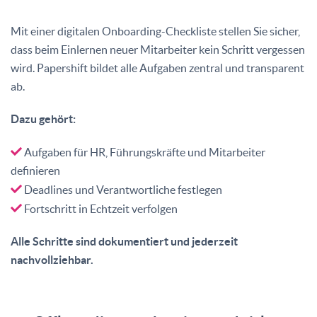
Mit einer digitalen Onboarding-Checkliste stellen Sie sicher,
dass beim Einlernen neuer Mitarbeiter kein Schritt vergessen
wird. Papershift bildet alle Aufgaben zentral und transparent
ab.
Dazu gehört:
Aufgaben für HR, Führungskräfte und Mitarbeiter
definieren
Deadlines und Verantwortliche festlegen
Fortschritt in Echtzeit verfolgen
Alle Schritte sind dokumentiert und jederzeit
nachvollziehbar.