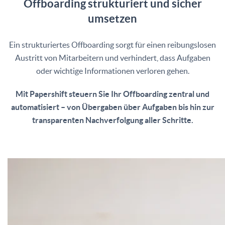
Offboarding strukturiert und sicher
umsetzen
Ein strukturiertes Offboarding sorgt für einen reibungslosen
Austritt von Mitarbeitern und verhindert, dass Aufgaben
oder wichtige Informationen verloren gehen.
Mit Papershift steuern Sie Ihr Offboarding zentral und
automatisiert – von Übergaben über Aufgaben bis hin zur
transparenten Nachverfolgung aller Schritte.