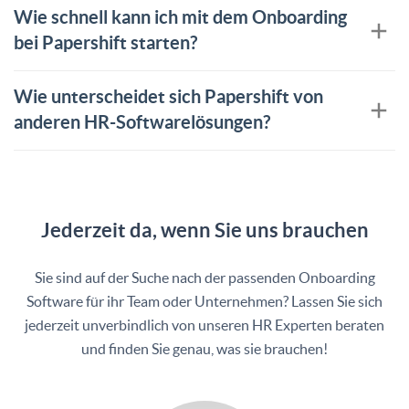
Wie schnell kann ich mit dem Onboarding
bei Papershift starten?
Wie unterscheidet sich Papershift von
anderen HR-Softwarelösungen?
Jederzeit da, wenn Sie uns brauchen
Sie sind auf der Suche nach der passenden Onboarding
Software für ihr Team oder Unternehmen? Lassen Sie sich
jederzeit unverbindlich von unseren HR Experten beraten
und finden Sie genau, was sie brauchen!