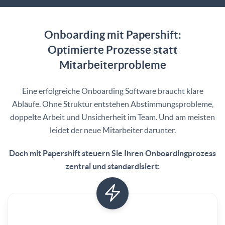
Onboarding mit Papershift:
Optimierte Prozesse statt
Mitarbeiterprobleme
Eine erfolgreiche Onboarding Software braucht klare
Abläufe. Ohne Struktur entstehen Abstimmungsprobleme,
doppelte Arbeit und Unsicherheit im Team. Und am meisten
leidet der neue Mitarbeiter darunter.
Doch mit Papershift steuern Sie Ihren Onboardingprozess
zentral und standardisiert: