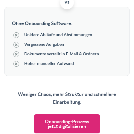
vs
Ohne Onboarding Software:
Unklare Abläufe und Abstimmungen
Vergessene Aufgaben
Dokumente verteilt in E-Mail & Ordnern
Hoher manueller Aufwand
Weniger Chaos, mehr Struktur und schnellere
Einarbeitung.
Onboarding-Prozess
jetzt digitalisieren