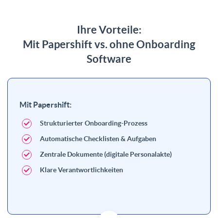
Ihre Vorteile:
Mit Papershift vs. ohne Onboarding
Software
Mit Papershift:
Strukturierter Onboarding-Prozess
Automatische Checklisten & Aufgaben
Zentrale Dokumente (digitale Personalakte)
Klare Verantwortlichkeiten