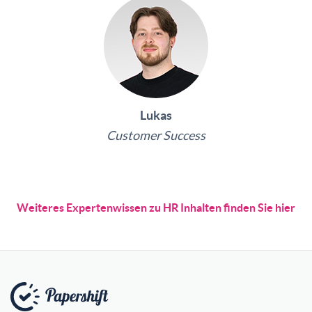
Lukas
Customer Success
Weiteres Expertenwissen zu HR Inhalten finden Sie hier