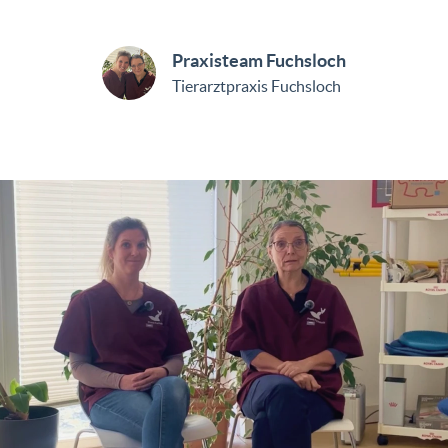
Praxisteam Fuchsloch
Tierarztpraxis Fuchsloch