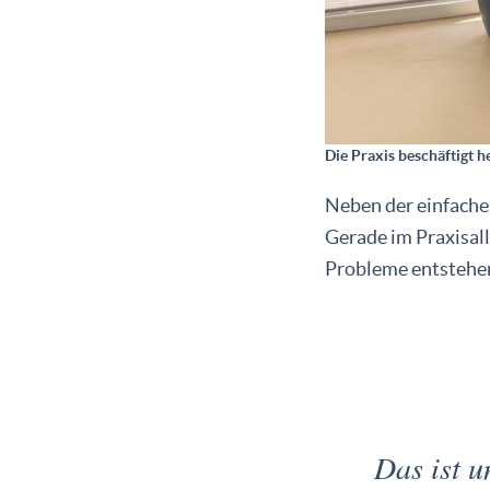
Die Praxis beschäftigt h
Neben der einfachen
Gerade im Praxisall
Probleme entstehe
Das ist u