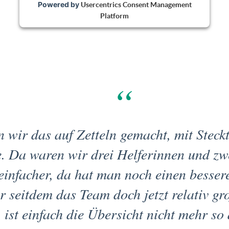
Powered by
Usercentrics Consent Management
Platform
 wir das auf Zetteln gemacht, mit Steckt
e. Da waren wir drei Helferinnen und zwe
einfacher, da hat man noch einen besser
r seitdem das Team doch jetzt relativ g
, ist einfach die Übersicht nicht mehr so 