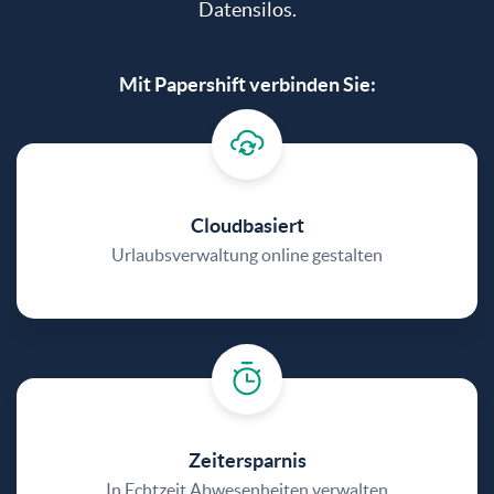
Datensilos.
Mit Papershift verbinden Sie:
Cloudbasiert
Urlaubsverwaltung online gestalten
Zeitersparnis
In Echtzeit Abwesenheiten verwalten