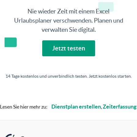
Nie wieder Zeit mit einem Excel
Urlaubsplaner verschwenden. Planen und
verwalten Sie digital.
Jetzt testen
14 Tage kostenlos und unverbindlich testen. Jetzt kostenlos starten.
Dienstplan erstellen
Zeiterfassung
Lesen Sie hier mehr zu:
,