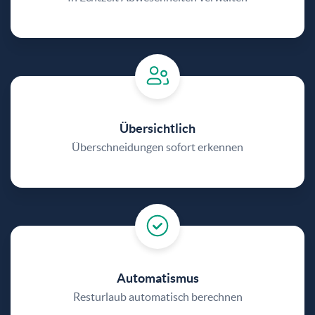
Übersichtlich
Überschneidungen sofort erkennen
Automatismus
Resturlaub automatisch berechnen