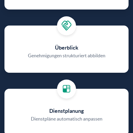
Überblick
Genehmigungen strukturiert abbilden
Dienstplanung
Dienstpläne automatisch anpassen