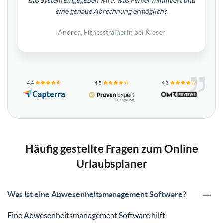
das System eingegeben wird, was Fehler minimiert und
eine genaue Abrechnung ermöglicht.
Andrea, Fitnesstrainerin bei Kieser
Häufig gestellte Fragen zum Online
Urlaubsplaner
Was ist eine Abwesenheitsmanagement Software?
Eine Abwesenheitsmanagement Software hilft