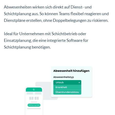
Abwesenheiten wirken sich direkt auf Dienst- und
Schichtplanung aus. So können Teams flexibel reagieren und
Dienstpläne erstellen, ohne Doppelbelegungen zu riskieren.
Ideal für Unternehmen mit Schichtbetrieb oder
Einsatzplanung, die eine integrierte Software für
Schichtplanung benötigen.