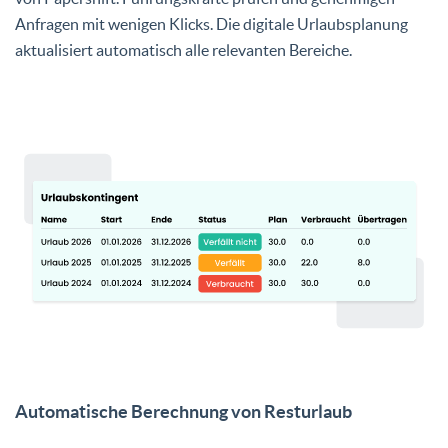
Anfragen mit wenigen Klicks. Die digitale Urlaubsplanung
aktualisiert automatisch alle relevanten Bereiche.
Automatische Berechnung von Resturlaub