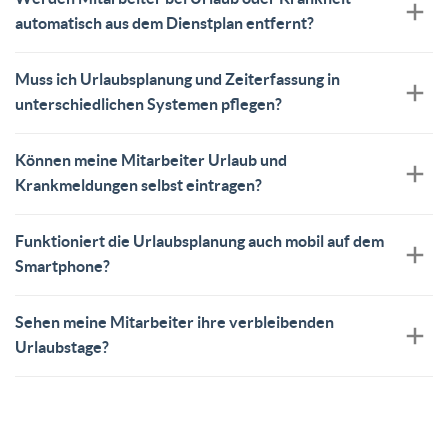
automatisch aus dem Dienstplan entfernt?
Muss ich Urlaubsplanung und Zeiterfassung in
unterschiedlichen Systemen pflegen?
Können meine Mitarbeiter Urlaub und
Krankmeldungen selbst eintragen?
Funktioniert die Urlaubsplanung auch mobil auf dem
Smartphone?
Sehen meine Mitarbeiter ihre verbleibenden
Urlaubstage?