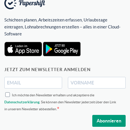
Schichten planen, Arbeitszeiten erfassen, Urlaubstage
eintragen, Lohnabrechnungen erstellen – alles in einer Cloud-
Software
JETZT ZUM NEWSLETTER ANMELDEN
Ich möchte den Newsletter erhalten und akzeptiere die
Datenschutzerklärung
. Sie können den Newsletter jederzeit über den Link
in unserem Newsletter abbestellen.
Abonnieren