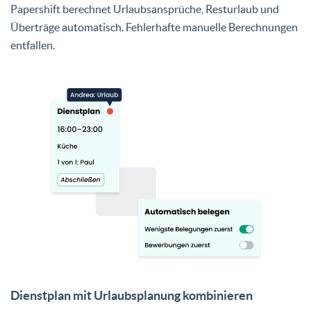
Papershift berechnet Urlaubsansprüche, Resturlaub und
Überträge automatisch. Fehlerhafte manuelle Berechnungen
entfallen.
Dienstplan mit Urlaubsplanung kombinieren