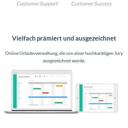
Customer Support
Customer Success
Vielfach prämiert und ausgezeichnet
Online Urlaubsverwaltung, die von einer hochkarätigen Jury
ausgezeichnet wurde.