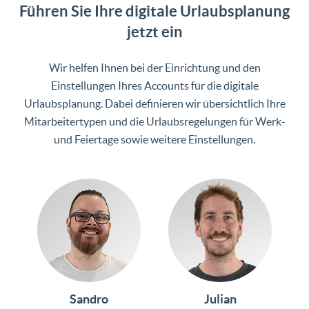
Führen Sie Ihre digitale Urlaubsplanung
jetzt ein
Wir helfen Ihnen bei der Einrichtung und den
Einstellungen Ihres Accounts für die digitale
Urlaubsplanung. Dabei definieren wir übersichtlich Ihre
Mitarbeitertypen und die Urlaubsregelungen für Werk-
und Feiertage sowie weitere Einstellungen.
Sandro
Julian