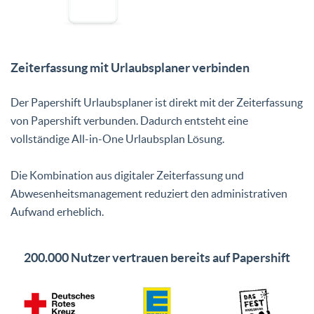
Zeiterfassung mit Urlaubsplaner verbinden
Der Papershift Urlaubsplaner ist direkt mit der Zeiterfassung
von Papershift verbunden. Dadurch entsteht eine
vollständige All-in-One Urlaubsplan Lösung.
Die Kombination aus digitaler Zeiterfassung und
Abwesenheitsmanagement reduziert den administrativen
Aufwand erheblich.
200.000 Nutzer vertrauen bereits auf Papershift