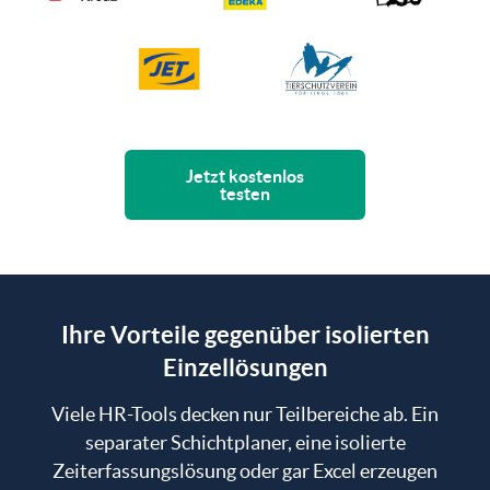
Jetzt kostenlos
testen
Ihre Vorteile gegenüber isolierten
Einzellösungen
Viele HR-Tools decken nur Teilbereiche ab. Ein
separater Schichtplaner, eine isolierte
Zeiterfassungslösung oder gar Excel erzeugen