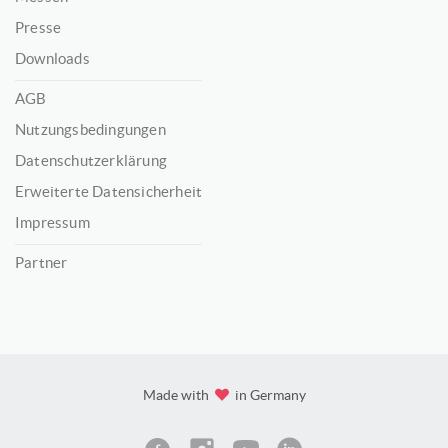
Presse
Downloads
AGB
Nutzungsbedingungen
Datenschutzerklärung
Erweiterte Datensicherheit
Impressum
Partner
Made with
in Germany