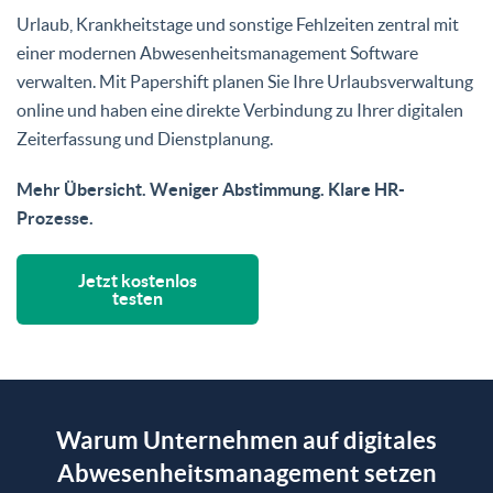
Urlaub, Krankheitstage und sonstige Fehlzeiten zentral mit
einer modernen Abwesenheitsmanagement Software
verwalten. Mit Papershift planen Sie Ihre Urlaubsverwaltung
online und haben eine direkte Verbindung zu Ihrer digitalen
Zeiterfassung und Dienstplanung.
Mehr Übersicht. Weniger Abstimmung. Klare HR-
Prozesse.
Jetzt kostenlos
testen
Warum Unternehmen auf digitales
Abwesenheitsmanagement setzen