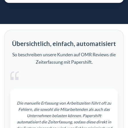
Übersichtlich, einfach, automatisiert
So beschreiben unsere Kunden auf OMR Reviews die
Zeiterfassung mit Papershift.
Die manuelle Erfassung von Arbeitszeiten führt oft zu
Fehlern, die sowohl die Mitarbeitenden als auch das
Unternehmen belasten können. Papershift
automatisiert die Zeiterfassung, sodass diese direkt in