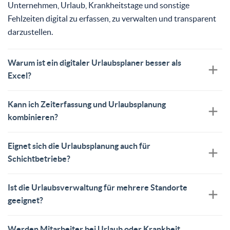
Unternehmen, Urlaub, Krankheitstage und sonstige
Fehlzeiten digital zu erfassen, zu verwalten und transparent
darzustellen.
Warum ist ein digitaler Urlaubsplaner besser als
Excel?
Kann ich Zeiterfassung und Urlaubsplanung
kombinieren?
Eignet sich die Urlaubsplanung auch für
Schichtbetriebe?
Ist die Urlaubsverwaltung für mehrere Standorte
geeignet?
Werden Mitarbeiter bei Urlaub oder Krankheit