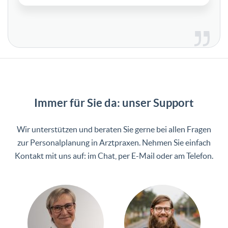
Immer für Sie da: unser Support
Wir unterstützen und beraten Sie gerne bei allen Fragen
zur Personalplanung in Arztpraxen. Nehmen Sie einfach
Kontakt mit uns auf: im Chat, per E-Mail oder am Telefon.