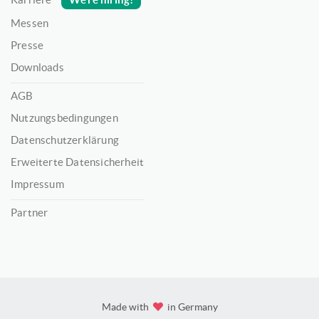
Messen
Presse
Downloads
AGB
Nutzungsbedingungen
Datenschutzerklärung
Erweiterte Datensicherheit
Impressum
Partner
Made with
in Germany