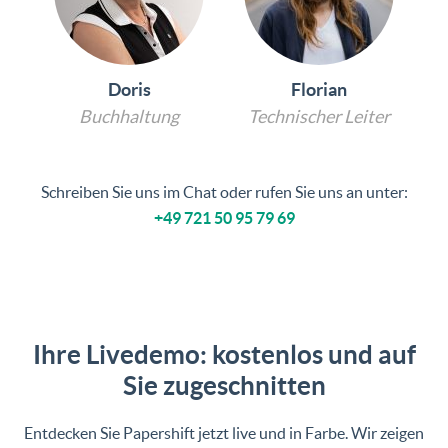
Doris
Florian
Buchhaltung
Technischer Leiter
Schreiben Sie uns im Chat oder rufen Sie uns an unter:
+49 721 50 95 79 69
Ihre Livedemo: kostenlos und auf
Sie zugeschnitten
Entdecken Sie Papershift jetzt live und in Farbe. Wir zeigen