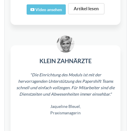
Artikel lesen
Video ansehen
KLEIN ZAHNÄRZTE
"Die Einrichtung des Moduls ist mit der
hervorragenden Unterstützung des Papershift Teams
schnell und einfach vollzogen. Für Mitarbeiter sind die
Dienstzeiten und Abwesenheiten immer einsehbar."
Jaqueline Bleuel,
Praxismanagerin