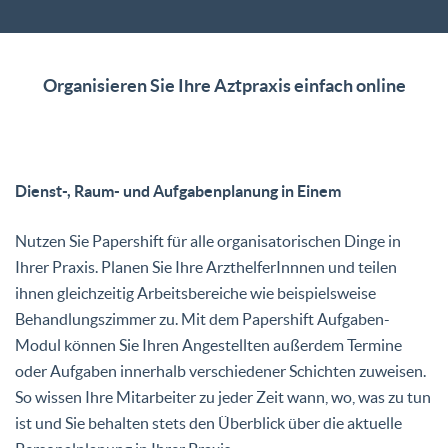
Organisieren Sie Ihre Aztpraxis einfach online
Dienst-, Raum- und Aufgabenplanung in Einem
Nutzen Sie Papershift für alle organisatorischen Dinge in
Ihrer Praxis. Planen Sie Ihre ArzthelferInnnen und teilen
ihnen gleichzeitig Arbeitsbereiche wie beispielsweise
Behandlungszimmer zu. Mit dem Papershift Aufgaben-
Modul können Sie Ihren Angestellten außerdem Termine
oder Aufgaben innerhalb verschiedener Schichten zuweisen.
So wissen Ihre Mitarbeiter zu jeder Zeit wann, wo, was zu tun
ist und Sie behalten stets den Überblick über die aktuelle