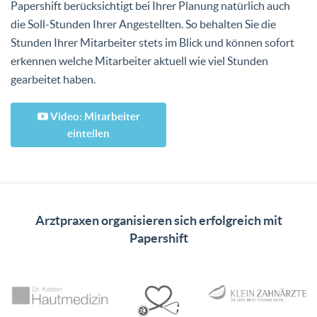
Papershift berücksichtigt bei Ihrer Planung natürlich auch
die Soll-Stunden Ihrer Angestellten. So behalten Sie die
Stunden Ihrer Mitarbeiter stets im Blick und können sofort
erkennen welche Mitarbeiter aktuell wie viel Stunden
gearbeitet haben.
Video: Mitarbeiter
einteilen
Arztpraxen organisieren sich erfolgreich mit
Papershift