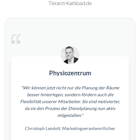
Physiozentrum
"Wir können jetzt nicht nur die Planung der Räume
besser hinterlegen, sondern fördern auch die
Flexibilität unserer Mitarbeiter. Sie sind motivierter,
da sie den Prozess der Dienstplanung nun aktiv
mitgestalten."
Christoph Landolt, Marketingverantwortlicher