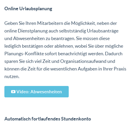
Online Urlaubsplanung
Geben Sie Ihren Mitarbeitern die Möglichkeit, neben der
online Dienstplanung auch selbstständig Urlaubsanträge
und Abwesenheiten zu beantragen. Sie müssen diese
lediglich bestätigen oder ablehnen, wobei Sie über mögliche
Planungs-Konflikte sofort benachrichtigt werden. Dadurch
sparen Sie sich viel Zeit und Organisationsaufwand und
können die Zeit für die wesentlichen Aufgaben in Ihrer Praxis
nutzen.
Video: Abwesenheiten
Automatisch fortlaufendes Stundenkonto