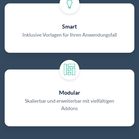
Smart
Inklusive Vorlagen für Ihren Anwendungsfall
Modular
Skalierbar und erweiterbar mit vielfältigen
Addons