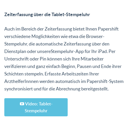
Zeiterfassung über die Tablet-Stempeluhr
Auch im Bereich der Zeiterfassung bietet Ihnen Papershift
verschiedene Möglichkeiten wie etwa die Browser-
Stempeluhr, die automatische Zeiterfassung über den
Dienstplan oder unsereStempeluhr-App für Ihr iPad. Per
Unterschrift oder Pin können sich Ihre Mitarbeiter
verifizieren und ganz einfach Beginn, Pausen und Ende ihrer
Schichten stempeln. Erfasste Arbeitszeiten Ihrer
ArzthelferInnnen werden automatisch im Papershift-System
synchronisiert und für die Abrechnung bereitgestellt.
Video: Tablet-
Stempeluhr