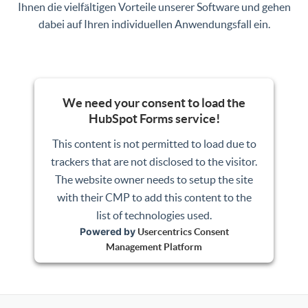
Ihnen die vielfältigen Vorteile unserer Software und gehen
dabei auf Ihren individuellen Anwendungsfall ein.
We need your consent to load the
HubSpot Forms service!
This content is not permitted to load due to
trackers that are not disclosed to the visitor.
The website owner needs to setup the site
with their CMP to add this content to the
list of technologies used.
Powered by
Usercentrics Consent
Management Platform