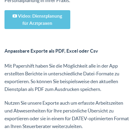
Personalplanung in Ihrer Praxis.
Video: Dienstplanung
für Arztpraxen
Anpassbare Exporte als PDF, Excel oder Csv
Mit Papershift haben Sie die Möglichkeit alle in der App
erstellten Berichte in unterschiedliche Datei-Formate zu
exportieren. So können Sie beispielsweise den aktuellen
Dienstplan als PDF zum Ausdrucken speichern.
Nutzen Sie unsere Exporte auch um erfasste Arbeitszeiten
und Abwesenheiten für Ihre persönliche Übersicht zu
exportieren oder sie in einem für DATEV-optimierten Format
an Ihren Steuerberater weiterzuleiten.