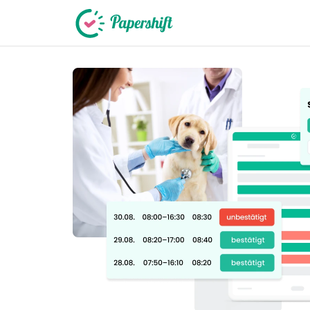
+49 721 50 95 79 69