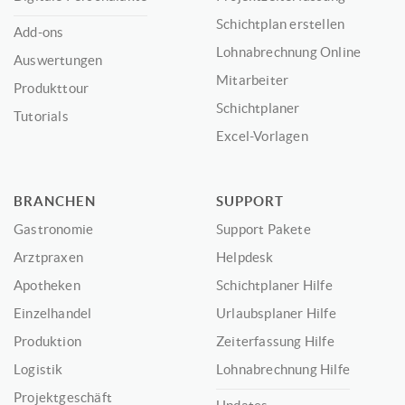
Schichtplan erstellen
Add-ons
Lohnabrechnung Online
Auswertungen
Mitarbeiter
Produkttour
Schichtplaner
Tutorials
Excel-Vorlagen
BRANCHEN
SUPPORT
Gastronomie
Support Pakete
Arztpraxen
Helpdesk
Apotheken
Schichtplaner Hilfe
Einzelhandel
Urlaubsplaner Hilfe
Produktion
Zeiterfassung Hilfe
Logistik
Lohnabrechnung Hilfe
Projektgeschäft