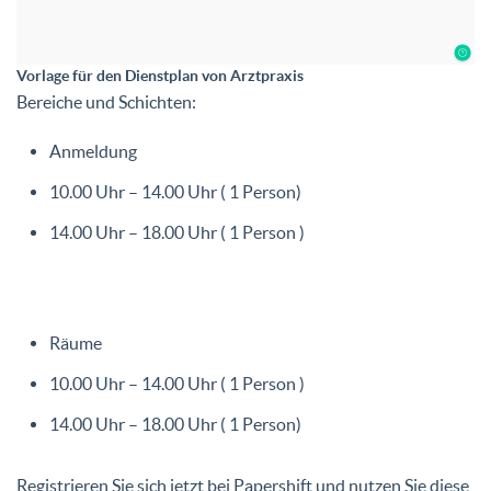
Vorlage für den Dienstplan von Arztpraxis
Bereiche und Schichten:
Anmeldung
10.00 Uhr – 14.00 Uhr ( 1 Person)
14.00 Uhr – 18.00 Uhr ( 1 Person )
Räume
10.00 Uhr – 14.00 Uhr ( 1 Person )
14.00 Uhr – 18.00 Uhr ( 1 Person)
Registrieren Sie sich jetzt bei Papershift und nutzen Sie diese