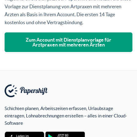
Vorlage zur Dienstplanung von Artpraxen mit mehreren
Ärzten als Basis in Ihrem Account. Die ersten 14 Tage
kostenlos und ohne Vertragsbindung.
Zum Account mit Dienstplanvorlage für
Arztpraxen mit mehreren Ärzten
Schichten planen, Arbeitszeiten erfassen, Urlaubstage
eintragen, Lohnabrechnungen erstellen – alles in einer Cloud-
Software