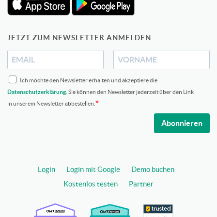
JETZT ZUM NEWSLETTER ANMELDEN
Ich möchte den Newsletter erhalten und akzeptiere die
Datenschutzerklärung
. Sie können den Newsletter jederzeit über den Link
in unserem Newsletter abbestellen.
Abonnieren
Login
Login mit Google
Demo buchen
Kostenlos testen
Partner