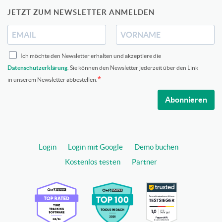
JETZT ZUM NEWSLETTER ANMELDEN
Ich möchte den Newsletter erhalten und akzeptiere die
Datenschutzerklärung
. Sie können den Newsletter jederzeit über den Link
in unserem Newsletter abbestellen.
Abonnieren
Login
Login mit Google
Demo buchen
Kostenlos testen
Partner