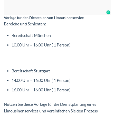
Vorlage für den Dienstplan von Limousinenservice
Bereiche und Schichten:
Bereitschaft München
10.00 Uhr – 16.00 Uhr ( 1 Person)
Bereitschaft Stuttgart
14.00 Uhr – 16.00 Uhr ( 1 Person)
16.00 Uhr – 16.00 Uhr ( 1 Person)
Nutzen Sie diese Vorlage für die Dienstplanung eines
Limousinenservices und vereinfachen Sie den Prozess