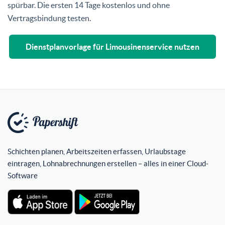
spürbar. Die ersten 14 Tage kostenlos und ohne
Vertragsbindung testen.
Dienstplanvorlage für Limousinenservice nutzen
Schichten planen, Arbeitszeiten erfassen, Urlaubstage
eintragen, Lohnabrechnungen erstellen – alles in einer Cloud-
Software