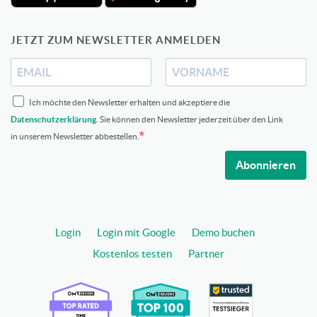
JETZT ZUM NEWSLETTER ANMELDEN
Ich möchte den Newsletter erhalten und akzeptiere die
Datenschutzerklärung
. Sie können den Newsletter jederzeit über den Link
in unserem Newsletter abbestellen.
Abonnieren
Login
Login mit Google
Demo buchen
Kostenlos testen
Partner