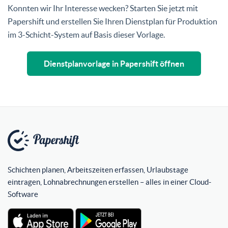
Konnten wir Ihr Interesse wecken? Starten Sie jetzt mit
Papershift und erstellen Sie Ihren Dienstplan für Produktion
im 3-Schicht-System auf Basis dieser Vorlage.
Dienstplanvorlage in Papershift öffnen
Schichten planen, Arbeitszeiten erfassen, Urlaubstage
eintragen, Lohnabrechnungen erstellen – alles in einer Cloud-
Software