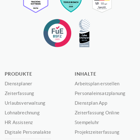
PRODUKTE
INHALTE
Dienstplaner
Arbeitsplan erstellen
Zeiterfassung
Personaleinsatzplanung
Urlaubsverwaltung
Dienstplan App
Lohnabrechnung
Zeiterfassung Online
HR Assistenz
Stempeluhr
Digitale Personalakte
Projektzeiterfassung