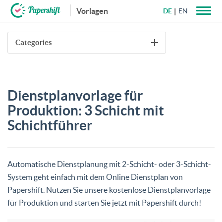
Vorlagen
DE
EN
+49 721 50 95 79 69
Categories
Dienstplanvorlage für
Produktion: 3 Schicht mit
Schichtführer
Automatische Dienstplanung mit 2-Schicht- oder 3-Schicht-
System geht einfach mit dem Online Dienstplan von
Papershift. Nutzen Sie unsere kostenlose Dienstplanvorlage
für Produktion und starten Sie jetzt mit Papershift durch!