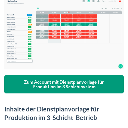
Zum Account mit Dienstplanvorlage für
Produktion im 3 Schichtsystem
Inhalte der Dienstplanvorlage für
Produktion im 3-Schicht-Betrieb