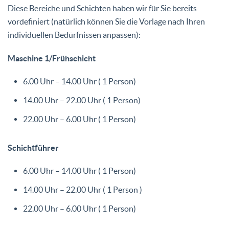
Diese Bereiche und Schichten haben wir für Sie bereits
vordefiniert (natürlich können Sie die Vorlage nach Ihren
individuellen Bedürfnissen anpassen):
Maschine 1/Frühschicht
6.00 Uhr – 14.00 Uhr ( 1 Person)
14.00 Uhr – 22.00 Uhr ( 1 Person)
22.00 Uhr – 6.00 Uhr ( 1 Person)
Schichtführer
6.00 Uhr – 14.00 Uhr ( 1 Person)
14.00 Uhr – 22.00 Uhr ( 1 Person )
22.00 Uhr – 6.00 Uhr ( 1 Person)