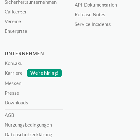
Sicherheitsunternehmen
API-Dokumentation
Callcenter
Release Notes
Vereine
Service Incidents
Enterprise
UNTERNEHMEN
Kontakt
We’re hiring!
Karriere
Messen
Presse
Downloads
AGB
Nutzungsbedingungen
Datenschutzerklärung