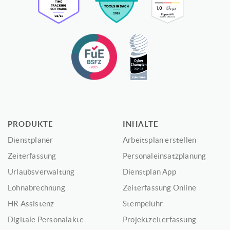
PRODUKTE
INHALTE
Dienstplaner
Arbeitsplan erstellen
Zeiterfassung
Personaleinsatzplanung
Urlaubsverwaltung
Dienstplan App
Lohnabrechnung
Zeiterfassung Online
HR Assistenz
Stempeluhr
Digitale Personalakte
Projektzeiterfassung