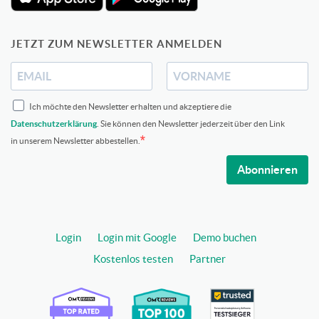
JETZT ZUM NEWSLETTER ANMELDEN
Ich möchte den Newsletter erhalten und akzeptiere die
Datenschutzerklärung
. Sie können den Newsletter jederzeit über den Link
in unserem Newsletter abbestellen.
Abonnieren
Login
Login mit Google
Demo buchen
Kostenlos testen
Partner