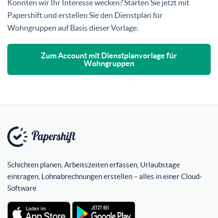
Konnten wir Ihr Interesse wecken? Starten Sie jetzt mit
Papershift und erstellen Sie den Dienstplan für
Wohngruppen auf Basis dieser Vorlage.
Zum Account mit Dienstplanvorlage für
Wohngruppen
Schichten planen, Arbeitszeiten erfassen, Urlaubstage
eintragen, Lohnabrechnungen erstellen – alles in einer Cloud-
Software