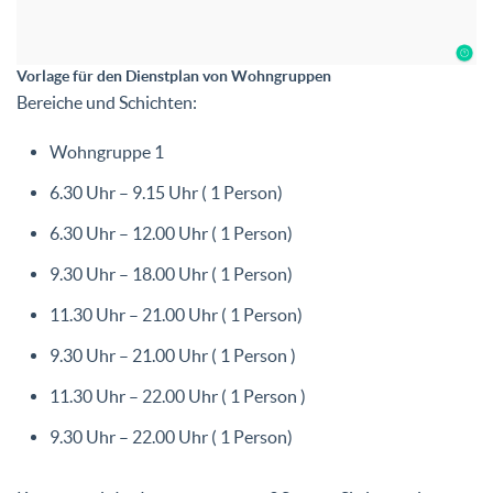
Vorlage für den Dienstplan von Wohngruppen
Bereiche und Schichten:
Wohngruppe 1
6.30 Uhr – 9.15 Uhr ( 1 Person)
6.30 Uhr – 12.00 Uhr ( 1 Person)
9.30 Uhr – 18.00 Uhr ( 1 Person)
11.30 Uhr – 21.00 Uhr ( 1 Person)
9.30 Uhr – 21.00 Uhr ( 1 Person )
11.30 Uhr – 22.00 Uhr ( 1 Person )
9.30 Uhr – 22.00 Uhr ( 1 Person)