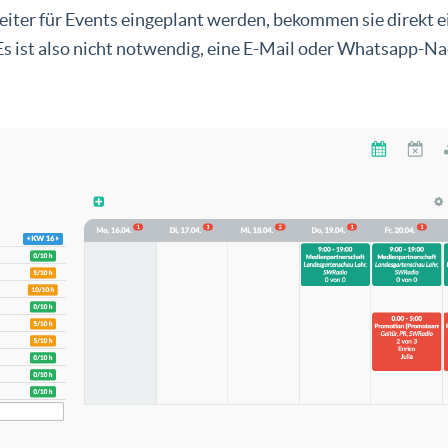
iter für Events eingeplant werden, bekommen sie direkt e
s ist also nicht notwendig, eine E-Mail oder Whatsapp-Na