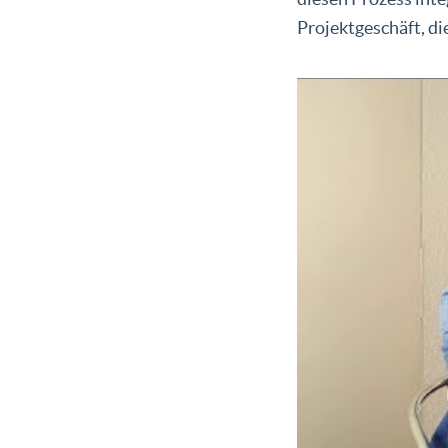
Projektgeschäft, di