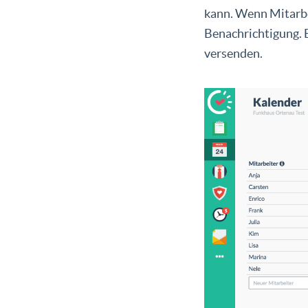
kann. Wenn Mitarbe
Benachrichtigung. E
versenden.