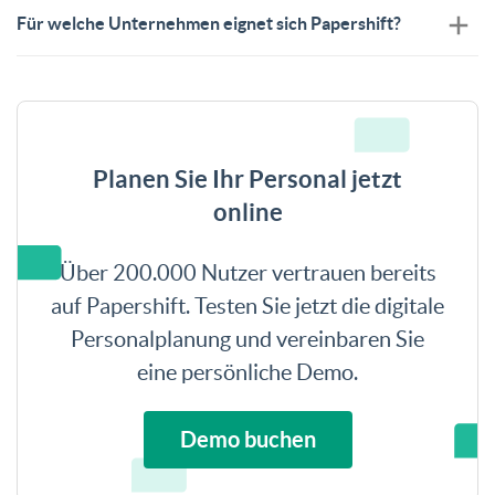
Für welche Unternehmen eignet sich Papershift?
Planen Sie Ihr Personal jetzt
online
Über 200.000 Nutzer vertrauen bereits
auf Papershift. Testen Sie jetzt die digitale
Personalplanung und vereinbaren Sie
eine persönliche Demo.
Demo buchen