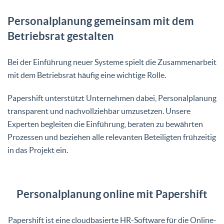
Personalplanung gemeinsam mit dem
Betriebsrat gestalten
Bei der Einführung neuer Systeme spielt die Zusammenarbeit
mit dem Betriebsrat häufig eine wichtige Rolle.
Papershift unterstützt Unternehmen dabei, Personalplanung
transparent und nachvollziehbar umzusetzen. Unsere
Experten begleiten die Einführung, beraten zu bewährten
Prozessen und beziehen alle relevanten Beteiligten frühzeitig
in das Projekt ein.
Personalplanung online mit Papershift
Papershift ist eine cloudbasierte HR-Software für die Online-