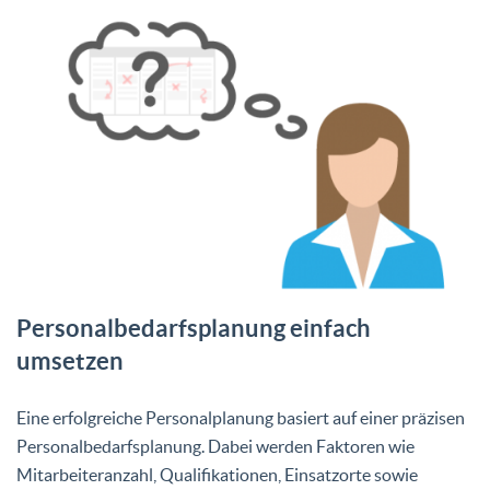
Personalbedarfsplanung einfach
umsetzen
Eine erfolgreiche Personalplanung basiert auf einer präzisen
Personalbedarfsplanung. Dabei werden Faktoren wie
Mitarbeiteranzahl, Qualifikationen, Einsatzorte sowie