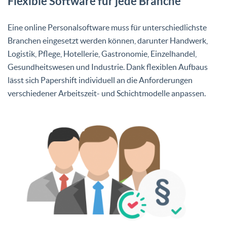
Flexible Software für jede Branche
Eine online Personalsoftware muss für unterschiedlichste
Branchen eingesetzt werden können, darunter Handwerk,
Logistik, Pflege, Hotellerie, Gastronomie, Einzelhandel,
Gesundheitswesen und Industrie. Dank flexiblen Aufbaus
lässt sich Papershift individuell an die Anforderungen
verschiedener Arbeitszeit- und Schichtmodelle anpassen.