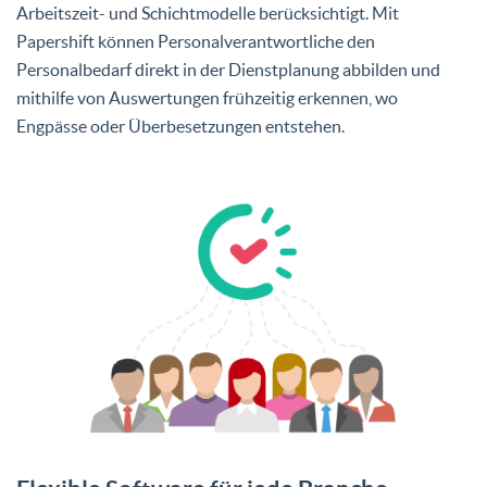
Arbeitszeit- und Schichtmodelle berücksichtigt. Mit
Papershift können Personalverantwortliche den
Personalbedarf direkt in der Dienstplanung abbilden und
mithilfe von Auswertungen frühzeitig erkennen, wo
Engpässe oder Überbesetzungen entstehen.