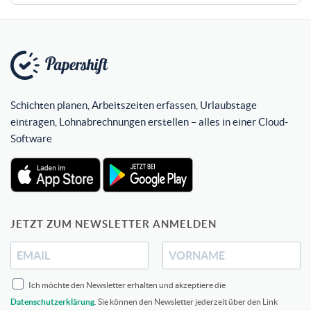
Schichten planen, Arbeitszeiten erfassen, Urlaubstage
eintragen, Lohnabrechnungen erstellen – alles in einer Cloud-
Software
JETZT ZUM NEWSLETTER ANMELDEN
Ich möchte den Newsletter erhalten und akzeptiere die
Datenschutzerklärung
. Sie können den Newsletter jederzeit über den Link