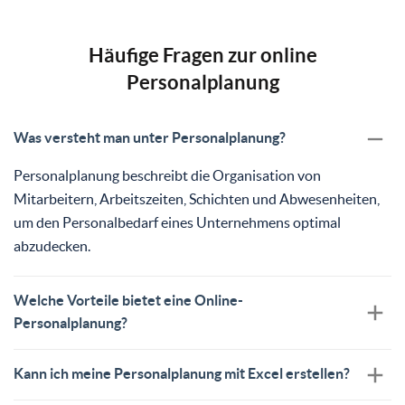
Häufige Fragen zur online
Personalplanung
Was versteht man unter Personalplanung?
Personalplanung beschreibt die Organisation von
Mitarbeitern, Arbeitszeiten, Schichten und Abwesenheiten,
um den Personalbedarf eines Unternehmens optimal
abzudecken.
Welche Vorteile bietet eine Online-
Personalplanung?
Kann ich meine Personalplanung mit Excel erstellen?