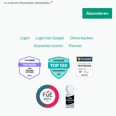
in unserem Newsletter abbestellen.
Abonnieren
Login
Login mit Google
Demo buchen
Kostenlos testen
Partner