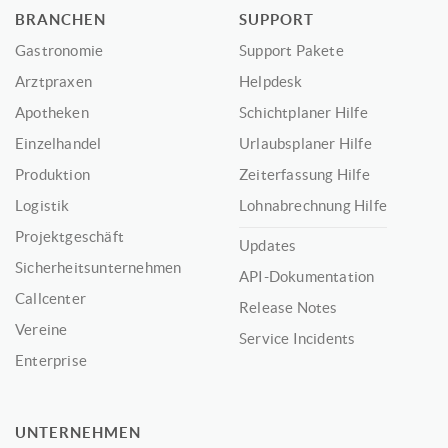
BRANCHEN
SUPPORT
Gastronomie
Support Pakete
Arztpraxen
Helpdesk
Apotheken
Schichtplaner Hilfe
Einzelhandel
Urlaubsplaner Hilfe
Produktion
Zeiterfassung Hilfe
Logistik
Lohnabrechnung Hilfe
Projektgeschäft
Updates
Sicherheitsunternehmen
API-Dokumentation
Callcenter
Release Notes
Vereine
Service Incidents
Enterprise
UNTERNEHMEN