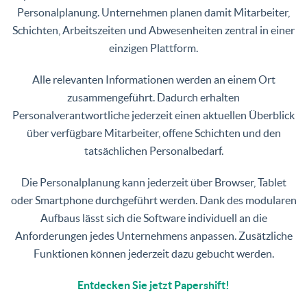
Personalplanung. Unternehmen planen damit Mitarbeiter,
Schichten, Arbeitszeiten und Abwesenheiten zentral in einer
einzigen Plattform.
Alle relevanten Informationen werden an einem Ort
zusammengeführt. Dadurch erhalten
Personalverantwortliche jederzeit einen aktuellen Überblick
über verfügbare Mitarbeiter, offene Schichten und den
tatsächlichen Personalbedarf.
Die Personalplanung kann jederzeit über Browser, Tablet
oder Smartphone durchgeführt werden. Dank des modularen
Aufbaus lässt sich die Software individuell an die
Anforderungen jedes Unternehmens anpassen. Zusätzliche
Funktionen können jederzeit dazu gebucht werden.
Entdecken Sie jetzt Papershift!