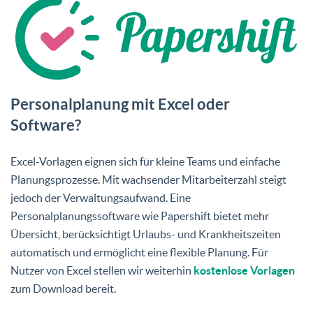
Personalplanung mit Excel oder
Software?
Excel-Vorlagen eignen sich für kleine Teams und einfache
Planungsprozesse. Mit wachsender Mitarbeiterzahl steigt
jedoch der Verwaltungsaufwand. Eine
Personalplanungssoftware wie Papershift bietet mehr
Übersicht, berücksichtigt Urlaubs- und Krankheitszeiten
automatisch und ermöglicht eine flexible Planung. Für
Nutzer von Excel stellen wir weiterhin
kostenlose Vorlagen
zum Download bereit.