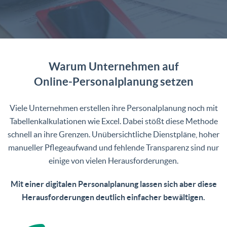
Warum Unternehmen auf
Online-Personalplanung setzen
Viele Unternehmen erstellen ihre Personalplanung noch mit
Tabellenkalkulationen wie Excel. Dabei stößt diese Methode
schnell an ihre Grenzen. Unübersichtliche Dienstpläne, hoher
manueller Pflegeaufwand und fehlende Transparenz sind nur
einige von vielen Herausforderungen.
Mit einer digitalen Personalplanung lassen sich aber diese
Herausforderungen deutlich einfacher bewältigen.