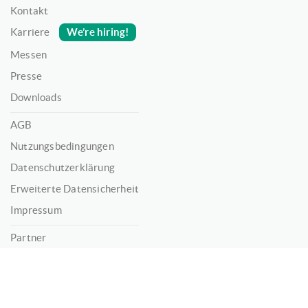
Kontakt
We’re hiring!
Karriere
Messen
Presse
Downloads
AGB
Nutzungsbedingungen
Datenschutzerklärung
Erweiterte Datensicherheit
Impressum
Partner