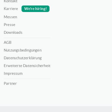
Kontakt
We’re hiring!
Karriere
Messen
Presse
Downloads
AGB
Nutzungsbedingungen
Datenschutzerklärung
Erweiterte Datensicherheit
Impressum
Partner