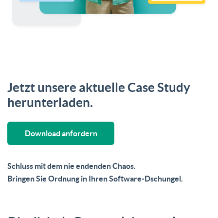
Jetzt unsere aktuelle Case Study
herunterladen.
Download anfordern
Schluss mit dem nie endenden Chaos.
Bringen Sie Ordnung in Ihren Software-Dschungel.