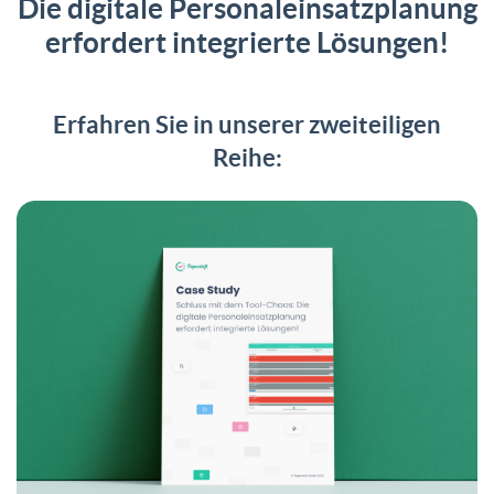
Die digitale Personaleinsatzplanung
erfordert integrierte Lösungen!
Erfahren Sie in unserer zweiteiligen
Reihe: