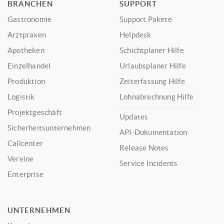
BRANCHEN
SUPPORT
Gastronomie
Support Pakete
Arztpraxen
Helpdesk
Apotheken
Schichtplaner Hilfe
Einzelhandel
Urlaubsplaner Hilfe
Produktion
Zeiterfassung Hilfe
Logistik
Lohnabrechnung Hilfe
Projektgeschäft
Updates
Sicherheitsunternehmen
API-Dokumentation
Callcenter
Release Notes
Vereine
Service Incidents
Enterprise
UNTERNEHMEN