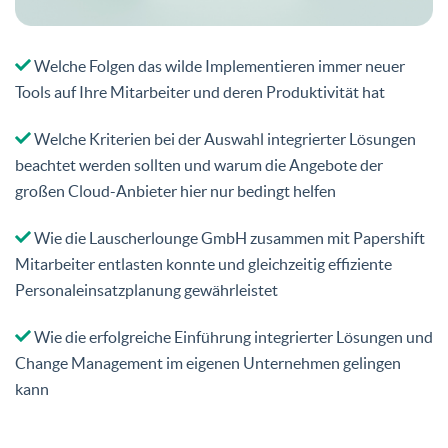
Welche Folgen das wilde Implementieren immer neuer
Tools auf Ihre Mitarbeiter und deren Produktivität hat
Welche Kriterien bei der Auswahl integrierter Lösungen
beachtet werden sollten und warum die Angebote der
großen Cloud-Anbieter hier nur bedingt helfen
Wie die Lauscherlounge GmbH zusammen mit Papershift
Mitarbeiter entlasten konnte und gleichzeitig effiziente
Personaleinsatzplanung gewährleistet
Wie die erfolgreiche Einführung integrierter Lösungen und
Change Management im eigenen Unternehmen gelingen
kann