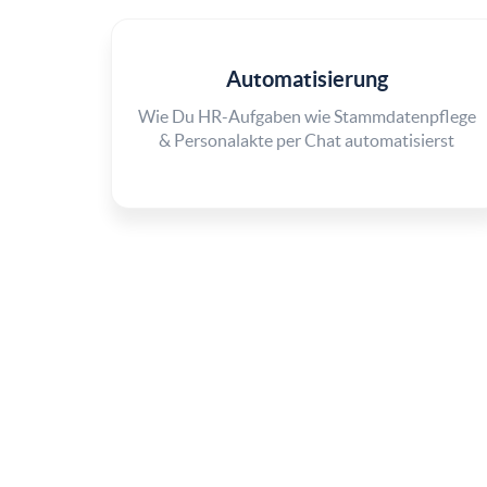
Automatisierung
Wie Du HR-Aufgaben wie Stammdatenpflege
& Personalakte per Chat automatisierst