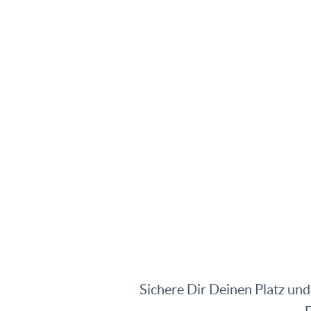
Sichere Dir Deinen Platz und