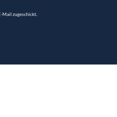
-Mail zugeschickt.