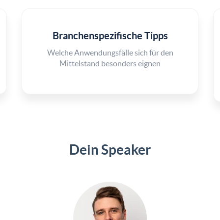
Branchenspezifische Tipps
Welche Anwendungsfälle sich für den
Mittelstand besonders eignen
Dein Speaker