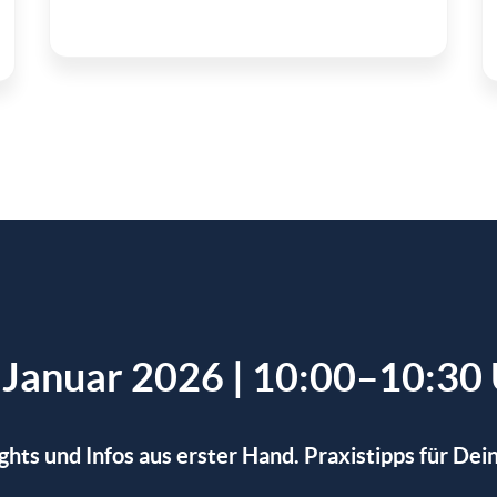
 Januar 2026 | 10:00–10:30
ghts und Infos aus erster Hand. Praxistipps für De