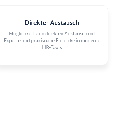
Direkter Austausch
Möglichkeit zum direkten Austausch mit
Experte und praxisnahe Einblicke in moderne
HR-Tools