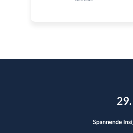
29.
Spannende Insi