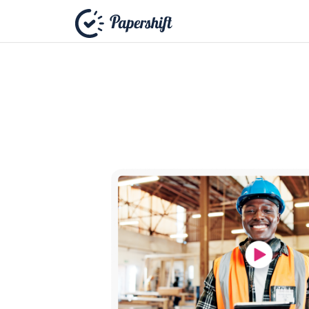
+49 721 50 95 79 69