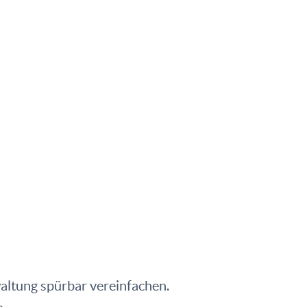
waltung spürbar vereinfachen.