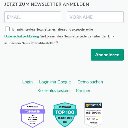
JETZT ZUM NEWSLETTER ANMELDEN
Ich möchte den Newsletter erhalten und akzeptiere die
Datenschutzerklärung
. Sie können den Newsletter jederzeit über den Link
in unserem Newsletter abbestellen.
Abonnieren
Login
Login mit Google
Demo buchen
Kostenlos testen
Partner