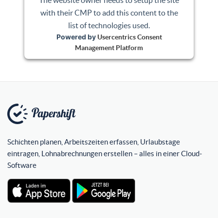
with their CMP to add this content to the
list of technologies used.
Powered by
Usercentrics Consent
Management Platform
Schichten planen, Arbeitszeiten erfassen, Urlaubstage
eintragen, Lohnabrechnungen erstellen – alles in einer Cloud-
Software