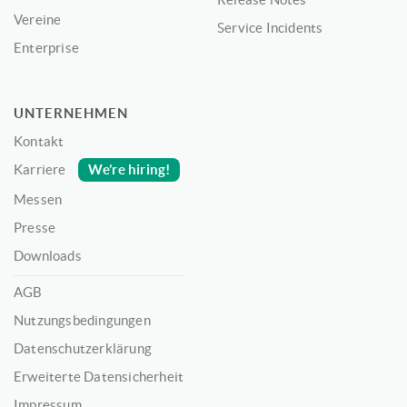
Vereine
Service Incidents
Enterprise
UNTERNEHMEN
Kontakt
We’re hiring!
Karriere
Messen
Presse
Downloads
AGB
Nutzungsbedingungen
Datenschutzerklärung
Erweiterte Datensicherheit
Impressum