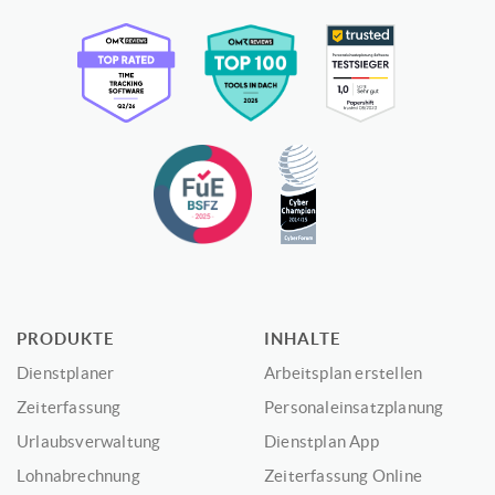
PRODUKTE
INHALTE
Dienstplaner
Arbeitsplan erstellen
Zeiterfassung
Personaleinsatzplanung
Urlaubsverwaltung
Dienstplan App
Lohnabrechnung
Zeiterfassung Online