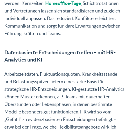
werden: Kernzeiten,
Homeoffice-Tage
, Schichtrotationen
und Vertretungen lassen sich standardisieren und zugleich
individuell anpassen. Das reduziert Konflikte, erleichtert
Kommunikation und sorgt für klare Erwartungen zwischen
Führungskräften und Teams.
Datenbasierte Entscheidungen treffen – mit HR-
Analytics und KI
Arbeitszeitdaten, Fluktuationsquoten, Krankheitsstände
und Belastungsspitzen liefern eine starke Basis für
strategische HR-Entscheidungen. KI-gestützte HR-Analytics
können Muster erkennen, z. B. Teams mit dauerhaften
Überstunden oder Lebensphasen, in denen bestimmte
Modelle besonders gut funktionieren. HR wird so vom
„Gefühl“ zu evidenzbasierten Entscheidungen befähigt –
etwa bei der Frage, welche Flexibilitätsangebote wirklich