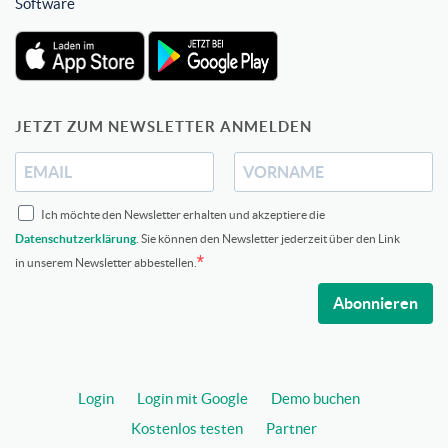
Software
JETZT ZUM NEWSLETTER ANMELDEN
Ich möchte den Newsletter erhalten und akzeptiere die
Datenschutzerklärung
. Sie können den Newsletter jederzeit über den Link
in unserem Newsletter abbestellen.
Abonnieren
Login
Login mit Google
Demo buchen
Kostenlos testen
Partner