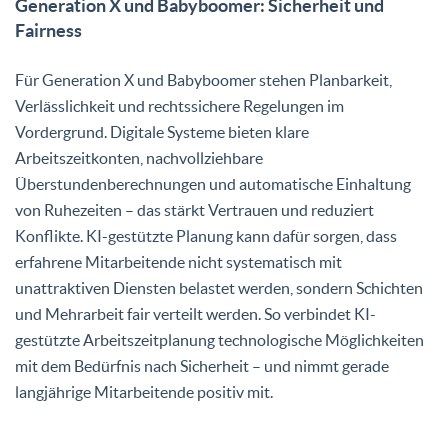
Generation X und Babyboomer: Sicherheit und
Fairness
Für Generation X und Babyboomer stehen Planbarkeit,
Verlässlichkeit und rechtssichere Regelungen im
Vordergrund. Digitale Systeme bieten klare
Arbeitszeitkonten, nachvollziehbare
Überstundenberechnungen und automatische Einhaltung
von Ruhezeiten – das stärkt Vertrauen und reduziert
Konflikte. KI-gestützte Planung kann dafür sorgen, dass
erfahrene Mitarbeitende nicht systematisch mit
unattraktiven Diensten belastet werden, sondern Schichten
und Mehrarbeit fair verteilt werden. So verbindet KI-
gestützte Arbeitszeitplanung technologische Möglichkeiten
mit dem Bedürfnis nach Sicherheit – und nimmt gerade
langjährige Mitarbeitende positiv mit.