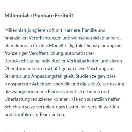
Millennials: Planbare Freiheit
Millennials jonglieren oft mit Karriere, Familie und
finanziellen Verpflichtungen und wünschen sich planbare,
aber dennoch flexible Modelle. Digitale Dienstplanung mit
frühzeitiger Veröffentlichung, automatischer
Berücksichtigung individueller Verfügbarkeiten und klaren
Überstundenkonten schafft genau diese Mischung aus
Struktur und Anpassungsfähigkeit. Studien zeigen, dass
transparente Arbeitszeitmodelle und digitale Zeiterfassung
die wahrgenommene Fairness deutlich erhöhen und
Überlastung reduzieren können. KI kann zusätzlich helfen,
Schichten so zu verteilen, dass Lasten fair verteilt werden
und Konflikte im Team sinken.