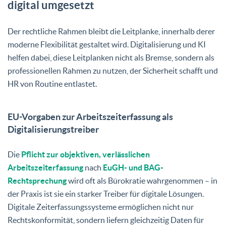
digital umgesetzt
Der rechtliche Rahmen bleibt die Leitplanke, innerhalb derer
moderne Flexibilität gestaltet wird. Digitalisierung und KI
helfen dabei, diese Leitplanken nicht als Bremse, sondern als
professionellen Rahmen zu nutzen, der Sicherheit schafft und
HR von Routine entlastet.
EU-Vorgaben zur Arbeitszeiterfassung als
Digitalisierungstreiber
Die
Pflicht zur objektiven, verlässlichen
Arbeitszeiterfassung
nach
EuGH- und BAG-
Rechtsprechung
wird oft als Bürokratie wahrgenommen – in
der Praxis ist sie ein starker Treiber für digitale Lösungen.
Digitale Zeiterfassungssysteme ermöglichen nicht nur
Rechtskonformität, sondern liefern gleichzeitig Daten für