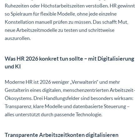
Ruhezeiten oder Höchstarbeitszeiten verstoßen. HR gewinnt
so Spielraum für flexible Modelle, ohne jede einzelne
Konstellation manuell prüfen zu müssen. Das schafft Mut,
neue Arbeitszeitmodelle zu testen und schrittweise
auszurollen.
Was HR 2026 konkret tun sollte – mit Digitalisierung
und KI
Moderne HR ist 2026 weniger „Verwalterin“ und mehr
Gestalterin eines digitalen, menschenzentrierten Arbeitszeit-
Ökosystems. Drei Handlungsfelder sind besonders wirksam:
Transparenz, klare Modelle und datenbasierte Steuerung –
alles unterstützt durch passende Technologie.
Transparente Arbeitszeitkonten digitalisieren