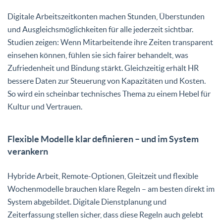
Digitale Arbeitszeitkonten machen Stunden, Überstunden
und Ausgleichsmöglichkeiten für alle jederzeit sichtbar.
Studien zeigen: Wenn Mitarbeitende ihre Zeiten transparent
einsehen können, fühlen sie sich fairer behandelt, was
Zufriedenheit und Bindung stärkt. Gleichzeitig erhält HR
bessere Daten zur Steuerung von Kapazitäten und Kosten.
So wird ein scheinbar technisches Thema zu einem Hebel für
Kultur und Vertrauen.
Flexible Modelle klar definieren – und im System
verankern
Hybride Arbeit, Remote-Optionen, Gleitzeit und flexible
Wochenmodelle brauchen klare Regeln – am besten direkt im
System abgebildet. Digitale Dienstplanung und
Zeiterfassung stellen sicher, dass diese Regeln auch gelebt