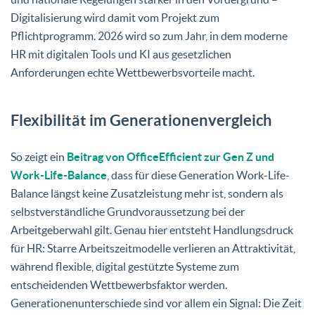
Digitalisierung wird damit vom Projekt zum
Pflichtprogramm. 2026 wird so zum Jahr, in dem moderne
HR mit digitalen Tools und KI aus gesetzlichen
Anforderungen echte Wettbewerbsvorteile macht.
Flexibilität im Generationenvergleich
So zeigt ein
Beitrag von OfficeEfficient zur Gen Z und
Work-Life-Balance
, dass für diese Generation Work-Life-
Balance längst keine Zusatzleistung mehr ist, sondern als
selbstverständliche Grundvoraussetzung bei der
Arbeitgeberwahl gilt. Genau hier entsteht Handlungsdruck
für HR: Starre Arbeitszeitmodelle verlieren an Attraktivität,
während flexible, digital gestützte Systeme zum
entscheidenden Wettbewerbsfaktor werden.
Generationenunterschiede sind vor allem ein Signal: Die Zeit