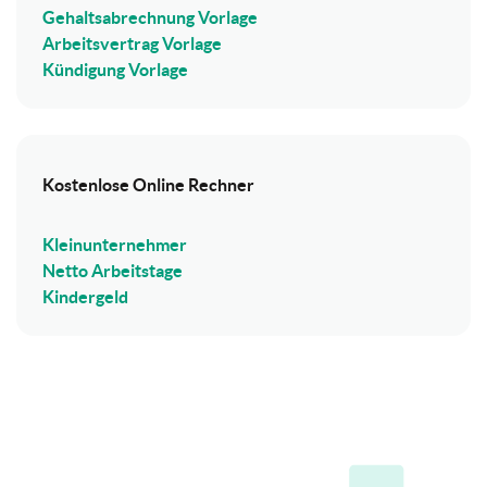
Gehaltsabrechnung Vorlage
Arbeitsvertrag Vorlage
Kündigung Vorlage
Kostenlose Online Rechner
Kleinunternehmer
Netto Arbeitstage
Kindergeld