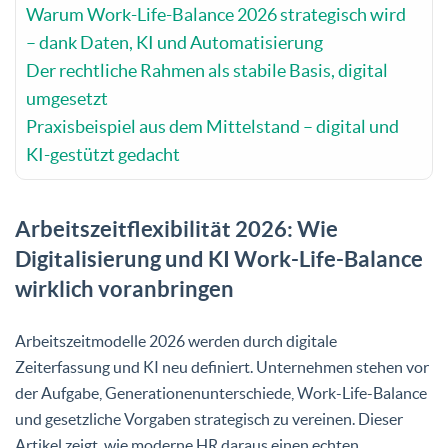
Warum Work-Life-Balance 2026 strategisch wird
– dank Daten, KI und Automatisierung
Der rechtliche Rahmen als stabile Basis, digital
umgesetzt
Praxisbeispiel aus dem Mittelstand – digital und
KI-gestützt gedacht
Arbeitszeitflexibilität 2026: Wie
Digitalisierung und KI Work-Life-Balance
wirklich voranbringen
Arbeitszeitmodelle 2026 werden durch digitale
Zeiterfassung und KI neu definiert. Unternehmen stehen vor
der Aufgabe, Generationenunterschiede, Work-Life-Balance
und gesetzliche Vorgaben strategisch zu vereinen. Dieser
Artikel zeigt, wie moderne HR daraus einen echten