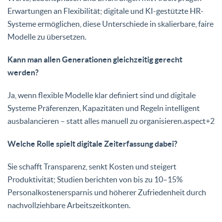
Erwartungen an Flexibilität; digitale und KI-gestützte HR-
Systeme ermöglichen, diese Unterschiede in skalierbare, faire
Modelle zu übersetzen.
Kann man allen Generationen gleichzeitig gerecht
werden?
Ja, wenn flexible Modelle klar definiert sind und digitale
Systeme Präferenzen, Kapazitäten und Regeln intelligent
ausbalancieren – statt alles manuell zu organisieren.aspect+2
Welche Rolle spielt digitale Zeiterfassung dabei?
Sie schafft Transparenz, senkt Kosten und steigert
Produktivität; Studien berichten von bis zu 10–15%
Personalkostenersparnis und höherer Zufriedenheit durch
nachvollziehbare Arbeitszeitkonten.