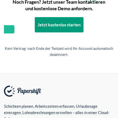
Noch Fragen? Jetzt unser Team kontaktieren
und kostenlose Demo anfordern.
Jetzt kostenlos starten
Kein Vertrag: nach Ende der Testzeit wird Ihr Account automatisch
deaktiviert.
Schichten planen, Arbeitszeiten erfassen, Urlaubstage
eintragen, Lohnabrechnungen erstellen – alles in einer Cloud-