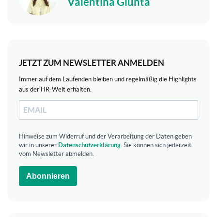
Valentina Giunta
JETZT ZUM NEWSLETTER ANMELDEN
Immer auf dem Laufenden bleiben und regelmäßig die Highlights
aus der HR-Welt erhalten.
Hinweise zum Widerruf und der Verarbeitung der Daten geben
wir in unserer
Datenschutzerklärung
. Sie können sich jederzeit
vom Newsletter abmelden.
Abonnieren