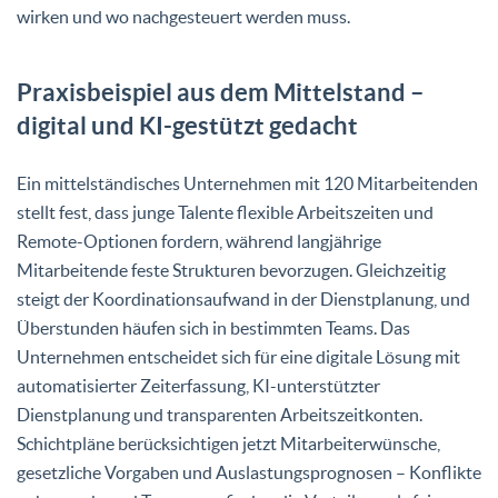
wirken und wo nachgesteuert werden muss.
Praxisbeispiel aus dem Mittelstand –
digital und KI-gestützt gedacht
Ein mittelständisches Unternehmen mit 120 Mitarbeitenden
stellt fest, dass junge Talente flexible Arbeitszeiten und
Remote-Optionen fordern, während langjährige
Mitarbeitende feste Strukturen bevorzugen. Gleichzeitig
steigt der Koordinationsaufwand in der Dienstplanung, und
Überstunden häufen sich in bestimmten Teams. Das
Unternehmen entscheidet sich für eine digitale Lösung mit
automatisierter Zeiterfassung, KI-unterstützter
Dienstplanung und transparenten Arbeitszeitkonten.
Schichtpläne berücksichtigen jetzt Mitarbeiterwünsche,
gesetzliche Vorgaben und Auslastungsprognosen – Konflikte