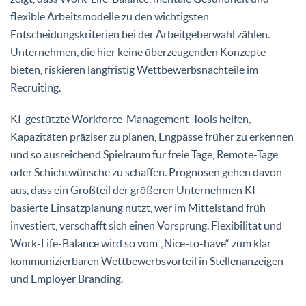
flexible Arbeitsmodelle zu den wichtigsten
Entscheidungskriterien bei der Arbeitgeberwahl zählen.
Unternehmen, die hier keine überzeugenden Konzepte
bieten, riskieren langfristig Wettbewerbsnachteile im
Recruiting.
KI-gestützte Workforce-Management-Tools helfen,
Kapazitäten präziser zu planen, Engpässe früher zu erkennen
und so ausreichend Spielraum für freie Tage, Remote-Tage
oder Schichtwünsche zu schaffen. Prognosen gehen davon
aus, dass ein Großteil der größeren Unternehmen KI-
basierte Einsatzplanung nutzt, wer im Mittelstand früh
investiert, verschafft sich einen Vorsprung. Flexibilität und
Work-Life-Balance wird so vom „Nice-to-have“ zum klar
kommunizierbaren Wettbewerbsvorteil in Stellenanzeigen
und Employer Branding.