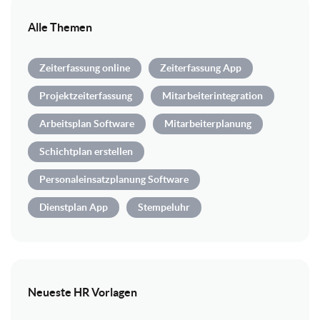
Alle Themen
Zeiterfassung online
Zeiterfassung App
Projektzeiterfassung
Mitarbeiterintegration
Arbeitsplan Software
Mitarbeiterplanung
Schichtplan erstellen
Personaleinsatzplanung Software
Dienstplan App
Stempeluhr
Neueste HR Vorlagen