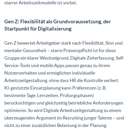
starrer Arbeitszeitmodelle ist vorbei.
Gen Z: Flexibilität als Grundvoraussetzung, der
Startpunkt für Digitalisierung
Gen Z bewertet Arbeitgeber stark nach Flexibilität, Sinn und
mentaler Gesundheit – starre Präsenzpflicht ist für diese
Gruppe ein klarer Wechselgrund. Digitale Zeiterfassung, Self-
Service-Tools und mobile Apps passen genau zu ihrem
Nutzerverhalten und ermöglichen individuelle
Arbeitszeitgestaltung, ohne dass HR die Kontrolle verliert.
KI-gestützte Einsatzplanung kann Präferenzen (z. B.
bestimmte Tage, Lernzeiten, Prüfungsphasen)
berücksichtigen und gleichzeitig betriebliche Anforderungen
optimieren. So wird Digitale Arbeitszeitgestaltung zu einem
überzeugenden Argument im Recruiting junger Talente – und
nicht zu einer zusätzlichen Belastung in der Planung.