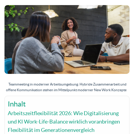
Teammeeting in moderner Arbeitsumgebung: Hybride Zusammenarbeit und
offene Kommunikation stehen im Mittelpunkt moderner New Work Konzepte
Inhalt
Arbeitszeitflexibilität 2026: Wie Digitalisierung
und KI Work-Life-Balance wirklich voranbringen
Flexibilität im Generationenvergleich