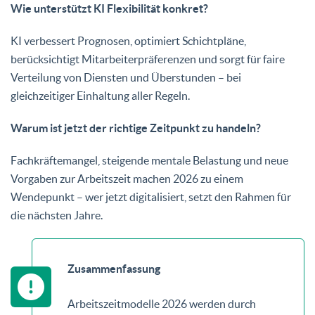
Wie unterstützt KI Flexibilität konkret?
KI verbessert Prognosen, optimiert Schichtpläne,
berücksichtigt Mitarbeiterpräferenzen und sorgt für faire
Verteilung von Diensten und Überstunden – bei
gleichzeitiger Einhaltung aller Regeln.
Warum ist jetzt der richtige Zeitpunkt zu handeln?
Fachkräftemangel, steigende mentale Belastung und neue
Vorgaben zur Arbeitszeit machen 2026 zu einem
Wendepunkt – wer jetzt digitalisiert, setzt den Rahmen für
die nächsten Jahre.
Zusammenfassung
Arbeitszeitmodelle 2026 werden durch