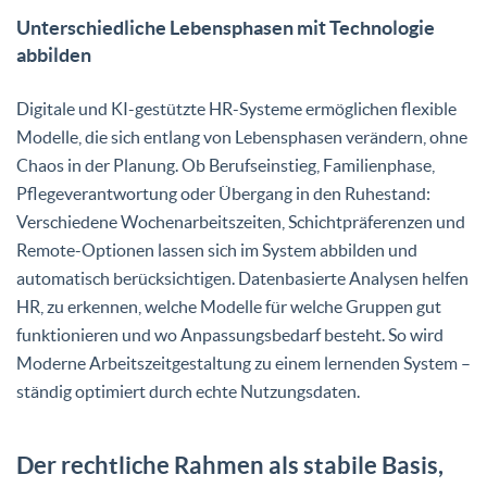
Unterschiedliche Lebensphasen mit Technologie
abbilden
Digitale und KI-gestützte HR-Systeme ermöglichen flexible
Modelle, die sich entlang von Lebensphasen verändern, ohne
Chaos in der Planung. Ob Berufseinstieg, Familienphase,
Pflegeverantwortung oder Übergang in den Ruhestand:
Verschiedene Wochenarbeitszeiten, Schichtpräferenzen und
Remote-Optionen lassen sich im System abbilden und
automatisch berücksichtigen. Datenbasierte Analysen helfen
HR, zu erkennen, welche Modelle für welche Gruppen gut
funktionieren und wo Anpassungsbedarf besteht. So wird
Moderne Arbeitszeitgestaltung zu einem lernenden System –
ständig optimiert durch echte Nutzungsdaten.
Der rechtliche Rahmen als stabile Basis,