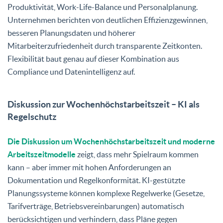
Produktivität, Work-Life-Balance und Personalplanung.
Unternehmen berichten von deutlichen Effizienzgewinnen,
besseren Planungsdaten und höherer
Mitarbeiterzufriedenheit durch transparente Zeitkonten.
Flexibilität baut genau auf dieser Kombination aus
Compliance und Datenintelligenz auf.
Diskussion zur Wochenhöchstarbeitszeit – KI als
Regelschutz
Die Diskussion um Wochenhöchstarbeitszeit und moderne
Arbeitszeitmodelle
zeigt, dass mehr Spielraum kommen
kann – aber immer mit hohen Anforderungen an
Dokumentation und Regelkonformität. KI-gestützte
Planungssysteme können komplexe Regelwerke (Gesetze,
Tarifverträge, Betriebsvereinbarungen) automatisch
berücksichtigen und verhindern, dass Pläne gegen