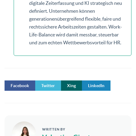
digitale Zeiterfassung und KI strategisch neu
definiert. Unternehmen können
generationenübergreifend flexible, faire und
rechtssichere Arbeitszeiten gestalten. Work-
Life-Balance wird damit messbar, steuerbar
und zum echten Wettbewerbsvorteil für HR.
Facebook
Twitter
Xing
LinkedIn
WRITTEN BY