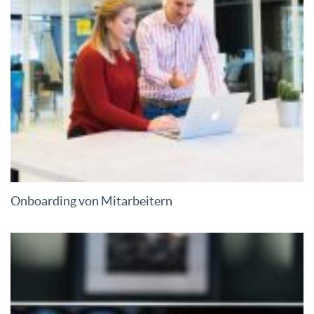
Onboarding von Mitarbeitern