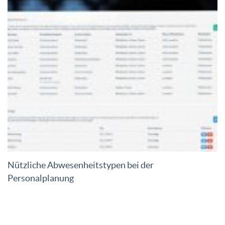
Nützliche Abwesenheitstypen bei der
Personalplanung