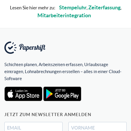
Stempeluhr
Zeiterfassung
Lesen Sie hier mehr zu:
,
,
Mitarbeiterintegration
Schichten planen, Arbeitszeiten erfassen, Urlaubstage
eintragen, Lohnabrechnungen erstellen – alles in einer Cloud-
Software
JETZT ZUM NEWSLETTER ANMELDEN