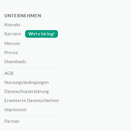
UNTERNEHMEN
Kontakt
We’re hiring!
Karriere
Messen
Presse
Downloads
AGB
Nutzungsbedingungen
Datenschutzerklärung
Erweiterte Datensicherheit
Impressum
Partner