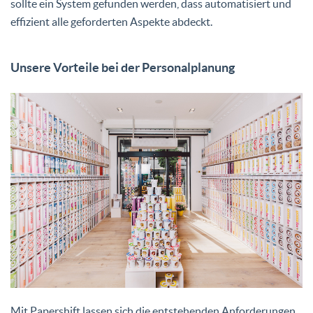
sollte ein System gefunden werden, dass automatisiert und
effizient alle geforderten Aspekte abdeckt.
Unsere Vorteile bei der Personalplanung
Mit Papershift lassen sich die entstehenden Anforderungen