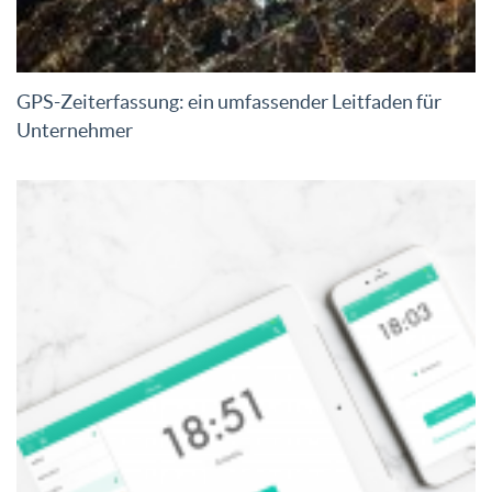
GPS-Zeiterfassung: ein umfassender Leitfaden für
Unternehmer