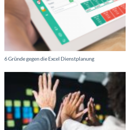
6 Gründe gegen die Excel Dienstplanung