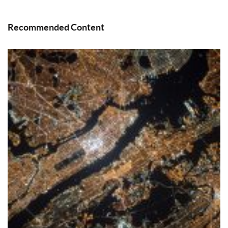
Recommended Content