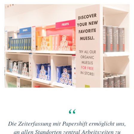
Die Zeiterfassung mit Papershift ermöglicht uns,
an allen Standorten zentral Arbeitszeiten zu