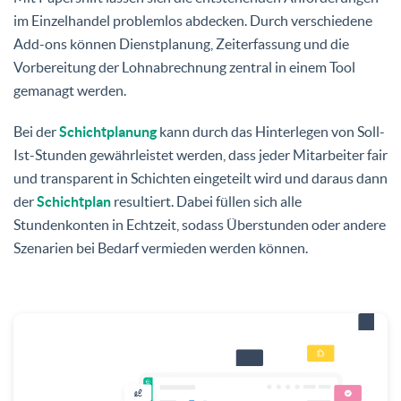
im Einzelhandel problemlos abdecken. Durch verschiedene
Add-ons können Dienstplanung, Zeiterfassung und die
Vorbereitung der Lohnabrechnung zentral in einem Tool
gemanagt werden.
Bei der
Schichtplanung
kann durch das Hinterlegen von Soll-
Ist-Stunden gewährleistet werden, dass jeder Mitarbeiter fair
und transparent in Schichten eingeteilt wird und daraus dann
der
Schichtplan
resultiert. Dabei füllen sich alle
Stundenkonten in Echtzeit, sodass Überstunden oder andere
Szenarien bei Bedarf vermieden werden können.