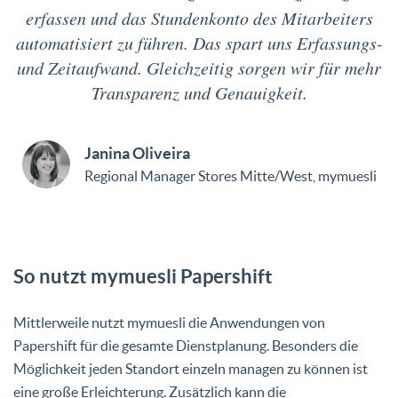
erfassen und das Stundenkonto des Mitarbeiters
automatisiert zu führen. Das spart uns Erfassungs-
und Zeitaufwand. Gleichzeitig sorgen wir für mehr
Transparenz und Genauigkeit.
Janina Oliveira
Regional Manager Stores Mitte/West, mymuesli
So nutzt mymuesli Papershift
Mittlerweile nutzt mymuesli die Anwendungen von
Papershift für die gesamte Dienstplanung. Besonders die
Möglichkeit jeden Standort einzeln managen zu können ist
eine große Erleichterung. Zusätzlich kann die