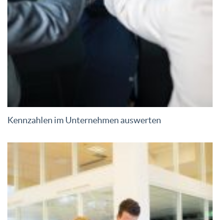
Kennzahlen im Unternehmen auswerten