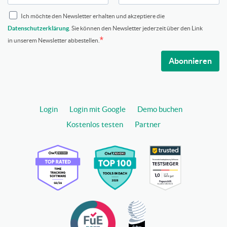
Ich möchte den Newsletter erhalten und akzeptiere die
Datenschutzerklärung
. Sie können den Newsletter jederzeit über den Link
in unserem Newsletter abbestellen.
Abonnieren
Login
Login mit Google
Demo buchen
Kostenlos testen
Partner