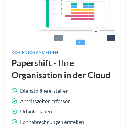
KOSTENLOS ANMELDEN
Papershift - Ihre
Organisation in der Cloud
Dienstpläne erstellen
Arbeitszeiten erfassen
Urlaub planen
Lohnabrechnungen erstellen