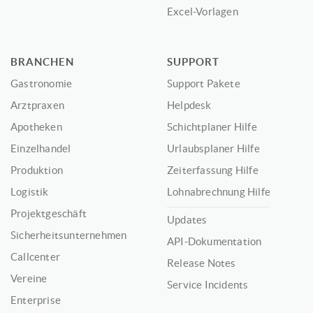
Excel-Vorlagen
BRANCHEN
SUPPORT
Gastronomie
Support Pakete
Arztpraxen
Helpdesk
Apotheken
Schichtplaner Hilfe
Einzelhandel
Urlaubsplaner Hilfe
Produktion
Zeiterfassung Hilfe
Logistik
Lohnabrechnung Hilfe
Projektgeschäft
Updates
Sicherheitsunternehmen
API-Dokumentation
Callcenter
Release Notes
Vereine
Service Incidents
Enterprise