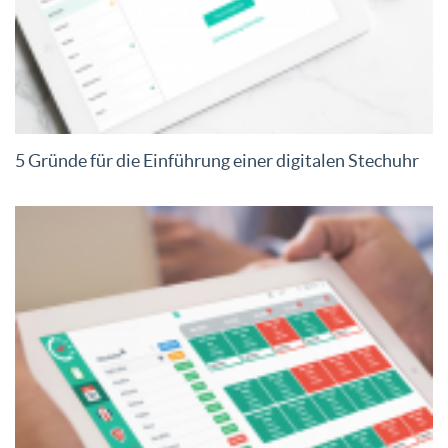
5 Gründe für die Einführung einer digitalen Stechuhr