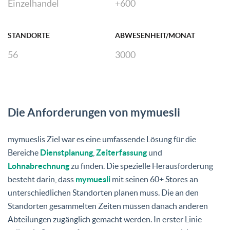
Einzelhandel
+600
STANDORTE
ABWESENHEIT/MONAT
56
3000
Die Anforderungen von mymuesli
mymueslis Ziel war es eine umfassende Lösung für die
Bereiche
Dienstplanung
,
Zeiterfassung
und
Lohnabrechnung
zu finden. Die spezielle Herausforderung
besteht darin, dass
mymuesli
mit seinen 60+ Stores an
unterschiedlichen Standorten planen muss. Die an den
Standorten gesammelten Zeiten müssen danach anderen
Abteilungen zugänglich gemacht werden. In erster Linie