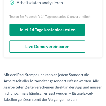
Arbeitsdaten analysieren
Testen Sie Papershift 14 Tage kostenlos & unverbindlich
Jetzt 14 Tage kostenlos testen
Live Demo vereinbaren
Mit der iPad-Stempeluhr kann an jedem Standort die
Arbeitszeit aller Mitarbeiter gesondert erfasst werden. Alle
gearbeiteten Zeiten erscheinen direkt in der App und müssen
nicht nochmals händisch erfasst werden – lästige Excel-
Tabellen gehören somit der Vergangenheit an.