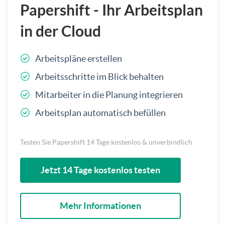
Papershift - Ihr Arbeitsplan
in der Cloud
Arbeitspläne erstellen
Arbeitsschritte im Blick behalten
Mitarbeiter in die Planung integrieren
Arbeitsplan automatisch befüllen
Testen Sie Papershift 14 Tage kostenlos & unverbindlich
Jetzt 14 Tage kostenlos testen
Mehr Informationen