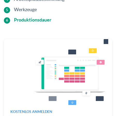
Werkzeuge
Produktionsdauer
KOSTENLOS ANMELDEN