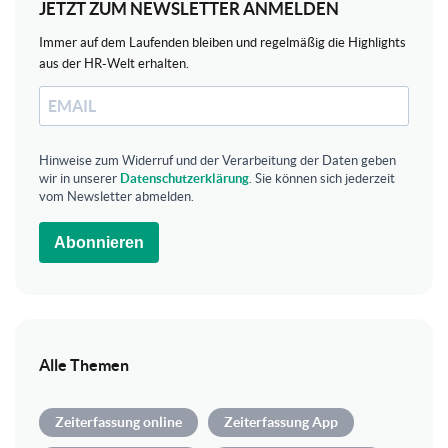
JETZT ZUM NEWSLETTER ANMELDEN
Immer auf dem Laufenden bleiben und regelmäßig die Highlights
aus der HR-Welt erhalten.
Hinweise zum Widerruf und der Verarbeitung der Daten geben
wir in unserer
Datenschutzerklärung
. Sie können sich jederzeit
vom Newsletter abmelden.
Abonnieren
Alle Themen
Zeiterfassung online
Zeiterfassung App