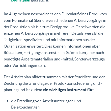
Im Allgemeinen beschreibt es den Durchlauf eines Produktes
vom Rohmaterial über die verschiedenen Arbeitsvorgänge in
der Produktion bis hin zum Fertigprodukt. Dabei werden die
einzelnen Arbeitsvorgänge in mehreren Details, wie z.B. die
Tätigkeiten, spezifiziert und mit Informationen aus der
Organisation erweitert. Dies können Informationen über
Rüstzeiten, Fertigungskostenstellen, Stückzeiten, aber auch
benötigte Arbeitsmaterialien und -mittel, Sonderwerkzeuge
oder Vorrichtungen sein.
Der Arbeitsplan bildet zusammen mit der Stückliste und der
Zeichnung die Grundlage der Produktionssteuerung und -
planung und ist zudem
ein wichtiges Instrument für:
die Erstellung von Arbeitsunterlagen und
Belegbuchungen