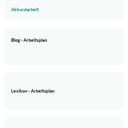
Akkordarbeit
Blog - Arbeitsplan
Lexikon - Arbeitsplan