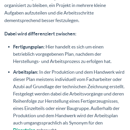
organisiert zu bleiben, ein Projekt in mehrere kleine
Aufgaben aufzuteilen und die Arbeitsschritte
dementsprechend besser festzulegen.
Dabei wird differenziert zwischen:
Fertigungsplan:
Hier handelt es sich um einen
betrieblich vorgegebenen Plan, nachdem der
Herstellungs- und Arbeitsprozess zu erfolgen hat.
Arbeitsplan:
In der Produktion und dem Handwerk wird
dieser Plan meistens individuell vom Facharbeiter oder
Azubi auf Grundlage der technischen Zeichnung erstellt.
Festgelegt werden dabei die Arbeitsvorgänge und deren
Reihenfolge zur Herstellung eines Fertigerzeugnisses,
eines Einzelteils oder einer Baugruppe. Außerhalb der
Produktion und dem Handwerk wird der Arbeitsplan
auch umgangssprachlich als Synonym für den
Dienstplan
gebraucht.