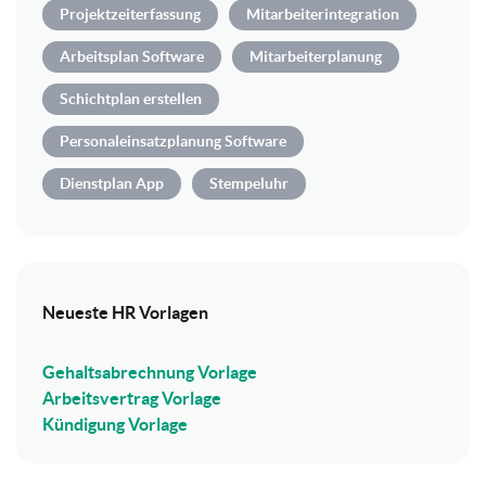
Projektzeiterfassung
Mitarbeiterintegration
Arbeitsplan Software
Mitarbeiterplanung
Schichtplan erstellen
Personaleinsatzplanung Software
Dienstplan App
Stempeluhr
Neueste HR Vorlagen
Gehaltsabrechnung Vorlage
Arbeitsvertrag Vorlage
Kündigung Vorlage