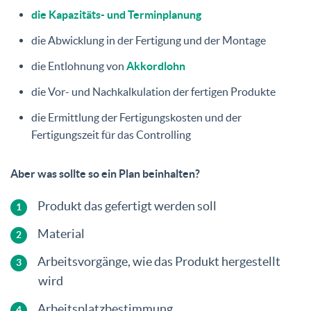
die Kapazitäts- und Terminplanung
die Abwicklung in der Fertigung und der Montage
die Entlohnung von
Akkordlohn
die Vor- und Nachkalkulation der fertigen Produkte
die Ermittlung der Fertigungskosten und der
Fertigungszeit für das Controlling
Aber was sollte so ein Plan beinhalten?
Produkt das gefertigt werden soll
Material
Arbeitsvorgänge, wie das Produkt hergestellt
wird
Arbeitsplatzbestimmung