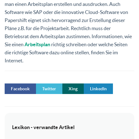
man einen Arbeitsplan erstellen und ausdrucken. Auch
Software wie SAP oder die innovative Cloud-Software von
Papershift eignet sich hervorragend zur Erstellung dieser
Pläne z.B. für die Projektarbeit. Rechtlich muss der
Betriebsrat dem Arbeitsplan zustimmen. Informationen, wie
Sie einen
Arbeitsplan
richtig schreiben oder welche Seiten
die richtige Software dazu online stellen, finden Sie im
Internet.
Facebook
Twitter
Xing
LinkedIn
Lexikon - verwandte Artikel