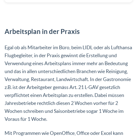
Arbeitsplan in der Praxis
Egal ob als Mitarbeiter im Büro, beim LIDL oder als Lufthansa
Flugbegleiter, in der Praxis gewinnt die Erstellung und
Verwendung eines Arbeitsplans immer mehr an Bedeutung
und das in allen unterschiedlichen Branchen wie Reinigung,
Verwaltung, Restaurant, Landwirtschaft. In der Gastronomie
z.B. ist der Arbeitgeber gemäss Art. 21 L-GAV gesetzlich
verpflichtet einen Arbeitsplan zu erstellen. Dabei müssen
Jahresbetriebe rechtlich diesen 2 Wochen vorher für 2
Wochen schreiben und Saisonbetriebe sogar 1 Woche im
Voraus für 1 Woche.
Mit Programmen wie OpenOffice, Office oder Excel kann