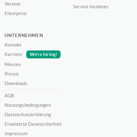
Vereine
Service Incidents
Enterprise
UNTERNEHMEN
Kontakt
We’re hiring!
Karriere
Messen
Presse
Downloads
AGB
Nutzungsbedingungen
Datenschutzerklärung
Erweiterte Datensicherheit
Impressum