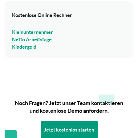
Kostenlose Online Rechner
Kleinunternehmer
Netto Arbeitstage
Kindergeld
Noch Fragen? Jetzt unser Team kontaktieren
und kostenlose Demo anfordern.
Jetzt kostenlos starten