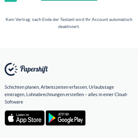
Kein Vertrag: nach Ende der Testzeit wird Ihr Account automatisch
deaktiviert.
Schichten planen, Arbeitszeiten erfassen, Urlaubstage
eintragen, Lohnabrechnungen erstellen – alles in einer Cloud-
Software