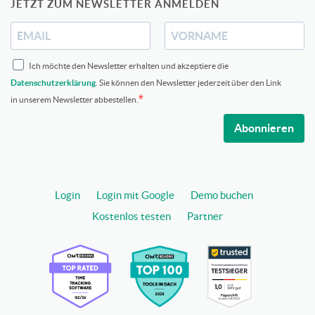
JETZT ZUM NEWSLETTER ANMELDEN
Ich möchte den Newsletter erhalten und akzeptiere die
Datenschutzerklärung
. Sie können den Newsletter jederzeit über den Link
in unserem Newsletter abbestellen.
Abonnieren
Login
Login mit Google
Demo buchen
Kostenlos testen
Partner