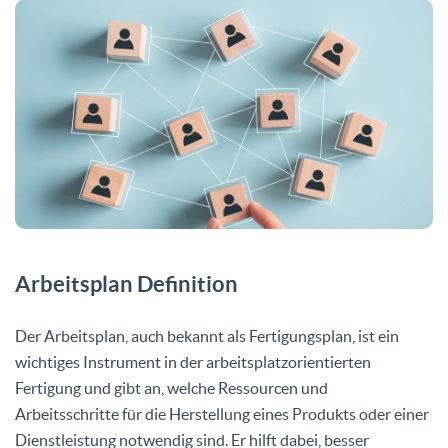
Arbeitsplan Definition
Der Arbeitsplan, auch bekannt als Fertigungsplan, ist ein
wichtiges Instrument in der arbeitsplatzorientierten
Fertigung und gibt an, welche Ressourcen und
Arbeitsschritte für die Herstellung eines Produkts oder einer
Dienstleistung notwendig sind. Er hilft dabei, besser