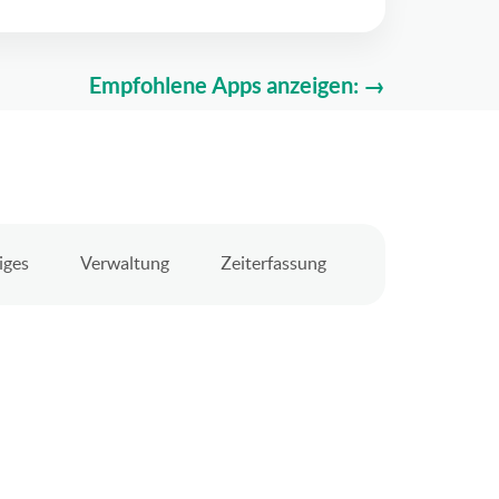
Empfohlene Apps anzeigen: →
iges
Verwaltung
Zeiterfassung