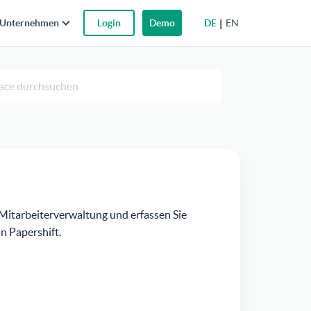
DE
EN
Unternehmen
Login
Demo
 Mitarbeiterverwaltung und erfassen Sie
n Papershift.