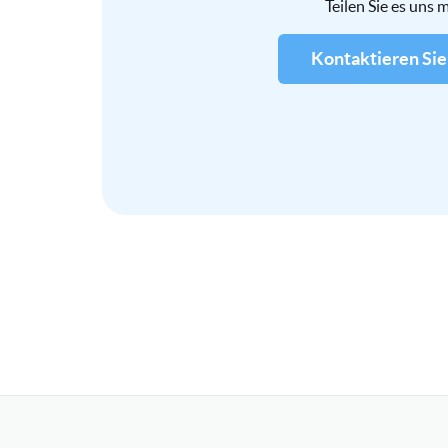
Teilen Sie es uns m
Kontaktieren Sie