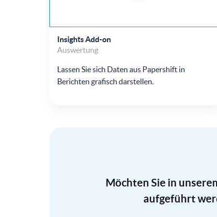
Insights Add-on
Auswertung
Lassen Sie sich Daten aus Papershift in
Berichten grafisch darstellen.
Möchten Sie in unsere
aufgeführt we