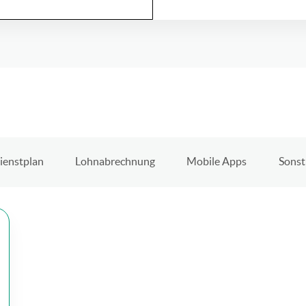
ienstplan
Lohnabrechnung
Mobile Apps
Sonst