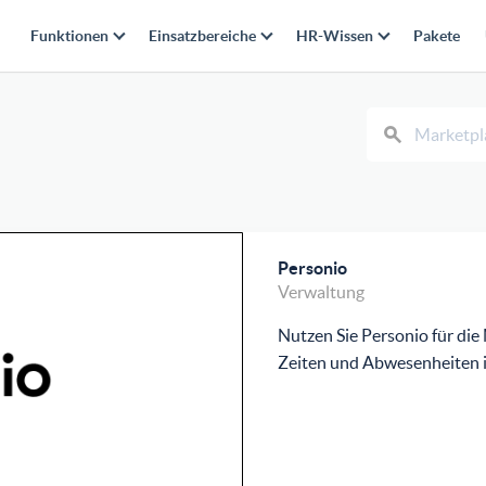
Funktionen
Einsatzbereiche
HR-Wissen
Pakete
Personio
Verwaltung
Nutzen Sie Personio für die
Zeiten und Abwesenheiten i