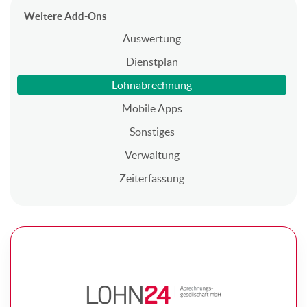
Weitere Add-Ons
Auswertung
Dienstplan
Lohnabrechnung
Mobile Apps
Sonstiges
Verwaltung
Zeiterfassung