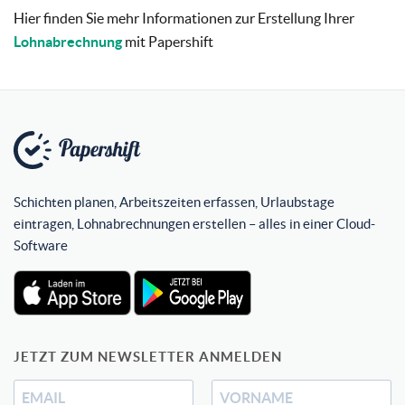
Hier finden Sie mehr Informationen zur Erstellung Ihrer
Lohnabrechnung
mit Papershift
Schichten planen, Arbeitszeiten erfassen, Urlaubstage
eintragen, Lohnabrechnungen erstellen – alles in einer Cloud-
Software
JETZT ZUM NEWSLETTER ANMELDEN