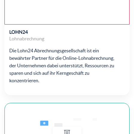
LOHN24
Lohnabrechnung
Die Lohn24 Abrechnungsgesellschaft ist ein
bewährter Partner für die Online-Lohnabrechnung,
der Unternehmen dabei unterstützt, Ressourcen zu
sparen und sich auf ihr Kerngeschäft zu
konzentrieren.