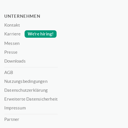
UNTERNEHMEN
Kontakt
We’re hiring!
Karriere
Messen
Presse
Downloads
AGB
Nutzungsbedingungen
Datenschutzerklärung
Erweiterte Datensicherheit
Impressum
Partner