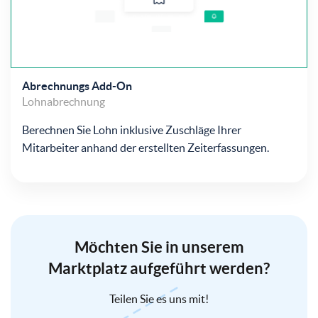
Abrechnungs Add-On
Lohnabrechnung
Berechnen Sie Lohn inklusive Zuschläge Ihrer
Mitarbeiter anhand der erstellten Zeiterfassungen.
Möchten Sie in unserem
Marktplatz aufgeführt werden?
Teilen Sie es uns mit!