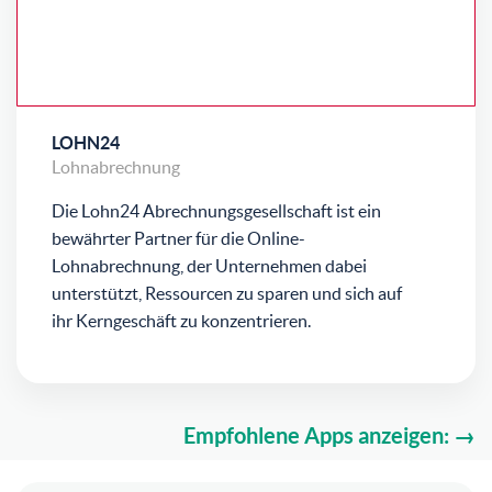
LOHN24
Lohnabrechnung
Die Lohn24 Abrechnungsgesellschaft ist ein
bewährter Partner für die Online-
Lohnabrechnung, der Unternehmen dabei
unterstützt, Ressourcen zu sparen und sich auf
ihr Kerngeschäft zu konzentrieren.
Empfohlene Apps anzeigen: →