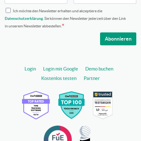
Ich möchte den Newsletter erhalten und akzeptiere die
Datenschutzerklärung
. Sie können den Newsletter jederzeit über den Link
in unserem Newsletter abbestellen.
Abonnieren
Login
Login mit Google
Demo buchen
Kostenlos testen
Partner