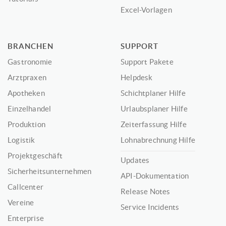
Excel-Vorlagen
BRANCHEN
SUPPORT
Gastronomie
Support Pakete
Arztpraxen
Helpdesk
Apotheken
Schichtplaner Hilfe
Einzelhandel
Urlaubsplaner Hilfe
Produktion
Zeiterfassung Hilfe
Logistik
Lohnabrechnung Hilfe
Projektgeschäft
Updates
Sicherheitsunternehmen
API-Dokumentation
Callcenter
Release Notes
Vereine
Service Incidents
Enterprise