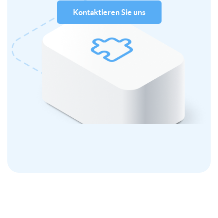
Kontaktieren Sie uns