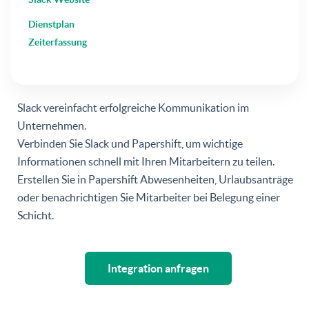
Dienstplan
Zeiterfassung
Slack vereinfacht erfolgreiche Kommunikation im
Unternehmen.
Verbinden Sie Slack und Papershift, um wichtige
Informationen schnell mit Ihren Mitarbeitern zu teilen.
Erstellen Sie in Papershift Abwesenheiten, Urlaubsanträge
oder benachrichtigen Sie Mitarbeiter bei Belegung einer
Schicht.
Integration anfragen