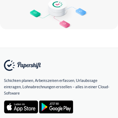
Schichten planen, Arbeitszeiten erfassen, Urlaubstage
eintragen, Lohnabrechnungen erstellen – alles in einer Cloud-
Software