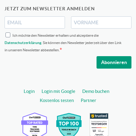
JETZT ZUM NEWSLETTER ANMELDEN
Ich möchte den Newsletter erhalten und akzeptiere die
Datenschutzerklärung
. Sie können den Newsletter jederzeit über den Link
in unserem Newsletter abbestellen.
Abonnieren
Login
Login mit Google
Demo buchen
Kostenlos testen
Partner