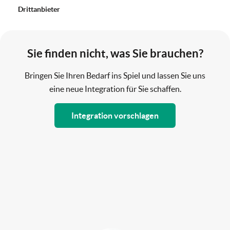
Drittanbieter
Sie finden nicht, was Sie brauchen?
Bringen Sie Ihren Bedarf ins Spiel und lassen Sie uns
eine neue Integration für Sie schaffen.
Integration vorschlagen