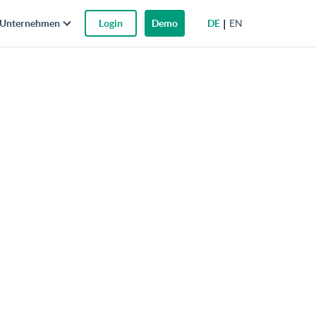
DE
EN
Unternehmen
Login
Demo