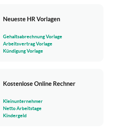
Neueste HR Vorlagen
Gehaltsabrechnung Vorlage
Arbeitsvertrag Vorlage
Kündigung Vorlage
Kostenlose Online Rechner
Kleinunternehmer
Netto Arbeitstage
Kindergeld