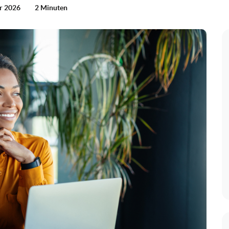
ar 2026
2 Minuten