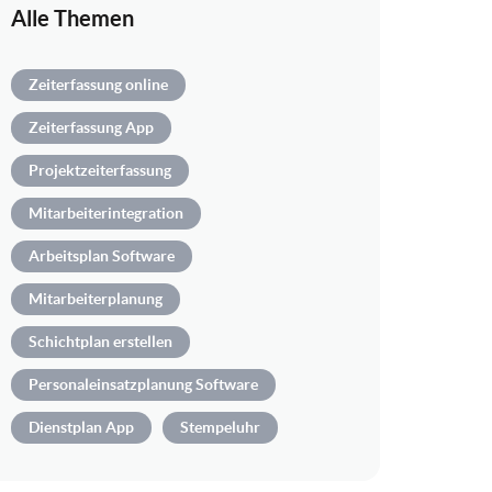
Alle Themen
Zeiterfassung online
Zeiterfassung App
Projektzeiterfassung
Mitarbeiterintegration
Arbeitsplan Software
Mitarbeiterplanung
Schichtplan erstellen
Personaleinsatzplanung Software
Dienstplan App
Stempeluhr