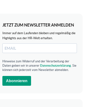
JETZT ZUM NEWSLETTER ANMELDEN
Immer auf dem Laufenden bleiben und regelmäßig die
Highlights aus der HR-Welt erhalten.
Hinweise zum Widerruf und der Verarbeitung der
Daten geben wir in unserer
Datenschutzerklärung
. Sie
können sich jederzeit vom Newsletter abmelden.
Abonnieren