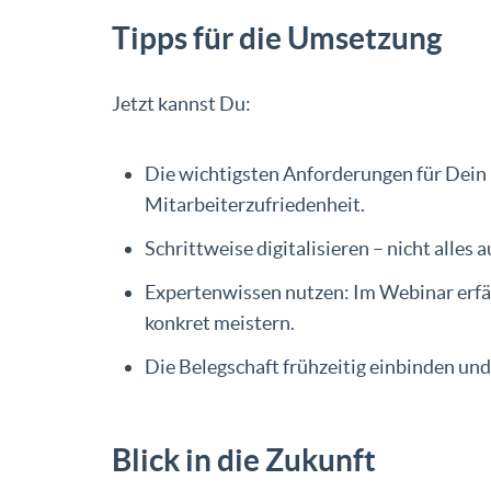
Tipps für die Umsetzung
Jetzt kannst Du:
Die wichtigsten Anforderungen für Dein
Mitarbeiterzufriedenheit.
Schrittweise digitalisieren – nicht alles
Expertenwissen nutzen: Im Webinar erf
konkret meistern.
Die Belegschaft frühzeitig einbinden un
Blick in die Zukunft