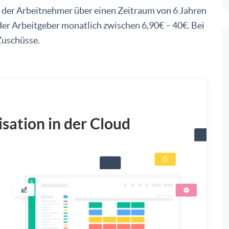
er Arbeitnehmer über einen Zeitraum von 6 Jahren
der Arbeitgeber monatlich zwischen 6,90€ – 40€. Bei
Zuschüsse.
isation in der Cloud