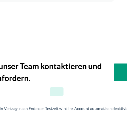
 unser Team kontaktieren und
fordern.
in Vertrag: nach Ende der Testzeit wird Ihr Account automatisch deaktivie