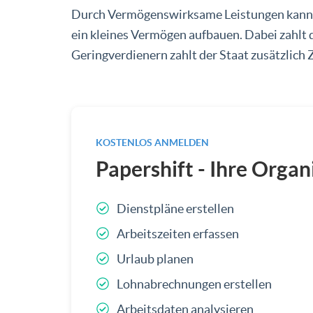
Durch Vermögenswirksame Leistungen kann d
ein kleines Vermögen aufbauen. Dabei zahlt 
Geringverdienern zahlt der Staat zusätzlich 
KOSTENLOS ANMELDEN
Papershift - Ihre Organ
Dienstpläne erstellen
Arbeitszeiten erfassen
Urlaub planen
Lohnabrechnungen erstellen
Arbeitsdaten analysieren