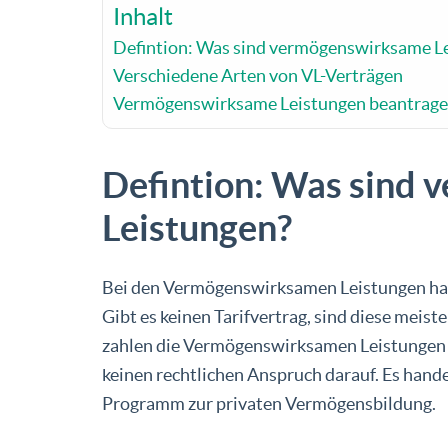
Inhalt
Defintion: Was sind vermögenswirksame L
Verschiedene Arten von VL-Verträgen
Vermögenswirksame Leistungen beantragen 
Defintion: Was sind
Leistungen?
Bei den Vermögenswirksamen Leistungen hande
Gibt es keinen Tarifvertrag, sind diese meist
zahlen die Vermögenswirksamen Leistungen au
keinen rechtlichen Anspruch darauf. Es hande
Programm zur privaten Vermögensbildung.