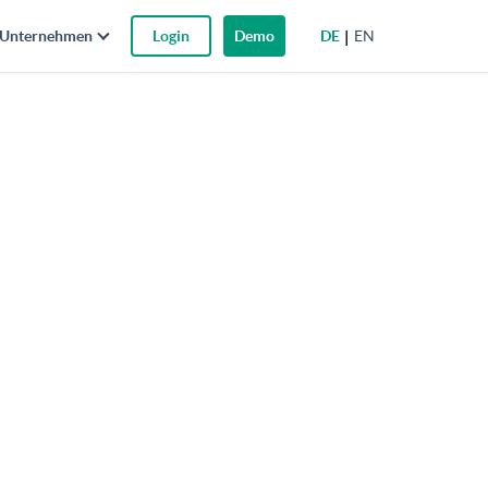
DE
EN
Unternehmen
Login
Demo