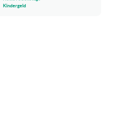
Kindergeld