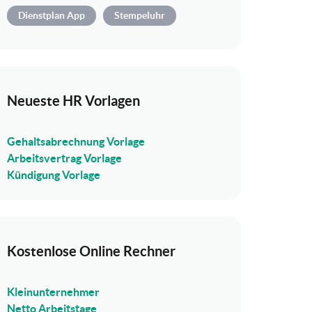
Dienstplan App
Stempeluhr
Neueste HR Vorlagen
Gehaltsabrechnung Vorlage
Arbeitsvertrag Vorlage
Kündigung Vorlage
Kostenlose Online Rechner
Kleinunternehmer
Netto Arbeitstage