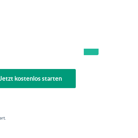
Jetzt kostenlos starten
rt.