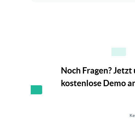
Noch Fragen? Jetzt
kostenlose Demo an
Ke