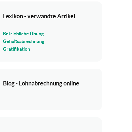
Lexikon - verwandte Artikel
Betriebliche Übung
Gehaltsabrechnung
Gratifikation
Blog - Lohnabrechnung online