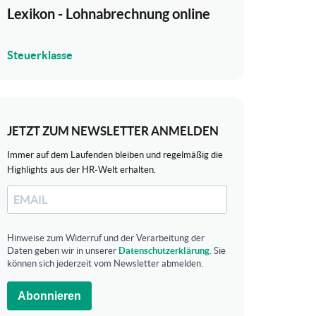
Lexikon - Lohnabrechnung online
Steuerklasse
JETZT ZUM NEWSLETTER ANMELDEN
Immer auf dem Laufenden bleiben und regelmäßig die
Highlights aus der HR-Welt erhalten.
Hinweise zum Widerruf und der Verarbeitung der
Daten geben wir in unserer
Datenschutzerklärung
. Sie
können sich jederzeit vom Newsletter abmelden.
Abonnieren