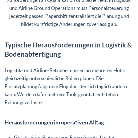
und Airline Ground Operations muss Personalsteuerung
jederzeit passen. Papershift zentralisiert die Planung und
bildet kurzfristige Änderungen zuverlässig ab.
Typische Herausforderungen in Logistik &
Bodenabfertigung
Logistik- und Airline-Betriebe müssen an mehreren Hubs
gleichzeitig unterschiedliche Rollen planen. Die
Einsatzplanung folgt dem Flugplan, der sich täglich ändern
kann. Werden dafür mehrere Tools genutzt, entstehen
Reibungsverluste.
Herausforderungen im operativen Alltag
Gleichzeitige Planung von Ramp Agents, Loaders,