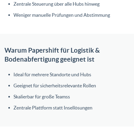
Zentrale Steuerung über alle Hubs hinweg
Weniger manuelle Prüfungen und Abstimmung
Warum Papershift für Logistik &
Bodenabfertigung geeignet ist
Ideal für mehrere Standorte und Hubs
Geeignet für sicherheitsrelevante Rollen
Skalierbar für große Teamss
Zentrale Plattform statt Insellösungen