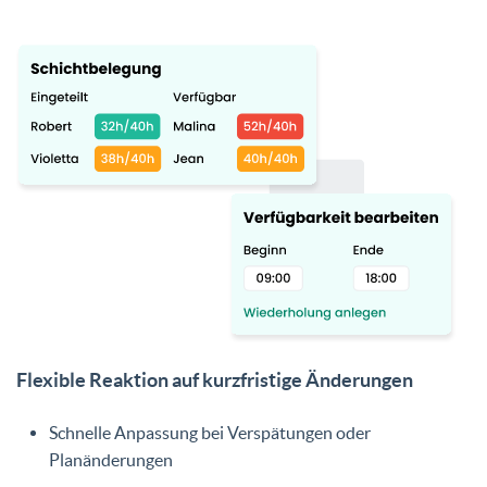
Flexible Reaktion auf kurzfristige Änderungen
Schnelle Anpassung bei Verspätungen oder
Planänderungen