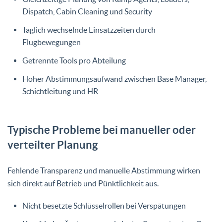
Dispatch, Cabin Cleaning und Security
Täglich wechselnde Einsatzzeiten durch
Flugbewegungen
Getrennte Tools pro Abteilung
Hoher Abstimmungsaufwand zwischen Base Manager,
Schichtleitung und HR
Typische Probleme bei manueller oder
verteilter Planung
Fehlende Transparenz und manuelle Abstimmung wirken
sich direkt auf Betrieb und Pünktlichkeit aus.
Nicht besetzte Schlüsselrollen bei Verspätungen