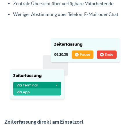
Zentrale Übersicht über verfügbare Mitarbeitende
Weniger Abstimmung über Telefon, E-Mail oder Chat
Zeiterfassung direkt am Einsatzort