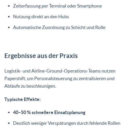
Zeiterfassung per Terminal oder Smartphone
Nutzung direkt an den Hubs
Automatische Zuordnung zu Schicht und Rolle
Ergebnisse aus der Praxis
Logistik- und Airline-Ground-Operations-Teams nutzen
Papershift, um Personalsteuerung zu zentralisieren und
Abläufe zu beschleunigen.
Typische Effekte:
40–50 % schnellere Einsatzplanung
Deutlich weniger Verspätungen durch fehlende Rollen