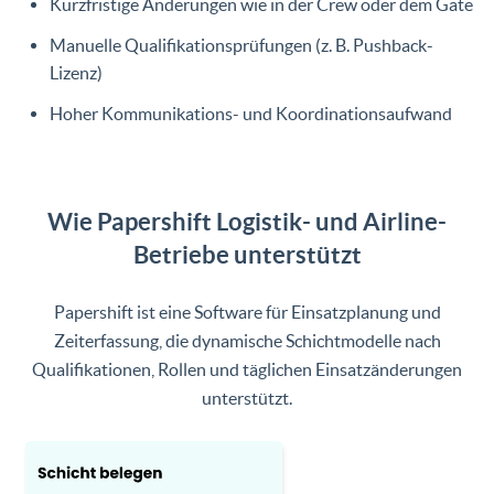
Kurzfristige Änderungen wie in der Crew oder dem Gate
Manuelle Qualifikationsprüfungen (z. B. Pushback-
Lizenz)
Hoher Kommunikations- und Koordinationsaufwand
Wie Papershift Logistik- und Airline-
Betriebe unterstützt
Papershift ist eine Software für Einsatzplanung und
Zeiterfassung, die dynamische Schichtmodelle nach
Qualifikationen, Rollen und täglichen Einsatzänderungen
unterstützt.