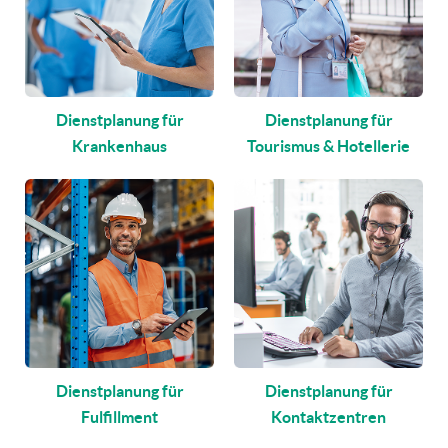
Dienstplanung für
Dienstplanung für
Krankenhaus
Tourismus & Hotellerie
Dienstplanung für
Dienstplanung für
Fulfillment
Kontaktzentren