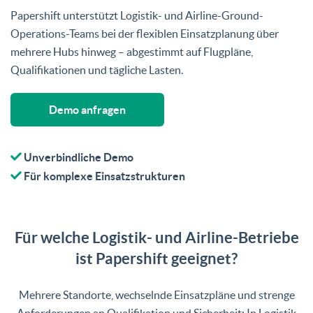
Papershift unterstützt Logistik- und Airline-Ground-
Operations-Teams bei der flexiblen Einsatzplanung über
mehrere Hubs hinweg – abgestimmt auf Flugpläne,
Qualifikationen und tägliche Lasten.
Demo anfragen
Unverbindliche Demo
Für komplexe Einsatzstrukturen
Für welche Logistik- und Airline-Betriebe
ist Papershift geeignet?
Mehrere Standorte, wechselnde Einsatzpläne und strenge
Anforderungen an Qualifikation und Sicherheit: In Logistik