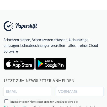
Schichten planen, Arbeitszeiten erfassen, Urlaubstage
eintragen, Lohnabrechnungen erstellen – alles in einer Cloud-
Software
JETZT ZUM NEWSLETTER ANMELDEN
Ich möchte den Newsletter erhalten und akzeptiere die