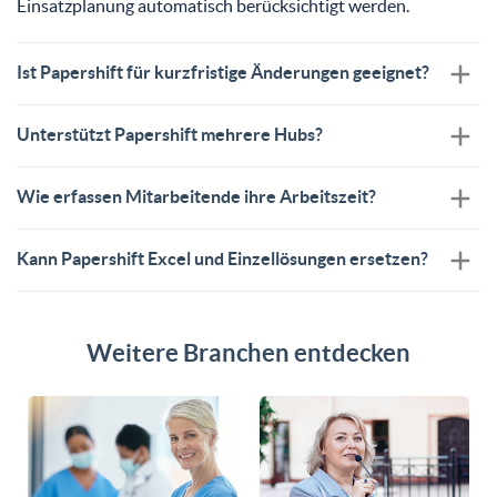
Einsatzplanung automatisch berücksichtigt werden.
Ist Papershift für kurzfristige Änderungen geeignet?
Unterstützt Papershift mehrere Hubs?
Wie erfassen Mitarbeitende ihre Arbeitszeit?
Kann Papershift Excel und Einzellösungen ersetzen?
Weitere Branchen entdecken