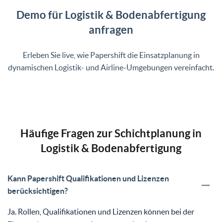
Demo für Logistik & Bodenabfertigung
anfragen
Erleben Sie live, wie Papershift die Einsatzplanung in
dynamischen Logistik- und Airline-Umgebungen vereinfacht.
Häufige Fragen zur Schichtplanung in
Logistik & Bodenabfertigung
Kann Papershift Qualifikationen und Lizenzen
berücksichtigen?
Ja. Rollen, Qualifikationen und Lizenzen können bei der