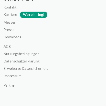
Kontakt
We’re hiring!
Karriere
Messen
Presse
Downloads
AGB
Nutzungsbedingungen
Datenschutzerklärung
Erweiterte Datensicherheit
Impressum
Partner