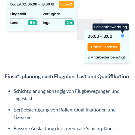
Einsatzplanung nach Flugplan, Last und Qualifikation
Schichtplanung abhängig von Flugbewegungen und
Tageslast
Berücksichtigung von Rollen, Qualifikationen und
Lizenzen
Bessere Auslastung durch zentrale Schichtpläne