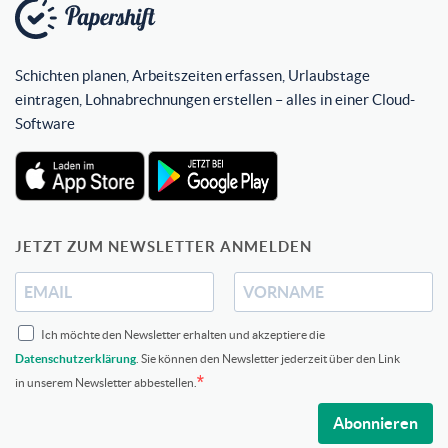
Schichten planen, Arbeitszeiten erfassen, Urlaubstage
eintragen, Lohnabrechnungen erstellen – alles in einer Cloud-
Software
JETZT ZUM NEWSLETTER ANMELDEN
Ich möchte den Newsletter erhalten und akzeptiere die
Datenschutzerklärung
. Sie können den Newsletter jederzeit über den Link
in unserem Newsletter abbestellen.
Abonnieren