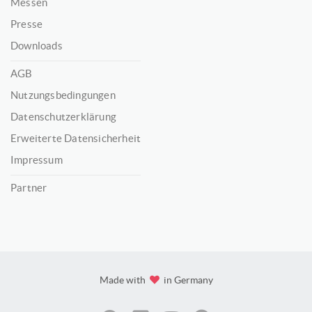
Messen
Presse
Downloads
AGB
Nutzungsbedingungen
Datenschutzerklärung
Erweiterte Datensicherheit
Impressum
Partner
Made with
in Germany