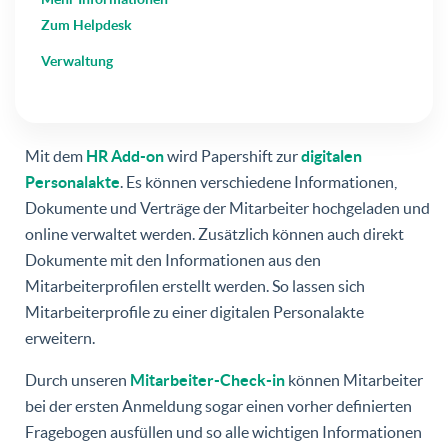
Zum Helpdesk
Verwaltung
Mit dem
HR Add-on
wird Papershift zur
digitalen
Personalakte
. Es können verschiedene Informationen,
Dokumente und Verträge der Mitarbeiter hochgeladen und
online verwaltet werden. Zusätzlich können auch direkt
Dokumente mit den Informationen aus den
Mitarbeiterprofilen erstellt werden. So lassen sich
Mitarbeiterprofile zu einer digitalen Personalakte
erweitern.
Durch unseren
Mitarbeiter-Check-in
können Mitarbeiter
bei der ersten Anmeldung sogar einen vorher definierten
Fragebogen ausfüllen und so alle wichtigen Informationen