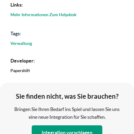
Links:
Mehr Informationen
Zum Helpdesk
Tags:
Verwaltung
Developer:
Papershift
Sie finden nicht, was Sie brauchen?
Bringen Sie Ihren Bedarf ins Spiel und lassen Sie uns
eine neue Integration für Sie schaffen.
Integration vorschlagen