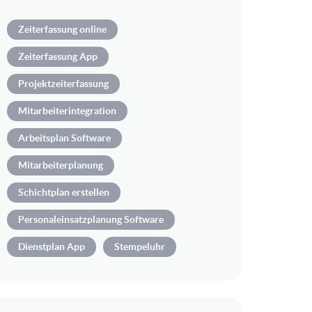
Zeiterfassung online
Zeiterfassung App
Projektzeiterfassung
Mitarbeiterintegration
Arbeitsplan Software
Mitarbeiterplanung
Schichtplan erstellen
Personaleinsatzplanung Software
Dienstplan App
Stempeluhr