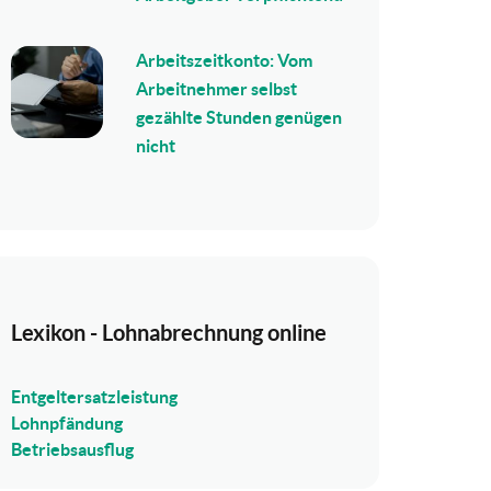
Arbeitszeitkonto: Vom
Arbeitnehmer selbst
gezählte Stunden genügen
nicht
Lexikon - Lohnabrechnung online
Entgeltersatzleistung
Lohnpfändung
Betriebsausflug