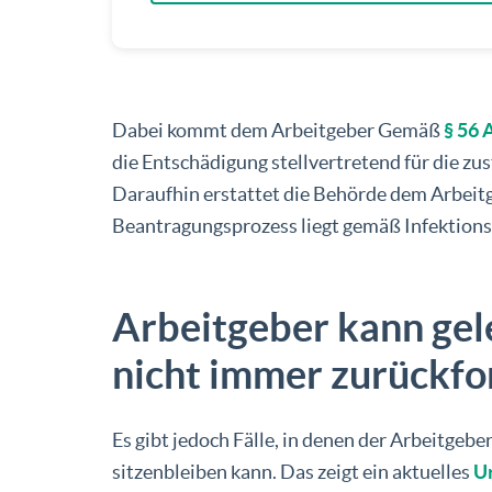
Dabei kommt dem Arbeitgeber Gemäß
§ 56 
die Entschädigung stellvertretend für die z
Daraufhin erstattet die Behörde dem Arbeit
Beantragungsprozess liegt gemäß Infektions
Arbeitgeber kann gel
nicht immer zurückfo
Es gibt jedoch Fälle, in denen der Arbeitge
sitzenbleiben kann. Das zeigt ein aktuelles
Ur