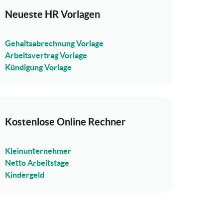
Neueste HR Vorlagen
Gehaltsabrechnung Vorlage
Arbeitsvertrag Vorlage
Kündigung Vorlage
Kostenlose Online Rechner
Kleinunternehmer
Netto Arbeitstage
Kindergeld