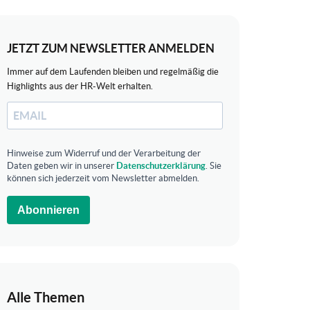
JETZT ZUM NEWSLETTER ANMELDEN
Immer auf dem Laufenden bleiben und regelmäßig die
Highlights aus der HR-Welt erhalten.
Hinweise zum Widerruf und der Verarbeitung der
Daten geben wir in unserer
Datenschutzerklärung
. Sie
können sich jederzeit vom Newsletter abmelden.
Abonnieren
Alle Themen