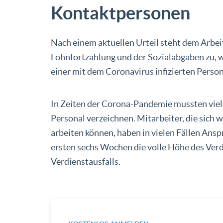
Kontaktpersonen
Nach einem aktuellen Urteil steht dem Arbei
Lohnfortzahlung und der Sozialabgaben zu, w
einer mit dem Coronavirus infizierten Perso
In Zeiten der Corona-Pandemie mussten viel
Personal verzeichnen. Mitarbeiter, die sich
arbeiten können, haben in vielen Fällen Ans
ersten sechs Wochen die volle Höhe des Verd
Verdienstausfalls.