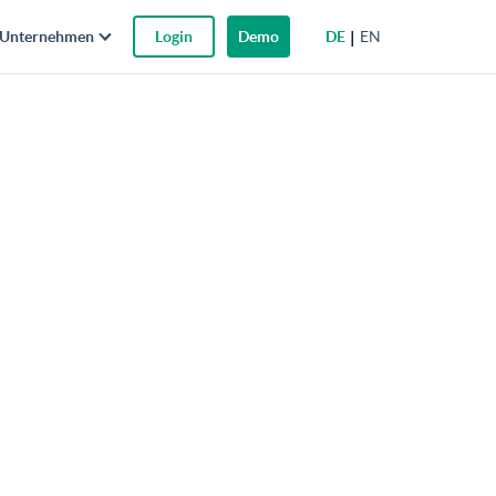
DE
EN
Unternehmen
Login
Demo