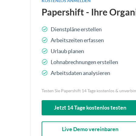
KOSTENLOS ANMELDEN
Papershift - Ihre Organ
Dienstpläne erstellen
Arbeitszeiten erfassen
Urlaub planen
Lohnabrechnungen erstellen
Arbeitsdaten analysieren
Testen Sie Papershift 14 Tage kostenlos & unverbi
Jetzt 14 Tage kostenlos testen
Live Demo vereinbaren