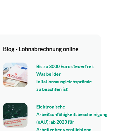
Blog - Lohnabrechnung online
Bis zu 3000 Euro steuerfrei:
Was bei der
Inflationsausgleichsprämie
zu beachten ist
Elektronische
Arbeitsunfähigkeitsbescheinigung
(eAU): ab 2023 für
Arbeitgeber verpflichtend