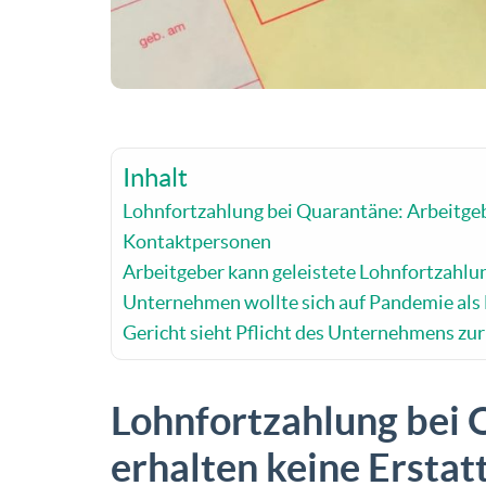
Inhalt
Lohnfortzahlung bei Quarantäne: Arbeitgebe
Kontaktpersonen
Arbeitgeber kann geleistete Lohnfortzahlu
Unternehmen wollte sich auf Pandemie als
Gericht sieht Pflicht des Unternehmens zu
Lohnfortzahlung bei 
erhalten keine Erstat