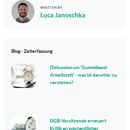
WRITTEN BY
Luca Janoschka
Blog - Zeiterfassung
Diskussion um ‘Gummiband-
Arbeitszeit’ - was ist darunter zu
verstehen?
DGB-Vorsitzende erneuert
Kritik an wöchentlicher