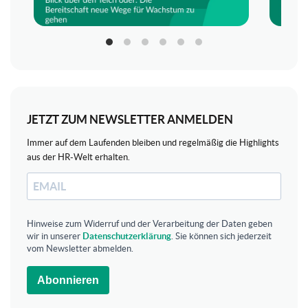
JETZT ZUM NEWSLETTER ANMELDEN
Immer auf dem Laufenden bleiben und regelmäßig die Highlights
aus der HR-Welt erhalten.
Hinweise zum Widerruf und der Verarbeitung der Daten geben
wir in unserer
Datenschutzerklärung
. Sie können sich jederzeit
vom Newsletter abmelden.
Abonnieren