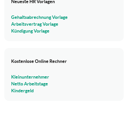
Neueste HR Vorlagen
Gehaltsabrechnung Vorlage
Arbeitsvertrag Vorlage
Kündigung Vorlage
Kostenlose Online Rechner
Kleinunternehmer
Netto Arbeitstage
Kindergeld