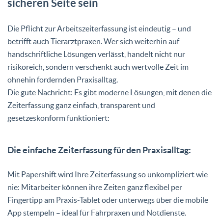
sicheren Seite sein
Die Pflicht zur Arbeitszeiterfassung ist eindeutig – und
betrifft auch Tierarztpraxen. Wer sich weiterhin auf
handschriftliche Lösungen verlässt, handelt nicht nur
risikoreich, sondern verschenkt auch wertvolle Zeit im
ohnehin fordernden Praxisalltag.
Die gute Nachricht: Es gibt moderne Lösungen, mit denen die
Zeiterfassung ganz einfach, transparent und
gesetzeskonform funktioniert:
Die einfache Zeiterfassung für den Praxisalltag:
Mit Papershift wird Ihre Zeiterfassung so unkompliziert wie
nie: Mitarbeiter können ihre Zeiten ganz flexibel per
Fingertipp am Praxis-Tablet oder unterwegs über die mobile
App stempeln – ideal für Fahrpraxen und Notdienste.