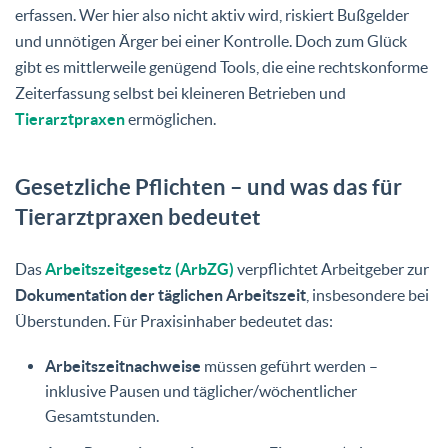
erfassen. Wer hier also nicht aktiv wird, riskiert Bußgelder
und unnötigen Ärger bei einer Kontrolle. Doch zum Glück
gibt es mittlerweile genügend Tools, die eine rechtskonforme
Zeiterfassung selbst bei kleineren Betrieben und
Tierarztpraxen
ermöglichen.
Gesetzliche Pflichten – und was das für
Tierarztpraxen bedeutet
Das
Arbeitszeitgesetz (ArbZG)
verpflichtet Arbeitgeber zur
Dokumentation der täglichen Arbeitszeit
, insbesondere bei
Überstunden.
Für Praxisinhaber bedeutet das:
Arbeitszeitnachweise
müssen geführt werden –
inklusive Pausen und täglicher/wöchentlicher
Gesamtstunden.