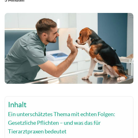
3 Minuten
Inhalt
Ein unterschätztes Thema mit echten Folgen:
Gesetzliche Pflichten – und was das für
Tierarztpraxen bedeutet