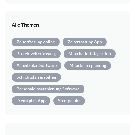
Alle Themen
Zeiterfassung online
Zeiterfassung App
Projektzeiterfassung
Mitarbeiterintegration
Arbeitsplan Software
Mitarbeiterplanung
Schichtplan erstellen
Personaleinsatzplanung Software
Dienstplan App
Stempeluhr