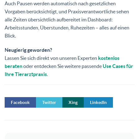
Auch Pausen werden automatisch nach gesetzlichen
Vorgaben berücksichtigt, und Praxisverantwortliche sehen
alle Zeiten übersichtlich aufbereitet im Dashboard:
Arbeitsstunden, Überstunden, Ruhezeiten – alles auf einen
Blick.
Neugierig geworden?
Lassen Sie sich direkt von unseren Experten
kostenlos
beraten
oder entdecken Sie weitere passende
Use Cases für
Ihre Tierarztpraxis
.
Facebook
Twitter
Xing
LinkedIn