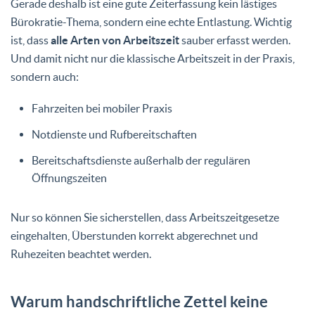
Gerade deshalb ist eine gute Zeiterfassung kein lästiges
Bürokratie-Thema, sondern eine echte Entlastung. Wichtig
ist, dass
alle Arten von Arbeitszeit
sauber erfasst werden.
Und damit nicht nur die klassische Arbeitszeit in der Praxis,
sondern auch:
Fahrzeiten bei mobiler Praxis
Notdienste und Rufbereitschaften
Bereitschaftsdienste außerhalb der regulären
Öffnungszeiten
Nur so können Sie sicherstellen, dass Arbeitszeitgesetze
eingehalten, Überstunden korrekt abgerechnet und
Ruhezeiten beachtet werden.
Warum handschriftliche Zettel keine