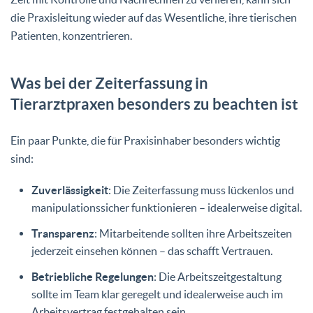
die Praxisleitung wieder auf das Wesentliche, ihre tierischen
Patienten, konzentrieren.
Was bei der Zeiterfassung in
Tierarztpraxen besonders zu beachten ist
Ein paar Punkte, die für Praxisinhaber besonders wichtig
sind:
Zuverlässigkeit
: Die Zeiterfassung muss lückenlos und
manipulationssicher funktionieren – idealerweise digital.
Transparenz
: Mitarbeitende sollten ihre Arbeitszeiten
jederzeit einsehen können – das schafft Vertrauen.
Betriebliche Regelungen
: Die Arbeitszeitgestaltung
sollte im Team klar geregelt und idealerweise auch im
Arbeitsvertrag festgehalten sein.