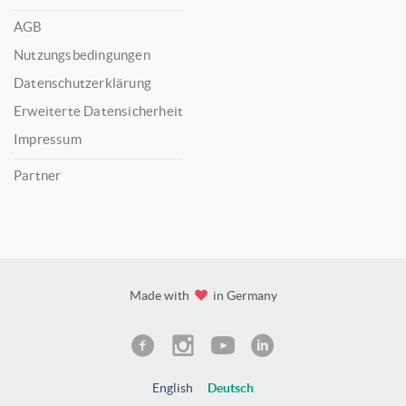
AGB
Nutzungsbedingungen
Datenschutzerklärung
Erweiterte Datensicherheit
Impressum
Partner
Made with
in Germany
English
Deutsch