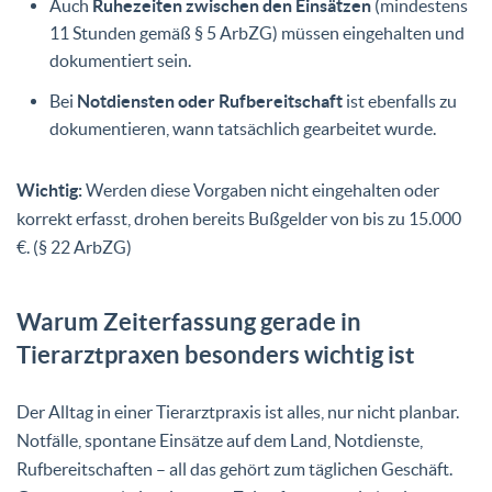
Auch
Ruhezeiten zwischen den Einsätzen
(mindestens
11 Stunden gemäß § 5 ArbZG) müssen eingehalten und
dokumentiert sein.
Bei
Notdiensten oder Rufbereitschaft
ist ebenfalls zu
dokumentieren, wann tatsächlich gearbeitet wurde.
Wichtig:
Werden diese Vorgaben nicht eingehalten oder
korrekt erfasst, drohen bereits Bußgelder von bis zu 15.000
€. (§ 22 ArbZG)
Warum Zeiterfassung gerade in
Tierarztpraxen besonders wichtig ist
Der Alltag in einer Tierarztpraxis ist alles, nur nicht planbar.
Notfälle, spontane Einsätze auf dem Land, Notdienste,
Rufbereitschaften – all das gehört zum täglichen Geschäft.