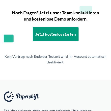
Noch Fragen? Jetzt unser Team kontaktieren
und kostenlose Demo anfordern.
Jetzt kostenlos starten
Kein Vertrag: nach Ende der Testzeit wird Ihr Account automatisch
deaktiviert.
Schichten planen, Arbeitszeiten erfassen, Urlaubstage