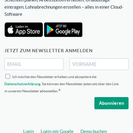
eintragen, Lohnabrechnungen erstellen – alles in einer Cloud-
Software
JETZT ZUM NEWSLETTER ANMELDEN
Ich möchte den Newsletter erhalten und akzeptiere die
Datenschutzerklärung
. Sie können den Newsletter jederzeit über den Link
in unserem Newsletter abbestellen.
Abonnieren
Login
Login mit Google
Demo buchen