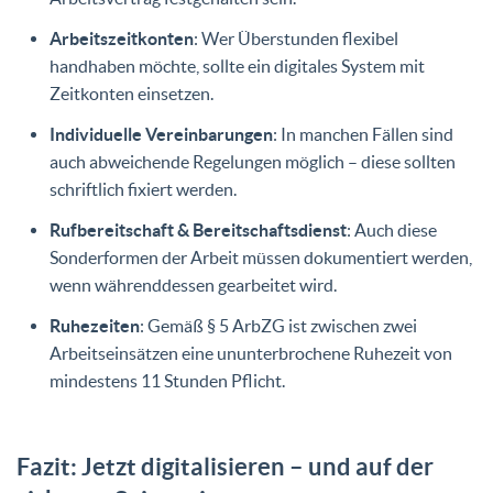
Arbeitszeitkonten
: Wer Überstunden flexibel
handhaben möchte, sollte ein digitales System mit
Zeitkonten einsetzen.
Individuelle Vereinbarungen
: In manchen Fällen sind
auch abweichende Regelungen möglich – diese sollten
schriftlich fixiert werden.
Rufbereitschaft & Bereitschaftsdienst
: Auch diese
Sonderformen der Arbeit müssen dokumentiert werden,
wenn währenddessen gearbeitet wird.
Ruhezeiten
: Gemäß § 5 ArbZG ist zwischen zwei
Arbeitseinsätzen eine ununterbrochene Ruhezeit von
mindestens 11 Stunden Pflicht.
Fazit: Jetzt digitalisieren – und auf der