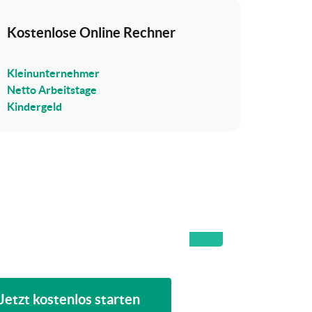
Kostenlose Online Rechner
Kleinunternehmer
Netto Arbeitstage
Kindergeld
Jetzt kostenlos starten