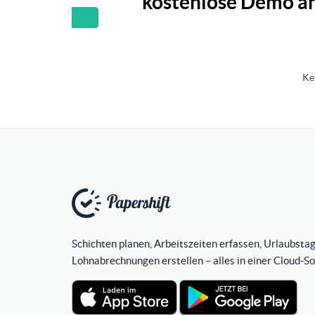
kostenlose Demo an
Ke
Schichten planen, Arbeitszeiten erfassen, Urlaubstag
Lohnabrechnungen erstellen – alles in einer Cloud-S