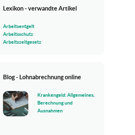
Lexikon - verwandte Artikel
Arbeitsentgelt
Arbeitsschutz
Arbeitszeitgesetz
Blog - Lohnabrechnung online
Krankengeld: Allgemeines,
Berechnung und
Ausnahmen