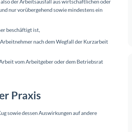
, also der Arbeitsausfall aus wirtschaftlichen oder
und nur vorübergehend sowie mindestens ein
r beschäftigt ist,
n Arbeitnehmer nach dem Wegfall der Kurzarbeit
 Arbeit vom Arbeitgeber oder dem Betriebsrat
er Praxis
s Kug sowie dessen Auswirkungen auf andere