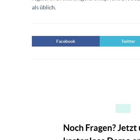
als üblich.
Facebook
Twitter
Noch Fragen? Jetzt