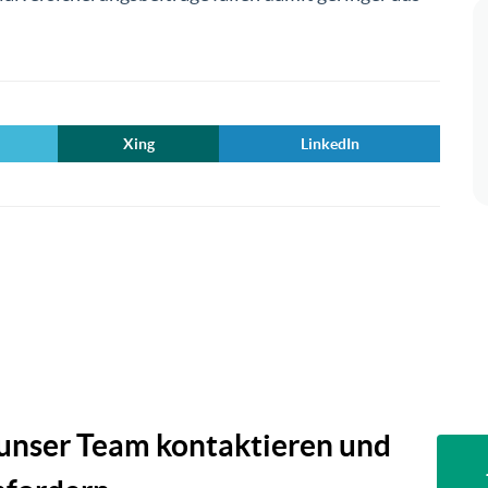
Xing
LinkedIn
 unser Team kontaktieren und