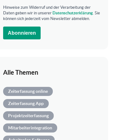
Hinweise zum Widerruf und der Verarbeitung der
Daten geben wir in unserer
Datenschutzerklärung
. Sie
können sich jederzeit vom Newsletter abmelden.
Abonnieren
Alle Themen
Zeiterfassung online
Zeiterfassung App
Projektzeiterfassung
Mitarbeiterintegration