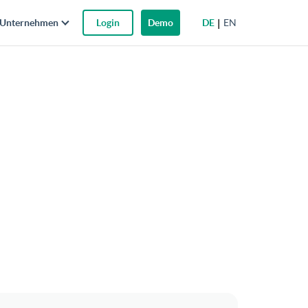
DE
EN
Unternehmen
Login
Demo