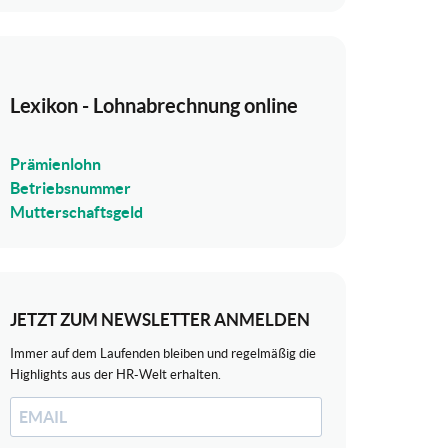
Lexikon - Lohnabrechnung online
Prämienlohn
Betriebsnummer
Mutterschaftsgeld
JETZT ZUM NEWSLETTER ANMELDEN
Immer auf dem Laufenden bleiben und regelmäßig die
Highlights aus der HR-Welt erhalten.