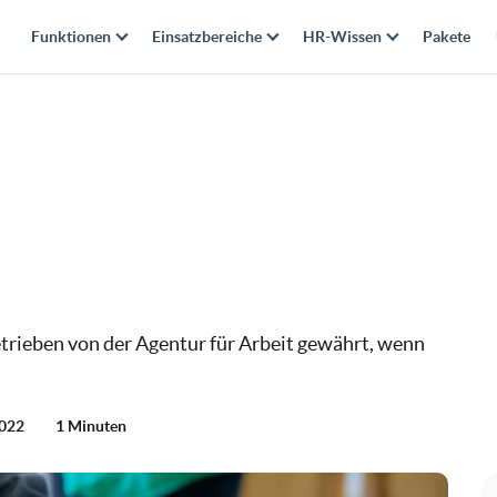
Funktionen
Einsatzbereiche
HR-Wissen
Pakete
trieben von der Agentur für Arbeit gewährt, wenn
2022
1 Minuten