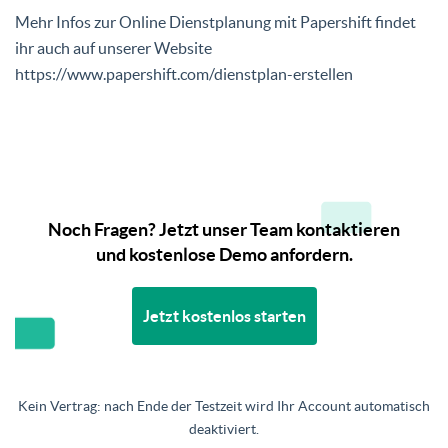
Mehr Infos zur Online Dienstplanung mit Papershift findet
ihr auch auf unserer Website
https://www.papershift.com/dienstplan-erstellen
Noch Fragen? Jetzt unser Team kontaktieren
und kostenlose Demo anfordern.
Jetzt kostenlos starten
Kein Vertrag: nach Ende der Testzeit wird Ihr Account automatisch
deaktiviert.