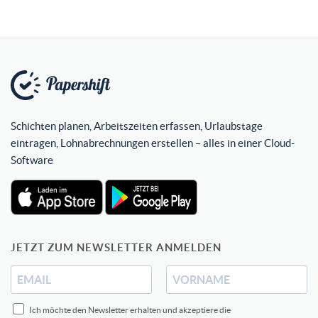
Schichten planen, Arbeitszeiten erfassen, Urlaubstage
eintragen, Lohnabrechnungen erstellen – alles in einer Cloud-
Software
JETZT ZUM NEWSLETTER ANMELDEN
Ich möchte den Newsletter erhalten und akzeptiere die