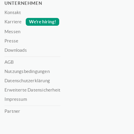
UNTERNEHMEN
Kontakt
We’re hiring!
Karriere
Messen
Presse
Downloads
AGB
Nutzungsbedingungen
Datenschutzerklärung
Erweiterte Datensicherheit
Impressum
Partner