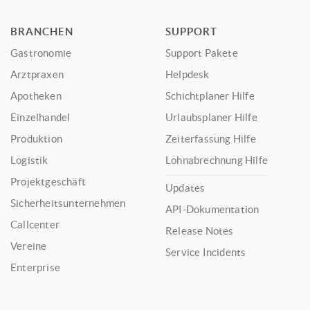
BRANCHEN
SUPPORT
Gastronomie
Support Pakete
Arztpraxen
Helpdesk
Apotheken
Schichtplaner Hilfe
Einzelhandel
Urlaubsplaner Hilfe
Produktion
Zeiterfassung Hilfe
Logistik
Lohnabrechnung Hilfe
Projektgeschäft
Updates
Sicherheitsunternehmen
API-Dokumentation
Callcenter
Release Notes
Vereine
Service Incidents
Enterprise