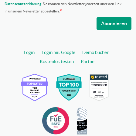
Datenschutzerklärung
. Sie können den Newsletter jederzeit über den Link
in unserem Newsletter abbestellen.
Abonnieren
Login
Login mit Google
Demo buchen
Kostenlos testen
Partner