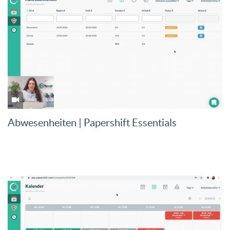
Abwesenheiten | Papershift Essentials