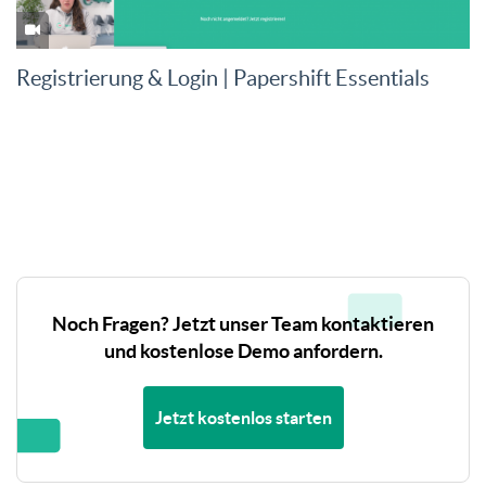
Registrierung & Login | Papershift Essentials
Noch Fragen? Jetzt unser Team kontaktieren
und kostenlose Demo anfordern.
Jetzt kostenlos starten