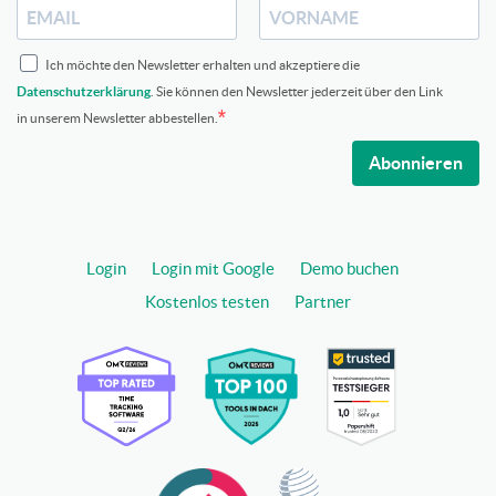
Ich möchte den Newsletter erhalten und akzeptiere die
Datenschutzerklärung
. Sie können den Newsletter jederzeit über den Link
in unserem Newsletter abbestellen.
Abonnieren
Login
Login mit Google
Demo buchen
Kostenlos testen
Partner