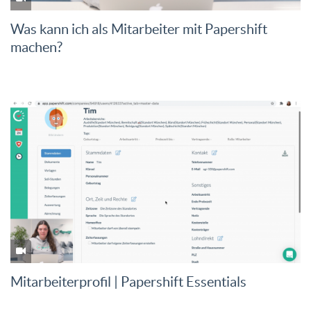
Was kann ich als Mitarbeiter mit Papershift
machen?
Mitarbeiterprofil | Papershift Essentials