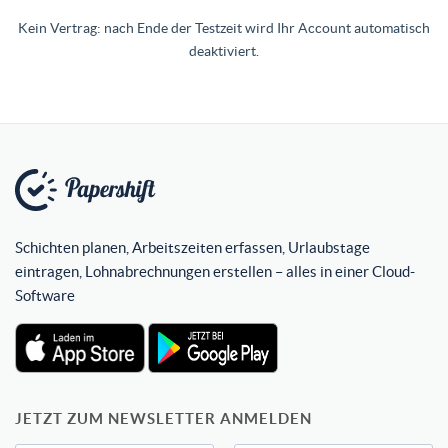
Kein Vertrag: nach Ende der Testzeit wird Ihr Account automatisch
deaktiviert.
Schichten planen, Arbeitszeiten erfassen, Urlaubstage
eintragen, Lohnabrechnungen erstellen – alles in einer Cloud-
Software
JETZT ZUM NEWSLETTER ANMELDEN