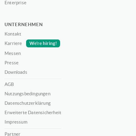
Enterprise
UNTERNEHMEN
Kontakt
We’re hiring!
Karriere
Messen
Presse
Downloads
AGB
Nutzungsbedingungen
Datenschutzerklärung
Erweiterte Datensicherheit
Impressum
Partner