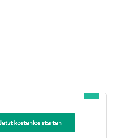
Jetzt kostenlos starten