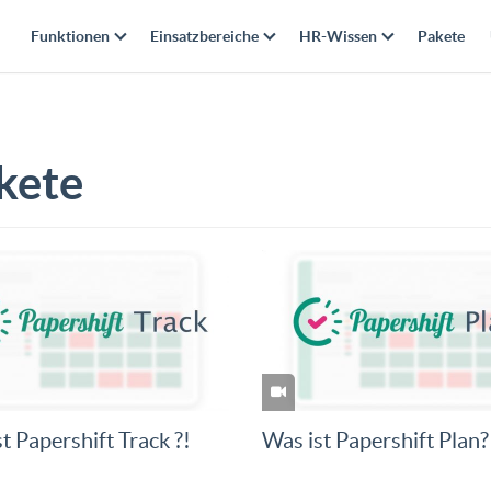
Funktionen
Einsatzbereiche
HR-Wissen
Pakete
kete
t Papershift Track ?!
Was ist Papershift Plan?