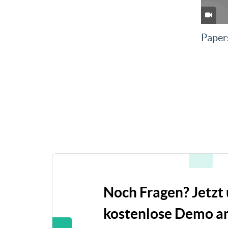
Papers
Noch Fragen? Jetzt
kostenlose Demo an