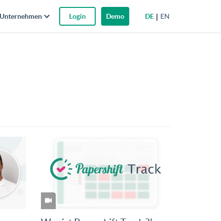
DE
EN
Unternehmen
Login
Demo