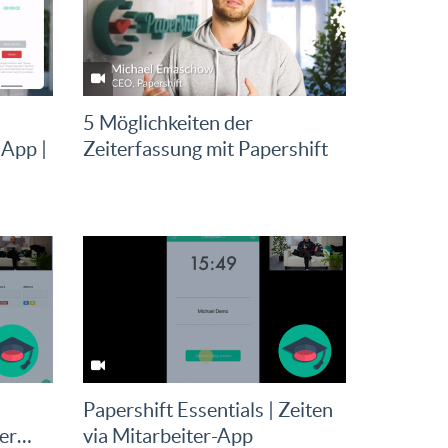
5 Möglichkeiten der
 App |
Zeiterfassung mit Papershift
Papershift Essentials | Zeiten
ser…
via Mitarbeiter-App