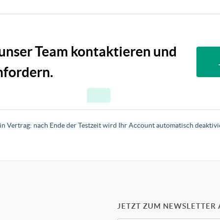
 unser Team kontaktieren und
fordern.
in Vertrag: nach Ende der Testzeit wird Ihr Account automatisch deaktivie
JETZT ZUM NEWSLETTER