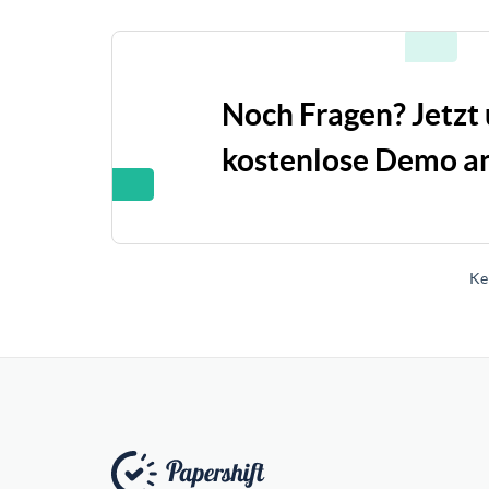
Noch Fragen? Jetzt
kostenlose Demo an
Ke