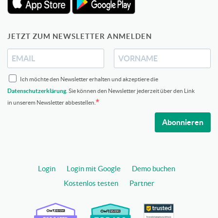
JETZT ZUM NEWSLETTER ANMELDEN
Ich möchte den Newsletter erhalten und akzeptiere die
Datenschutzerklärung
. Sie können den Newsletter jederzeit über den Link
in unserem Newsletter abbestellen.
Abonnieren
Login
Login mit Google
Demo buchen
Kostenlos testen
Partner