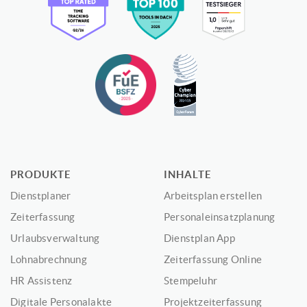
PRODUKTE
INHALTE
Dienstplaner
Arbeitsplan erstellen
Zeiterfassung
Personaleinsatzplanung
Urlaubsverwaltung
Dienstplan App
Lohnabrechnung
Zeiterfassung Online
HR Assistenz
Stempeluhr
Digitale Personalakte
Projektzeiterfassung