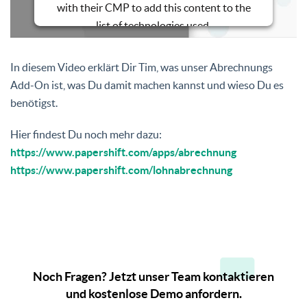
with their CMP to add this content to the
list of technologies used.
Powered by
Usercentrics Consent
Management Platform
In diesem Video erklärt Dir Tim, was unser Abrechnungs
Add-On ist, was Du damit machen kannst und wieso Du es
benötigst.
Hier findest Du noch mehr dazu:
https://www.papershift.com/apps/abrechnung
https://www.papershift.com/lohnabrechnung
Noch Fragen? Jetzt unser Team kontaktieren
und kostenlose Demo anfordern.