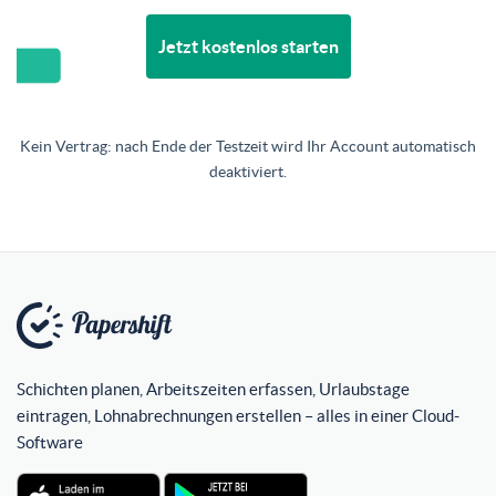
Jetzt kostenlos starten
Kein Vertrag: nach Ende der Testzeit wird Ihr Account automatisch
deaktiviert.
Schichten planen, Arbeitszeiten erfassen, Urlaubstage
eintragen, Lohnabrechnungen erstellen – alles in einer Cloud-
Software