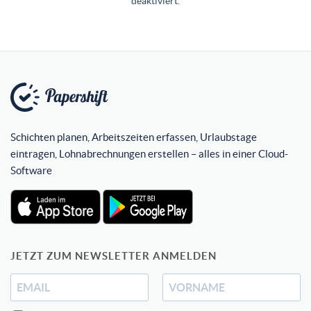
deaktiviert.
Schichten planen, Arbeitszeiten erfassen, Urlaubstage
eintragen, Lohnabrechnungen erstellen – alles in einer Cloud-
Software
JETZT ZUM NEWSLETTER ANMELDEN