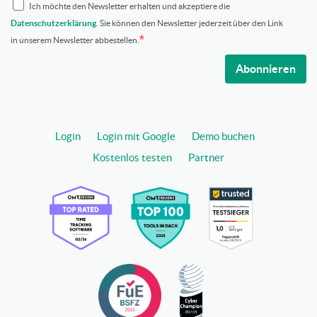
Ich möchte den Newsletter erhalten und akzeptiere die
Datenschutzerklärung
. Sie können den Newsletter jederzeit über den Link
in unserem Newsletter abbestellen.
Abonnieren
Login
Login mit Google
Demo buchen
Kostenlos testen
Partner