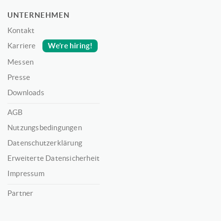
UNTERNEHMEN
Kontakt
We’re hiring!
Karriere
Messen
Presse
Downloads
AGB
Nutzungsbedingungen
Datenschutzerklärung
Erweiterte Datensicherheit
Impressum
Partner