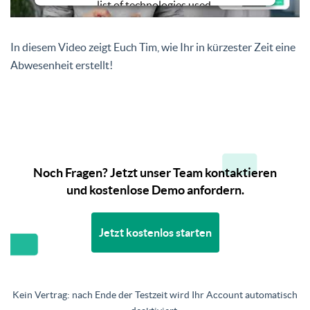
list of technologies used.
Powered by
Usercentrics Consent
Management Platform
In diesem Video zeigt Euch Tim, wie Ihr in kürzester Zeit eine
Abwesenheit erstellt!
Noch Fragen? Jetzt unser Team kontaktieren
und kostenlose Demo anfordern.
Jetzt kostenlos starten
Kein Vertrag: nach Ende der Testzeit wird Ihr Account automatisch