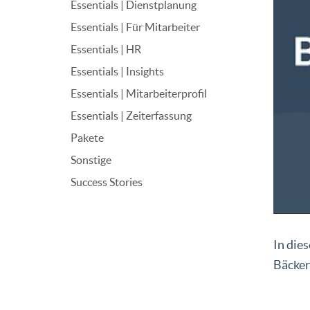
Essentials | Dienstplanung
Essentials | Für Mitarbeiter
Essentials | HR
Essentials | Insights
Essentials | Mitarbeiterprofil
Essentials | Zeiterfassung
Pakete
Sonstige
Success Stories
In die
Bäcker