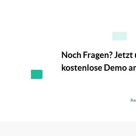
Noch Fragen? Jetzt
kostenlose Demo an
Ke