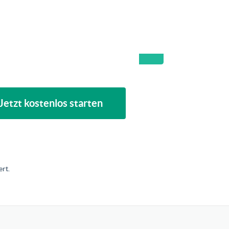
Jetzt kostenlos starten
rt.