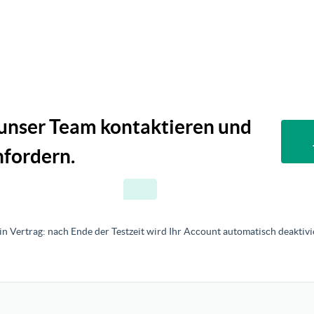
 unser Team kontaktieren und
fordern.
in Vertrag: nach Ende der Testzeit wird Ihr Account automatisch deaktivie