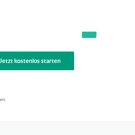
Jetzt kostenlos starten
rt.