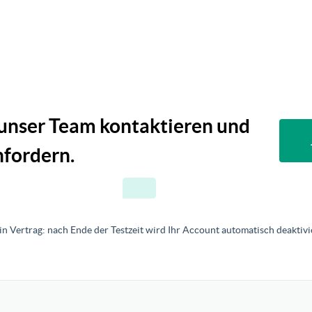
 unser Team kontaktieren und
fordern.
in Vertrag: nach Ende der Testzeit wird Ihr Account automatisch deaktivie