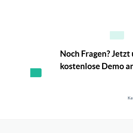
Noch Fragen? Jetzt
kostenlose Demo an
Ke