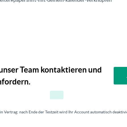
 unser Team kontaktieren und
fordern.
in Vertrag: nach Ende der Testzeit wird Ihr Account automatisch deaktivie