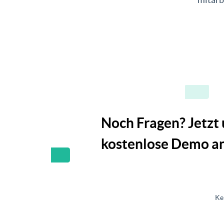
Noch Fragen? Jetzt
kostenlose Demo an
Ke