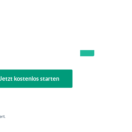
Jetzt kostenlos starten
rt.