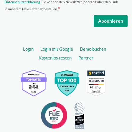
Datenschutzerklärung
. Sie können den Newsletter jederzeit über den Link
in unserem Newsletter abbestellen.
Abonnieren
Login
Login mit Google
Demo buchen
Kostenlos testen
Partner