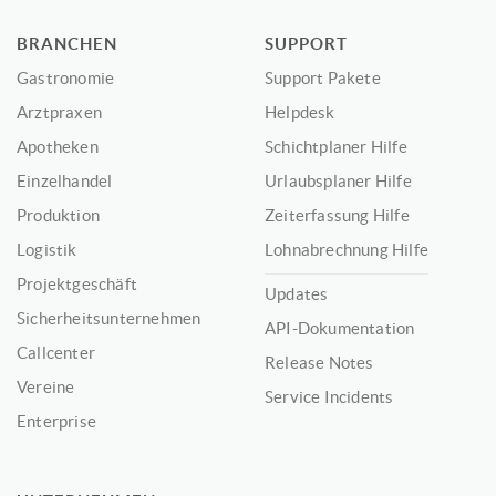
BRANCHEN
SUPPORT
Gastronomie
Support Pakete
Arztpraxen
Helpdesk
Apotheken
Schichtplaner Hilfe
Einzelhandel
Urlaubsplaner Hilfe
Produktion
Zeiterfassung Hilfe
Logistik
Lohnabrechnung Hilfe
Projektgeschäft
Updates
Sicherheitsunternehmen
API-Dokumentation
Callcenter
Release Notes
Vereine
Service Incidents
Enterprise