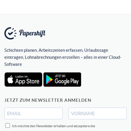
Schichten planen, Arbeitszeiten erfassen, Urlaubstage
eintragen, Lohnabrechnungen erstellen – alles in einer Cloud-
Software
JETZT ZUM NEWSLETTER ANMELDEN
Ich möchte den Newsletter erhalten und akzeptiere die