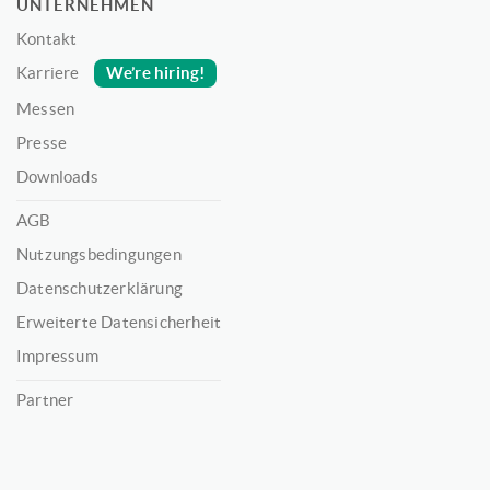
UNTERNEHMEN
Kontakt
We’re hiring!
Karriere
Messen
Presse
Downloads
AGB
Nutzungsbedingungen
Datenschutzerklärung
Erweiterte Datensicherheit
Impressum
Partner