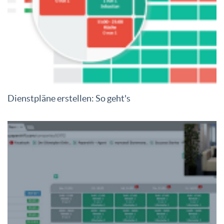
Dienstpläne erstellen: So geht's