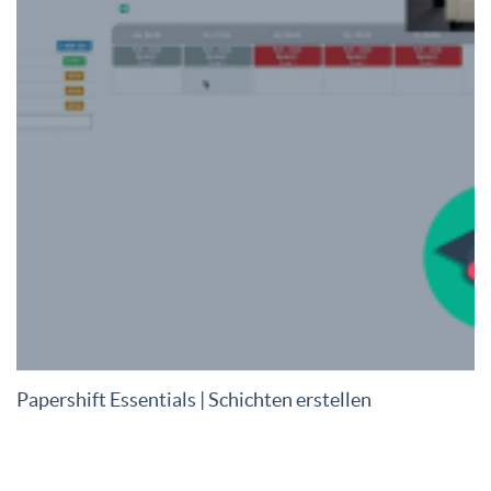
Papershift Essentials | Schichten erstellen