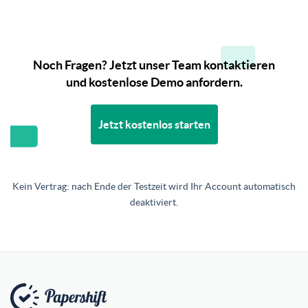
Noch Fragen? Jetzt unser Team kontaktieren
und kostenlose Demo anfordern.
Jetzt kostenlos starten
Kein Vertrag: nach Ende der Testzeit wird Ihr Account automatisch
deaktiviert.