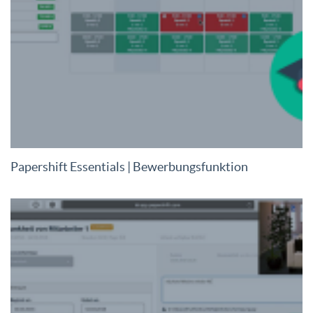
Papershift Essentials | Bewerbungsfunktion