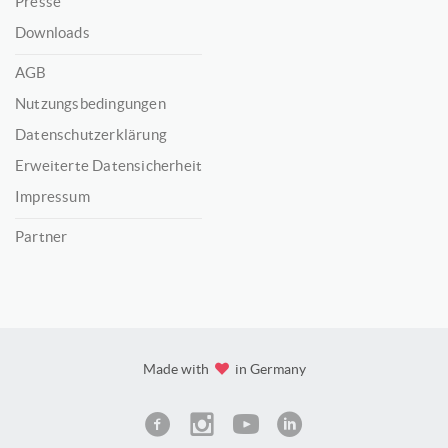
Presse
Downloads
AGB
Nutzungsbedingungen
Datenschutzerklärung
Erweiterte Datensicherheit
Impressum
Partner
Made with
in Germany