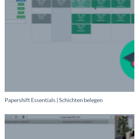
Papershift Essentials | Schichten belegen