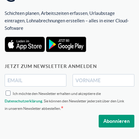
Schichten planen, Arbeitszeiten erfassen, Urlaubstage
eintragen, Lohnabrechnungen erstellen – alles in einer Cloud-
Software
JETZT ZUM NEWSLETTER ANMELDEN
Ich möchte den Newsletter erhalten und akzeptiere die
Datenschutzerklärung
. Sie können den Newsletter jederzeit über den Link
in unserem Newsletter abbestellen.
Abonnieren