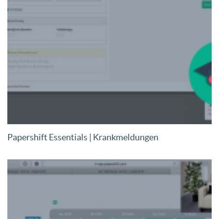
Papershift Essentials | Krankmeldungen