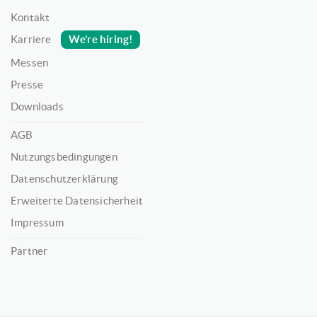
Kontakt
We’re hiring!
Karriere
Messen
Presse
Downloads
AGB
Nutzungsbedingungen
Datenschutzerklärung
Erweiterte Datensicherheit
Impressum
Partner