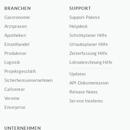
BRANCHEN
SUPPORT
Gastronomie
Support Pakete
Arztpraxen
Helpdesk
Apotheken
Schichtplaner Hilfe
Einzelhandel
Urlaubsplaner Hilfe
Produktion
Zeiterfassung Hilfe
Logistik
Lohnabrechnung Hilfe
Projektgeschäft
Updates
Sicherheitsunternehmen
API-Dokumentation
Callcenter
Release Notes
Vereine
Service Incidents
Enterprise
UNTERNEHMEN