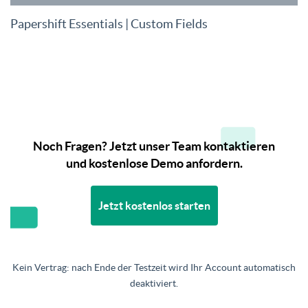
Papershift Essentials | Custom Fields
Noch Fragen? Jetzt unser Team kontaktieren
und kostenlose Demo anfordern.
Jetzt kostenlos starten
Kein Vertrag: nach Ende der Testzeit wird Ihr Account automatisch
deaktiviert.