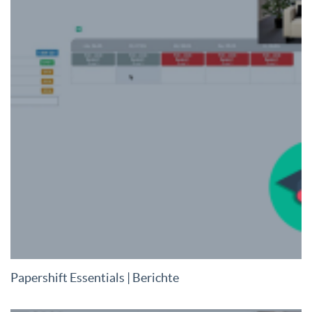
Papershift Essentials | Berichte