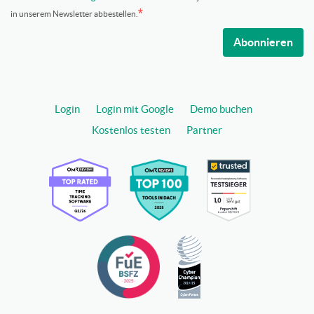
in unserem Newsletter abbestellen.
Abonnieren
Login
Login mit Google
Demo buchen
Kostenlos testen
Partner