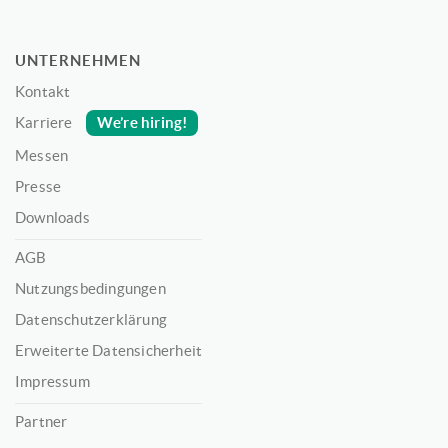
UNTERNEHMEN
Kontakt
We’re hiring!
Karriere
Messen
Presse
Downloads
AGB
Nutzungsbedingungen
Datenschutzerklärung
Erweiterte Datensicherheit
Impressum
Partner