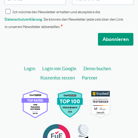
Ich möchte den Newsletter erhalten und akzeptiere die
Datenschutzerklärung
. Sie können den Newsletter jederzeit über den Link
in unserem Newsletter abbestellen.
Abonnieren
Login
Login mit Google
Demo buchen
Kostenlos testen
Partner