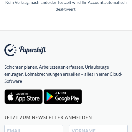
Kein Vertrag: nach Ende der Testzeit wird Ihr Account automatisch
deaktiviert.
Schichten planen, Arbeitszeiten erfassen, Urlaubstage
eintragen, Lohnabrechnungen erstellen – alles in einer Cloud-
Software
JETZT ZUM NEWSLETTER ANMELDEN